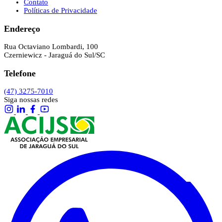
Contato
Políticas de Privacidade
Endereço
Rua Octaviano Lombardi, 100
Czerniewicz - Jaraguá do Sul/SC
Telefone
(47) 3275-7010
Siga nossas redes