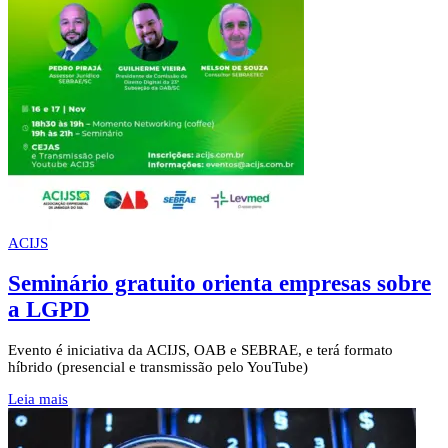
ACIJS
Seminário gratuito orienta empresas sobre
a LGPD
Evento é iniciativa da ACIJS, OAB e SEBRAE, e terá formato
híbrido (presencial e transmissão pelo YouTube)
Leia mais