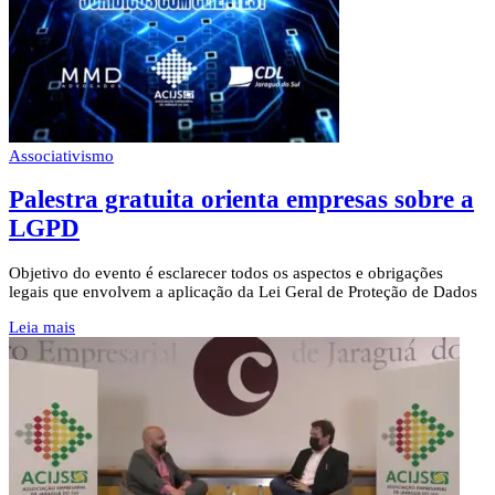
Associativismo
Palestra gratuita orienta empresas sobre a
LGPD
Objetivo do evento é esclarecer todos os aspectos e obrigações
legais que envolvem a aplicação da Lei Geral de Proteção de Dados
Leia mais