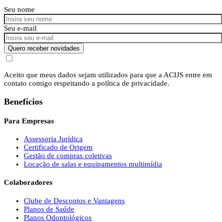
Seu nome
Seu e-mail
Quero receber novidades
Aceito que meus dados sejam utilizados para que a ACIJS entre em
contato comigo respeitando a política de privacidade.
Benefícios
Para Empresas
Assessoria Jurídica
Certificado de Origem
Gestão de compras coletivas
Locação de salas e equipamentos multimídia
Colaboradores
Clube de Descontos e Vantagens
Planos de Saúde
Planos Odontológicos