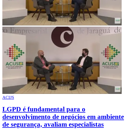
ACIJS
LGPD é fundamental para o
desenvolvimento de negócios em ambiente
de segurança, avaliam especialistas