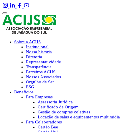
Sobre a ACIJS
Institucional
Nossa história
Diretoria
Representatividade
Transparência
Parceiros ACIJS
Nossos Associados
Orgulho de Ser
ESG
Benefícios
Para Empresas
Assessoria Jurídica
Certificado de Origem
Gestão de compras coletivas
Locação de salas e equipamentos multimídia
Para Colaboradores
Cartão Bee