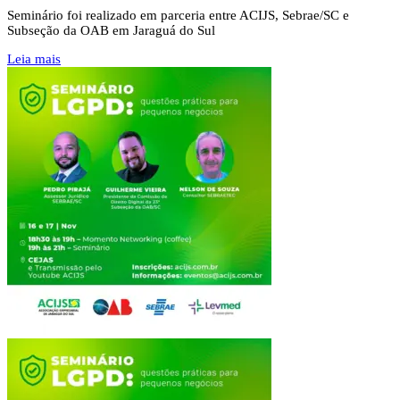
Seminário foi realizado em parceria entre ACIJS, Sebrae/SC e
Subseção da OAB em Jaraguá do Sul
Leia mais