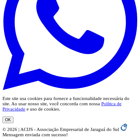
Este site usa cookies para fornece a funcionalidade necessária do
site. Ao usar nosso site, você concorda com nossa
Política de
Privacidade
e uso de cookies.
OK
© 2026 | ACIJS - Associação Empresarial de Jaraguá do Sul
Mensagem enviada com sucesso!