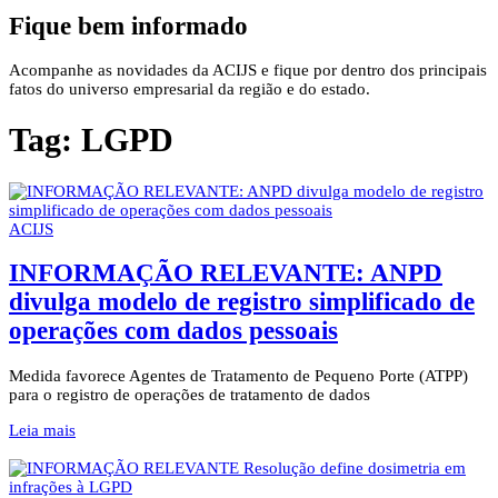
Fique bem informado
Acompanhe as novidades da ACIJS e fique por dentro dos principais
fatos do universo empresarial da região e do estado.
Tag:
LGPD
ACIJS
INFORMAÇÃO RELEVANTE: ANPD
divulga modelo de registro simplificado de
operações com dados pessoais
Medida favorece Agentes de Tratamento de Pequeno Porte (ATPP)
para o registro de operações de tratamento de dados
Leia mais