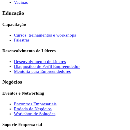
Vacinas
Educação
Capacitação
Cursos, treinamentos e workshops
Palestras
Desenvolvimento de Líderes
Desenvolvimento de Líderes
Diagnóstico de Perfil Empreendedor
Mentoria para Empreendedores
Negócios
Eventos e Networking
Encontros Empresariais
Rodada de Negócios
Workshop de Soluções
Suporte Empresarial