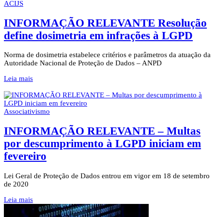
ACIJS
INFORMAÇÃO RELEVANTE Resolução
define dosimetria em infrações à LGPD
Norma de dosimetria estabelece critérios e parâmetros da atuação da
Autoridade Nacional de Proteção de Dados – ANPD
Leia mais
Associativismo
INFORMAÇÃO RELEVANTE – Multas
por descumprimento à LGPD iniciam em
fevereiro
Lei Geral de Proteção de Dados entrou em vigor em 18 de setembro
de 2020
Leia mais