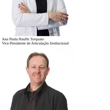
Ana Paula Hauffe Torquato
Vice-Presidente de Articulação Institucional