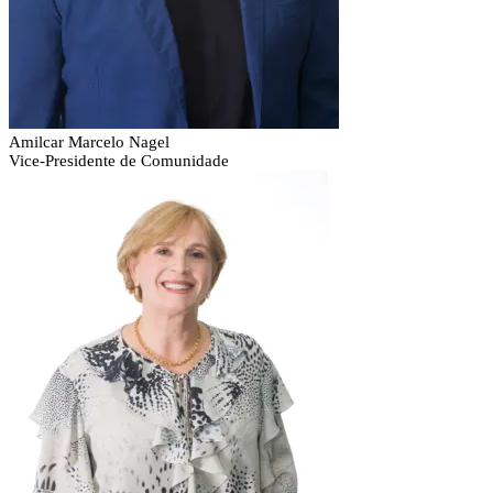
Amilcar Marcelo Nagel
Vice-Presidente de Comunidade