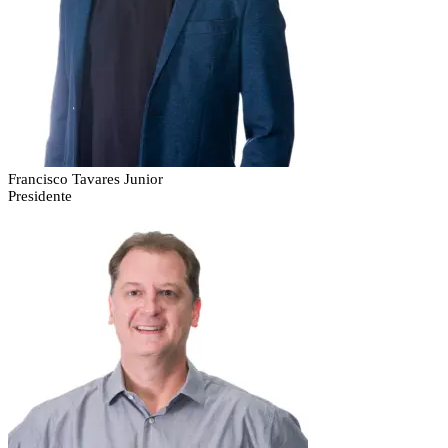
Francisco Tavares Junior
Presidente