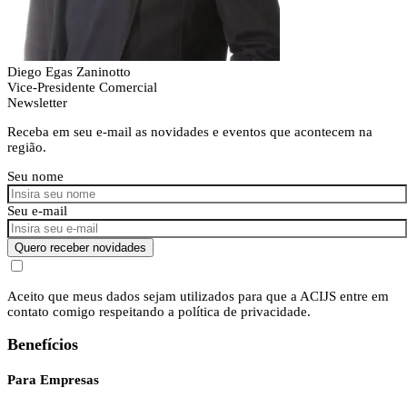
Diego Egas Zaninotto
Vice-Presidente Comercial
Newsletter
Receba em seu e-mail as novidades e eventos que acontecem na
região.
Seu nome
Seu e-mail
Quero receber novidades
Aceito que meus dados sejam utilizados para que a ACIJS entre em
contato comigo respeitando a política de privacidade.
Benefícios
Para Empresas