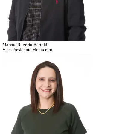
Marcos Rogerio Bertoldi
Vice-Presidente Financeiro