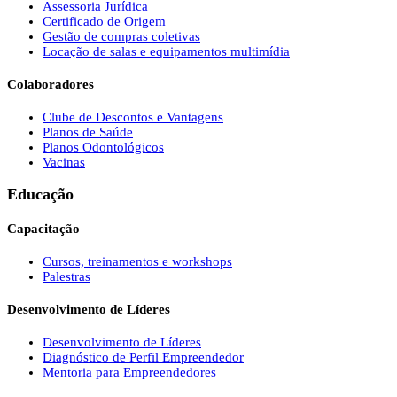
Assessoria Jurídica
Certificado de Origem
Gestão de compras coletivas
Locação de salas e equipamentos multimídia
Colaboradores
Clube de Descontos e Vantagens
Planos de Saúde
Planos Odontológicos
Vacinas
Educação
Capacitação
Cursos, treinamentos e workshops
Palestras
Desenvolvimento de Líderes
Desenvolvimento de Líderes
Diagnóstico de Perfil Empreendedor
Mentoria para Empreendedores