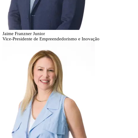
Jaime Franzner Junior
Vice-Presidente de Empreendedorismo e Inovação