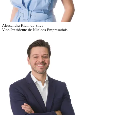
Alessandra Klein da Silva
Vice-Presidente de Núcleos Empresariais