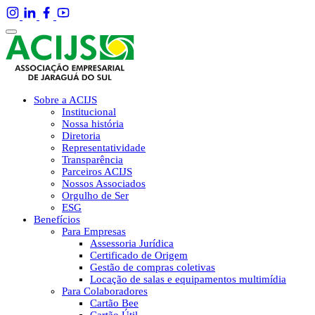
Sobre a ACIJS
Institucional
Nossa história
Diretoria
Representatividade
Transparência
Parceiros ACIJS
Nossos Associados
Orgulho de Ser
ESG
Benefícios
Para Empresas
Assessoria Jurídica
Certificado de Origem
Gestão de compras coletivas
Locação de salas e equipamentos multimídia
Para Colaboradores
Cartão Bee