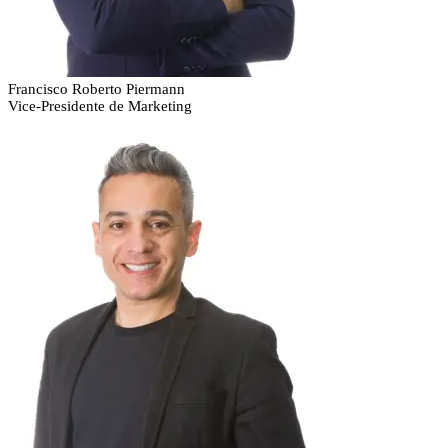
Francisco Roberto Piermann
Vice-Presidente de Marketing