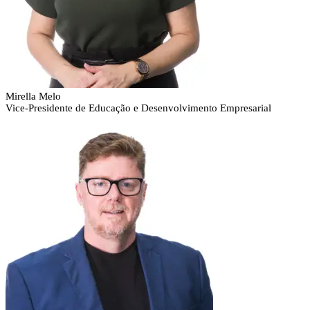
Mirella Melo
Vice-Presidente de Educação e Desenvolvimento Empresarial