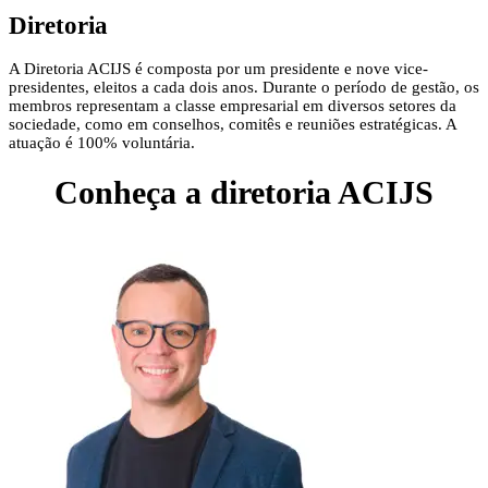
Diretoria
A Diretoria ACIJS é composta por um presidente e nove vice-
presidentes, eleitos a cada dois anos. Durante o período de gestão, os
membros representam a classe empresarial em diversos setores da
sociedade, como em conselhos, comitês e reuniões estratégicas. A
atuação é 100% voluntária.
Conheça a diretoria
ACIJS