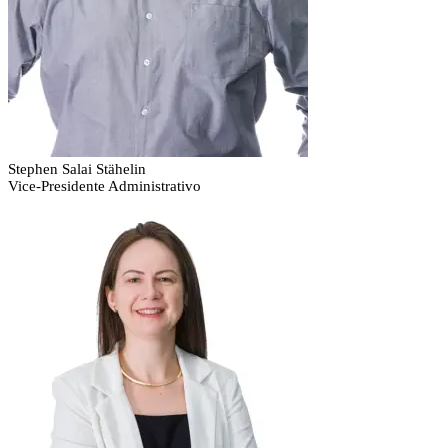
Stephen Salai Stähelin
Vice-Presidente Administrativo