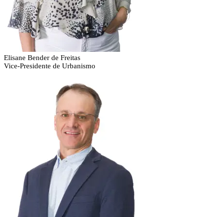
Elisane Bender de Freitas
Vice-Presidente de Urbanismo