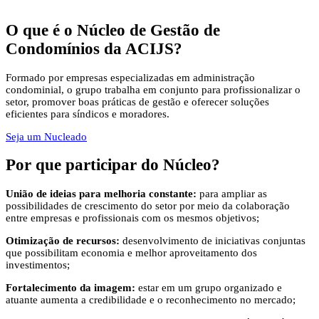
O que é
o Núcleo de Gestão de
Condomínios da ACIJS?
Formado por empresas especializadas em administração
condominial, o grupo trabalha em conjunto para profissionalizar o
setor, promover boas práticas de gestão e oferecer soluções
eficientes para síndicos e moradores.
Seja um Nucleado
Por que participar
do Núcleo?
União de ideias para melhoria constante:
para ampliar as
possibilidades de crescimento do setor por meio da colaboração
entre empresas e profissionais com os mesmos objetivos;
Otimização de recursos:
desenvolvimento de iniciativas conjuntas
que possibilitam economia e melhor aproveitamento dos
investimentos;
Fortalecimento da imagem:
estar em um grupo organizado e
atuante aumenta a credibilidade e o reconhecimento no mercado;