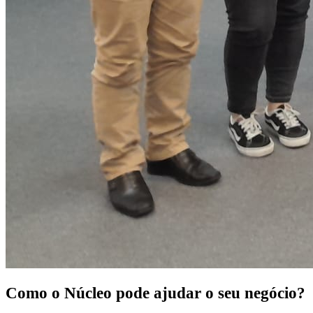
Como o Núcleo pode
ajudar o seu negócio?