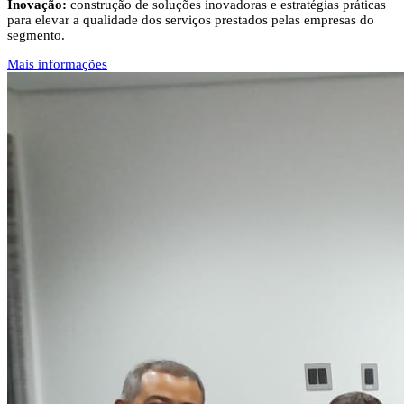
Inovação:
construção de soluções inovadoras e estratégias práticas
para elevar a qualidade dos serviços prestados pelas empresas do
segmento.
Mais informações