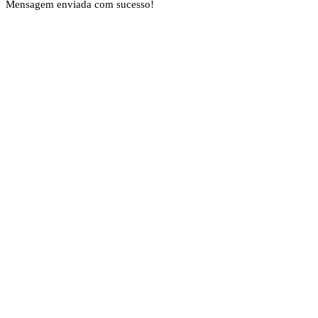
Mensagem enviada com sucesso!