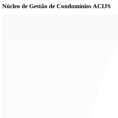
Núcleo de
Gestão de Condomínios ACIJS