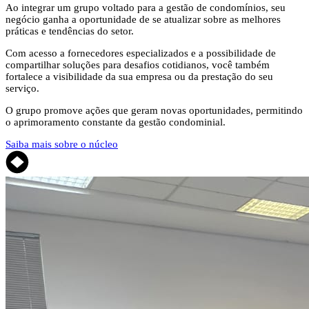
Ao integrar um grupo voltado para a gestão de condomínios, seu
negócio ganha a oportunidade de se atualizar sobre as melhores
práticas e tendências do setor.
Com acesso a fornecedores especializados e a possibilidade de
compartilhar soluções para desafios cotidianos, você também
fortalece a visibilidade da sua empresa ou da prestação do seu
serviço.
O grupo promove ações que geram novas oportunidades, permitindo
o aprimoramento constante da gestão condominial.
Saiba mais sobre o núcleo