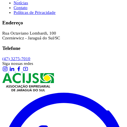
Notícias
Contato
Políticas de Privacidade
Endereço
Rua Octaviano Lombardi, 100
Czerniewicz - Jaraguá do Sul/SC
Telefone
(47) 3275-7010
Siga nossas redes