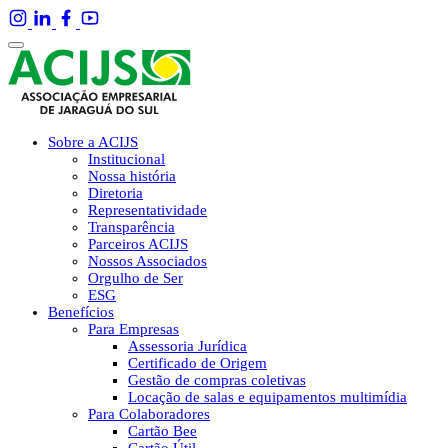
Sobre a ACIJS
Institucional
Nossa história
Diretoria
Representatividade
Transparência
Parceiros ACIJS
Nossos Associados
Orgulho de Ser
ESG
Benefícios
Para Empresas
Assessoria Jurídica
Certificado de Origem
Gestão de compras coletivas
Locação de salas e equipamentos multimídia
Para Colaboradores
Cartão Bee