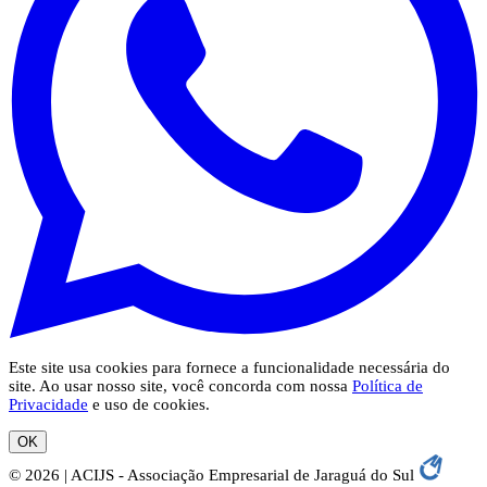
Este site usa cookies para fornece a funcionalidade necessária do
site. Ao usar nosso site, você concorda com nossa
Política de
Privacidade
e uso de cookies.
OK
© 2026 | ACIJS - Associação Empresarial de Jaraguá do Sul