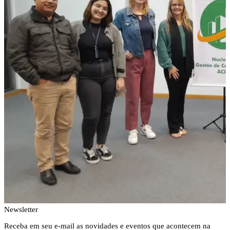
Newsletter
Receba em seu e-mail as novidades e eventos que acontecem na