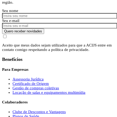
região.
Seu nome
Seu e-mail
Quero receber novidades
Aceito que meus dados sejam utilizados para que a ACIJS entre em
contato comigo respeitando a política de privacidade.
Benefícios
Para Empresas
Assessoria Jurídica
Certificado de Origem
Gestão de compras coletivas
Locação de salas e equipamentos multimídia
Colaboradores
Clube de Descontos e Vantagens
Planos de Saúde