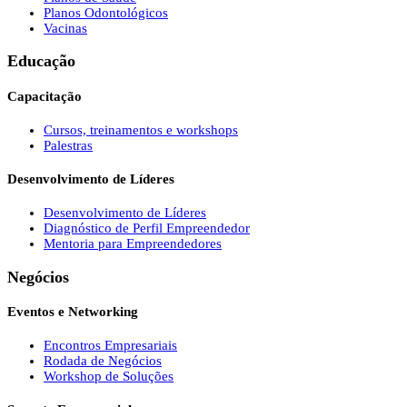
Planos Odontológicos
Vacinas
Educação
Capacitação
Cursos, treinamentos e workshops
Palestras
Desenvolvimento de Líderes
Desenvolvimento de Líderes
Diagnóstico de Perfil Empreendedor
Mentoria para Empreendedores
Negócios
Eventos e Networking
Encontros Empresariais
Rodada de Negócios
Workshop de Soluções