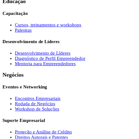
Educação
Capacitação
Cursos, treinamentos e workshops
Palestras
Desenvolvimento de Líderes
Desenvolvimento de Líderes
Diagnóstico de Perfil Empreendedor
Mentoria para Empreendedores
Negócios
Eventos e Networking
Encontros Empresariais
Rodada de Negócios
Workshop de Soluções
Suporte Empresarial
Proteção e Análise de Crédito
Direitos Autorais e Patentes