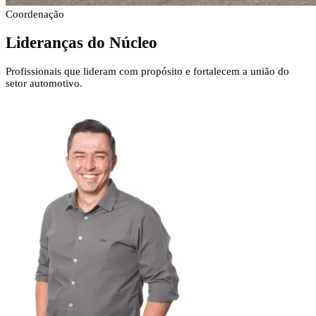
Coordenação
Lideranças
do Núcleo
Profissionais que lideram com propósito e fortalecem a união do
setor automotivo.