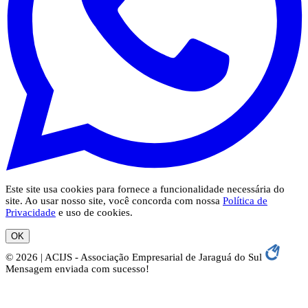
Este site usa cookies para fornece a funcionalidade necessária do
site. Ao usar nosso site, você concorda com nossa
Política de
Privacidade
e uso de cookies.
OK
© 2026 | ACIJS - Associação Empresarial de Jaraguá do Sul
Mensagem enviada com sucesso!