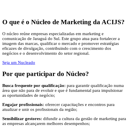
O que é
o Núcleo de Marketing da ACIJS?
O núcleo reúne empresas especializadas em marketing e
comunicação de Jaraguá do Sul. Este grupo atua para fortalecer a
imagem das marcas, qualificar o mercado e promover estratégias
eficazes de divulgação, contribuindo com o crescimento dos
negócios e o desenvolvimento do setor regional.
Seja um Nucleado
Por que participar
do Núcleo?
Busca frequente por qualificação:
para garantir qualificação numa
área que não para de evoluir e que é fundamental para impulsionar
as oportunidades de negócio;
Engajar profissionais:
oferecer capacitações e encontros para
atualizar e unir os profissionais da região;
Sensibilizar gestores:
difundir a cultura da gestão de marketing para
as empresas alcançarem melhores desempenhos;