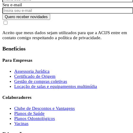
Seu e-mail
Quero receber novidades
Aceito que meus dados sejam utilizados para que a ACIJS entre em
contato comigo respeitando a política de privacidade.
Benefícios
Para Empresas
Assessoria Jurídica
Certificado de Origem
Gestão de compras coletivas
Locação de salas e equipamentos multimídia
Colaboradores
Clube de Descontos e Vantagens
Planos de Saúde
Planos Odontológicos
Vacinas