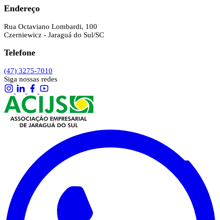
Endereço
Rua Octaviano Lombardi, 100
Czerniewicz - Jaraguá do Sul/SC
Telefone
(47) 3275-7010
Siga nossas redes