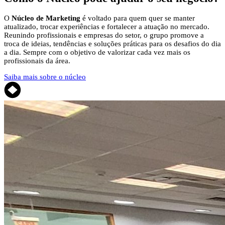
O
Núcleo de Marketing
é voltado para quem quer se manter
atualizado, trocar experiências e fortalecer a atuação no mercado.
Reunindo profissionais e empresas do setor, o grupo promove a
troca de ideias, tendências e soluções práticas para os desafios do dia
a dia. Sempre com o objetivo de valorizar cada vez mais os
profissionais da área.
Saiba mais sobre o núcleo