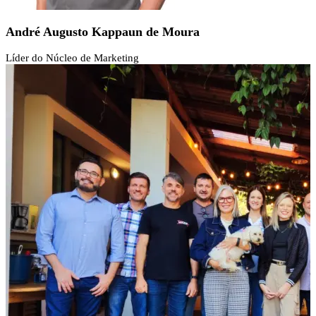
André Augusto Kappaun de Moura
Líder do Núcleo de Marketing