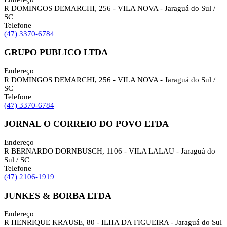
R DOMINGOS DEMARCHI, 256 - VILA NOVA - Jaraguá do Sul /
SC
Telefone
(47) 3370-6784
GRUPO PUBLICO LTDA
Endereço
R DOMINGOS DEMARCHI, 256 - VILA NOVA - Jaraguá do Sul /
SC
Telefone
(47) 3370-6784
JORNAL O CORREIO DO POVO LTDA
Endereço
R BERNARDO DORNBUSCH, 1106 - VILA LALAU - Jaraguá do
Sul / SC
Telefone
(47) 2106-1919
JUNKES & BORBA LTDA
Endereço
R HENRIQUE KRAUSE, 80 - ILHA DA FIGUEIRA - Jaraguá do Sul