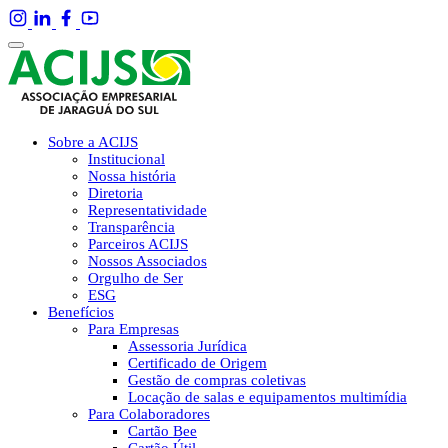
Sobre a ACIJS
Institucional
Nossa história
Diretoria
Representatividade
Transparência
Parceiros ACIJS
Nossos Associados
Orgulho de Ser
ESG
Benefícios
Para Empresas
Assessoria Jurídica
Certificado de Origem
Gestão de compras coletivas
Locação de salas e equipamentos multimídia
Para Colaboradores
Cartão Bee