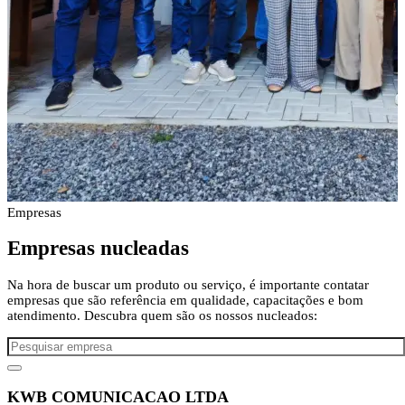
Empresas
Empresas
nucleadas
Na hora de buscar um produto ou serviço, é importante contatar
empresas que são referência em qualidade, capacitações e bom
atendimento. Descubra quem são os nossos nucleados:
KWB COMUNICACAO LTDA