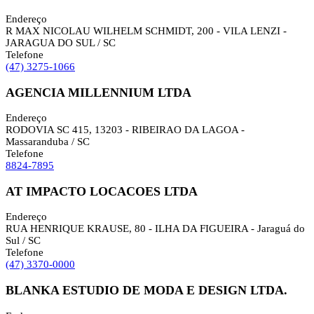
Endereço
R MAX NICOLAU WILHELM SCHMIDT, 200 - VILA LENZI -
JARAGUA DO SUL / SC
Telefone
(47) 3275-1066
AGENCIA MILLENNIUM LTDA
Endereço
RODOVIA SC 415, 13203 - RIBEIRAO DA LAGOA -
Massaranduba / SC
Telefone
8824-7895
AT IMPACTO LOCACOES LTDA
Endereço
RUA HENRIQUE KRAUSE, 80 - ILHA DA FIGUEIRA - Jaraguá do
Sul / SC
Telefone
(47) 3370-0000
BLANKA ESTUDIO DE MODA E DESIGN LTDA.