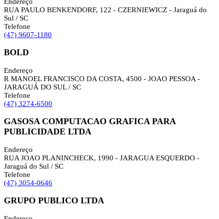
Endereço
RUA PAULO BENKENDORF, 122 - CZERNIEWICZ - Jaraguá do
Sul / SC
Telefone
(47) 9607-1180
BOLD
Endereço
R MANOEL FRANCISCO DA COSTA, 4500 - JOAO PESSOA -
JARAGUÁ DO SUL / SC
Telefone
(47) 3274-6500
GASOSA COMPUTACAO GRAFICA PARA
PUBLICIDADE LTDA
Endereço
RUA JOAO PLANINCHECK, 1990 - JARAGUA ESQUERDO -
Jaraguá do Sul / SC
Telefone
(47) 3054-0646
GRUPO PUBLICO LTDA
Endereço