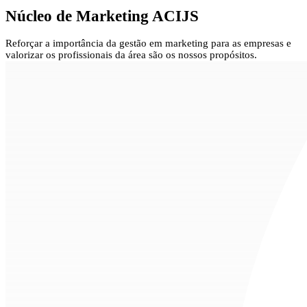
Núcleo de
Marketing ACIJS
Reforçar a importância da gestão em marketing para as empresas e
valorizar os profissionais da área são os nossos propósitos.