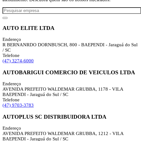
AUTO ELITE LTDA
Endereço
R BERNANRDO DORNBUSCH, 800 - BAEPENDI - Jaraguá do Sul
/ SC
Telefone
(47) 3274-6000
AUTOBARIGUI COMERCIO DE VEICULOS LTDA
Endereço
AVENIDA PREFEITO WALDEMAR GRUBBA, 1178 - VILA
BAEPENDI - Jaraguá do Sul / SC
Telefone
(47) 9703-3783
AUTOPLUS SC DISTRIBUIDORA LTDA
Endereço
AVENIDA PREFEITO WALDEMAR GRUBBA, 1212 - VILA
BAEPENDI - Jaraguá do Sul / SC