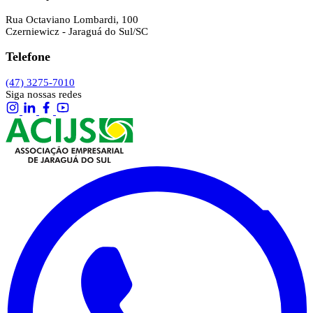
Rua Octaviano Lombardi, 100
Czerniewicz - Jaraguá do Sul/SC
Telefone
(47) 3275-7010
Siga nossas redes