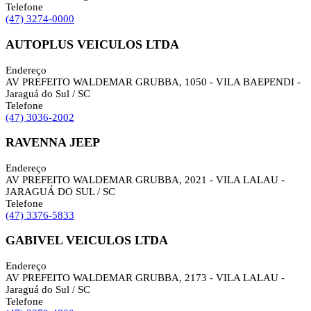
Telefone
(47) 3274-0000
AUTOPLUS VEICULOS LTDA
Endereço
AV PREFEITO WALDEMAR GRUBBA, 1050 - VILA BAEPENDI -
Jaraguá do Sul / SC
Telefone
(47) 3036-2002
RAVENNA JEEP
Endereço
AV PREFEITO WALDEMAR GRUBBA, 2021 - VILA LALAU -
JARAGUÁ DO SUL / SC
Telefone
(47) 3376-5833
GABIVEL VEICULOS LTDA
Endereço
AV PREFEITO WALDEMAR GRUBBA, 2173 - VILA LALAU -
Jaraguá do Sul / SC
Telefone