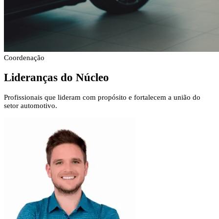
Coordenação
Lideranças
do Núcleo
Profissionais que lideram com propósito e fortalecem a união do
setor automotivo.