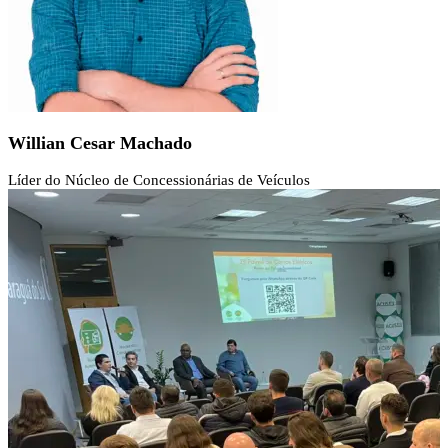
Willian Cesar Machado
Líder do Núcleo de Concessionárias de Veículos