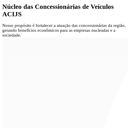
Núcleo das
Concessionárias de Veículos
ACIJS
Nosso propósito é fortalecer a atuação das concessionárias da região,
gerando benefícios econômicos para as empresas nucleadas e a
sociedade.