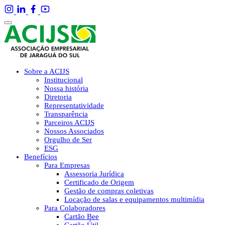
Sobre a ACIJS
Institucional
Nossa história
Diretoria
Representatividade
Transparência
Parceiros ACIJS
Nossos Associados
Orgulho de Ser
ESG
Benefícios
Para Empresas
Assessoria Jurídica
Certificado de Origem
Gestão de compras coletivas
Locação de salas e equipamentos multimídia
Para Colaboradores
Cartão Bee