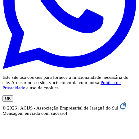
Este site usa cookies para fornece a funcionalidade necessária do
site. Ao usar nosso site, você concorda com nossa
Política de
Privacidade
e uso de cookies.
OK
© 2026 | ACIJS - Associação Empresarial de Jaraguá do Sul
Mensagem enviada com sucesso!