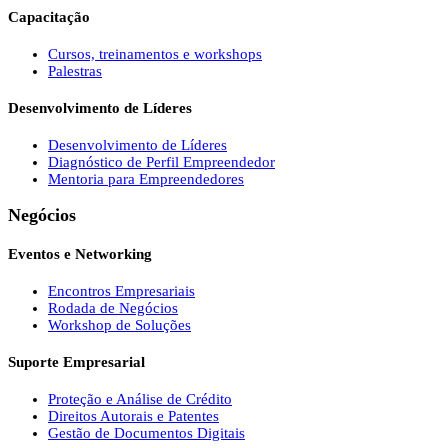
Capacitação
Cursos, treinamentos e workshops
Palestras
Desenvolvimento de Líderes
Desenvolvimento de Líderes
Diagnóstico de Perfil Empreendedor
Mentoria para Empreendedores
Negócios
Eventos e Networking
Encontros Empresariais
Rodada de Negócios
Workshop de Soluções
Suporte Empresarial
Proteção e Análise de Crédito
Direitos Autorais e Patentes
Gestão de Documentos Digitais