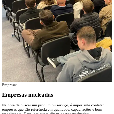
Empresas
Empresas
nucleadas
Na hora de buscar um produto ou serviço, é importante contatar
empresas que são referência em qualidade, capacitações e bom
atendimento. Descubra quem são os nossos nucleados: