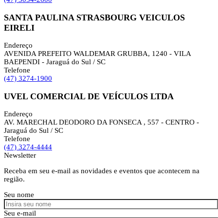
SANTA PAULINA STRASBOURG VEICULOS
EIRELI
Endereço
AVENIDA PREFEITO WALDEMAR GRUBBA, 1240 - VILA
BAEPENDI - Jaraguá do Sul / SC
Telefone
(47) 3274-1900
UVEL COMERCIAL DE VEÍCULOS LTDA
Endereço
AV. MARECHAL DEODORO DA FONSECA , 557 - CENTRO -
Jaraguá do Sul / SC
Telefone
(47) 3274-4444
Newsletter
Receba em seu e-mail as novidades e eventos que acontecem na
região.
Seu nome
Seu e-mail