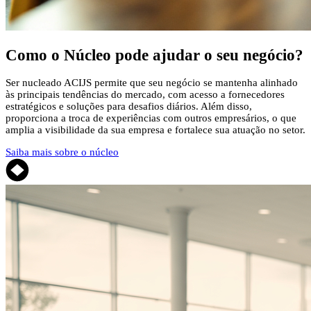
Como o Núcleo pode
ajudar o seu negócio?
Ser nucleado ACIJS permite que seu negócio se mantenha alinhado
às principais tendências do mercado, com acesso a fornecedores
estratégicos e soluções para desafios diários. Além disso,
proporciona a troca de experiências com outros empresários, o que
amplia a visibilidade da sua empresa e fortalece sua atuação no setor.
Saiba mais sobre o núcleo