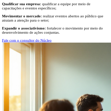
Qualificar sua empresa:
qualificar a equipe por meio de
capacitações e eventos específicos;
Movimentar o mercado:
realizar eventos abertos ao público que
atraiam a atenção para o setor;
Expandir o associativismo:
fortalecer o movimento por meio do
desenvolvimento de ações conjuntas.
Fale com o consultor do Núcleo