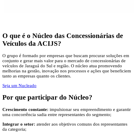
O que é
o Núcleo das Concessionárias de
Veículos da ACIJS?
O grupo é formado por empresas que buscam procurar soluções em
conjunto e gerar mais valor para o mercado de concessionárias de
veículos de Jaraguá do Sul e região. O núcleo atua promovendo
melhorias na gestão, inovação nos processos e ações que beneficiem
tanto as empresas quanto os clientes.
Seja um Nucleado
Por que participar
do Núcleo?
Crescimento constante:
impulsionar seu empreendimento e garantir
uma concorrência sadia entre representantes do segmento;
Integrar o setor:
atender aos objetivos comuns dos representantes
da categoria;