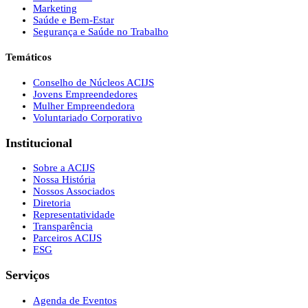
Marketing
Saúde e Bem-Estar
Segurança e Saúde no Trabalho
Temáticos
Conselho de Núcleos ACIJS
Jovens Empreendedores
Mulher Empreendedora
Voluntariado Corporativo
Institucional
Sobre a ACIJS
Nossa História
Nossos Associados
Diretoria
Representatividade
Transparência
Parceiros ACIJS
ESG
Serviços
Agenda de Eventos