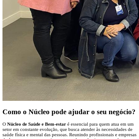
Como o Núcleo pode
ajudar o seu negócio?
O
Núcleo de Saúde e Bem-estar
é essencial para quem atua em um
setor em constante evolução, que busca atender às necessidades de
saúde física e mental das pessoas. Reunindo profissionais e empresas