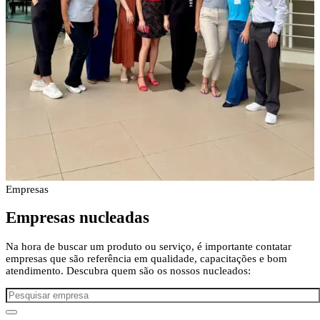
Empresas
Empresas
nucleadas
Na hora de buscar um produto ou serviço, é importante contatar
empresas que são referência em qualidade, capacitações e bom
atendimento. Descubra quem são os nossos nucleados: