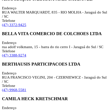
Endereço
RUA WALTER MARQUARDT, 835 - RIO MOLHA - Jaraguá do Sul
/ SC
Telefone
(47) 3372-9425
BELLA VITA COMERCIO DE COLCHOES LTDA
Endereço
rua adolf volkmann, 15 - barra do rio cerro I - Jaraguá do Sul / SC
Telefone
(47) 3388-9274
BERTHAUSIS PARTICIPACOES LTDA
Endereço
RUA FRANCISCO VEGINI, 204 - CZERNIEWICZ - Jaraguá do Sul
/ SC
Telefone
(47) 9968-5581
CAMILA HECK KRETSCHMAR
Endereço