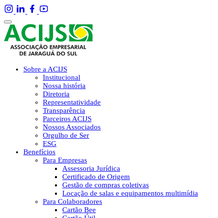
Sobre a ACIJS
Institucional
Nossa história
Diretoria
Representatividade
Transparência
Parceiros ACIJS
Nossos Associados
Orgulho de Ser
ESG
Benefícios
Para Empresas
Assessoria Jurídica
Certificado de Origem
Gestão de compras coletivas
Locação de salas e equipamentos multimídia
Para Colaboradores
Cartão Bee