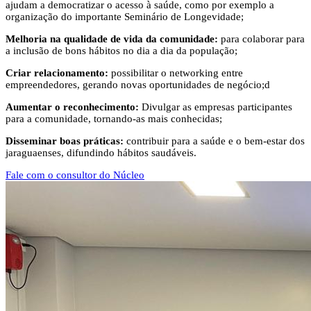
ajudam a democratizar o acesso à saúde, como por exemplo a
organização do importante Seminário de Longevidade;
Melhoria na qualidade de vida da comunidade:
para colaborar para
a inclusão de bons hábitos no dia a dia da população;
Criar relacionamento:
possibilitar o networking entre
empreendedores, gerando novas oportunidades de negócio;d
Aumentar o reconhecimento:
Divulgar as empresas participantes
para a comunidade, tornando-as mais conhecidas;
Disseminar boas práticas:
contribuir para a saúde e o bem-estar dos
jaraguaenses, difundindo hábitos saudáveis.
Fale com o consultor do Núcleo