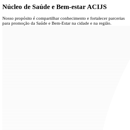
Núcleo de
Saúde e Bem-estar ACIJS
Nosso propósito é compartilhar conhecimento e fortalecer parcerias
para promoção da Saúde e Bem-Estar na cidade e na região.