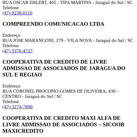
RUA OSCAR EHLERT, 405 - TIFA MARTINS - Jaraguá do Sul / SC
Telefone
(47) 9238-0110
COMPREENDO COMUNICACAO LTDA
Endereço
RUA JOSE MARANGONI, 279 - VILA NOVA - Jaraguá do Sul / SC
Telefone
(47) 3376-4727
COOPERATIVA DE CREDITO DE LIVRE
ADMISSAO DE ASSOCIADOS DE JARAGUA DO
SUL E REGIAO
Endereço
RUA CORONEL PROCOPIO GOMES DE OLIVEIRA, 430 -
CENTRO - Jaraguá do Sul / SC
Telefone
(47) 3274-7800
COOPERATIVA DE CREDITO MAXI ALFA DE
LIVRE ADMISSAO DE ASSOCIADOS – SICOOB
MAXICREDITO