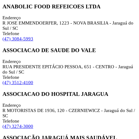
ANABOLIC FOOD REFEICOES LTDA
Endereço
R JOSE EMMENDOERFER, 1223 - NOVA BRASILIA - Jaraguá do
Sul / SC
Telefone
(47) 3084-5993
ASSOCIACAO DE SAUDE DO VALE
Endereço
RUA PRESIDENTE EPITÁCIO PESSOA, 651 - CENTRO - Jaraguá
do Sul / SC
Telefone
(47) 3512-4100
ASSOCIACAO DO HOSPITAL JARAGUA
Endereço
R MOTORISTAS DE 1936, 120 - CZERNIEWICZ - Jaraguá do Sul /
SC
Telefone
(47) 3274-3000
ASSOCIAÇÃO JARAGUÁ MAIS SAUDÁVEL