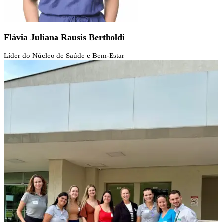
Flávia Juliana Rausis Bertholdi
Líder do Núcleo de Saúde e Bem-Estar