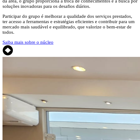
da área, o grupo proporciona a troca de conhecimentos e a busca por
soluções inovadoras para os desafios diários.
Participar do grupo é melhorar a qualidade dos serviços prestados,
ter acesso a ferramentas e estratégias eficientes e contribuir para um
mercado mais saudável e equilibrado, que valorize o bem-estar de
todos.
Saiba mais sobre o núcleo