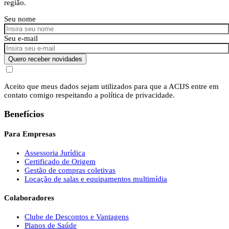
região.
Seu nome
Seu e-mail
Quero receber novidades
Aceito que meus dados sejam utilizados para que a ACIJS entre em
contato comigo respeitando a política de privacidade.
Benefícios
Para Empresas
Assessoria Jurídica
Certificado de Origem
Gestão de compras coletivas
Locação de salas e equipamentos multimídia
Colaboradores
Clube de Descontos e Vantagens
Planos de Saúde