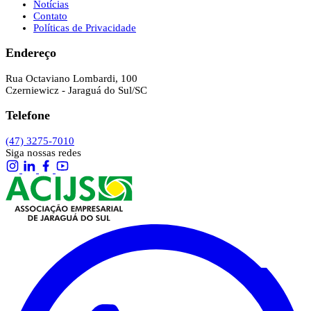
Notícias
Contato
Políticas de Privacidade
Endereço
Rua Octaviano Lombardi, 100
Czerniewicz - Jaraguá do Sul/SC
Telefone
(47) 3275-7010
Siga nossas redes