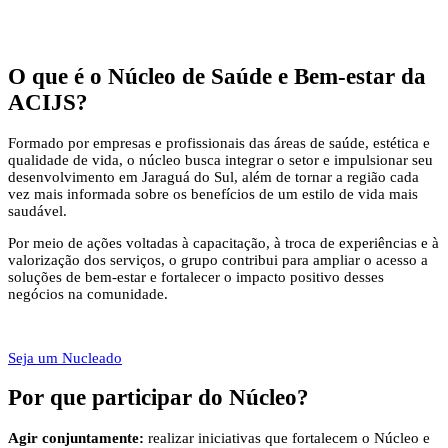
O que é
o Núcleo de Saúde e Bem-estar da
ACIJS?
Formado por empresas e profissionais das áreas de saúde, estética e
qualidade de vida, o núcleo busca integrar o setor e impulsionar seu
desenvolvimento em Jaraguá do Sul, além de tornar a região cada
vez mais informada sobre os benefícios de um estilo de vida mais
saudável.
Por meio de ações voltadas à capacitação, à troca de experiências e à
valorização dos serviços, o grupo contribui para ampliar o acesso a
soluções de bem-estar e fortalecer o impacto positivo desses
negócios na comunidade.
Seja um Nucleado
Por que participar
do Núcleo?
Agir conjuntamente:
realizar iniciativas que fortalecem o Núcleo e