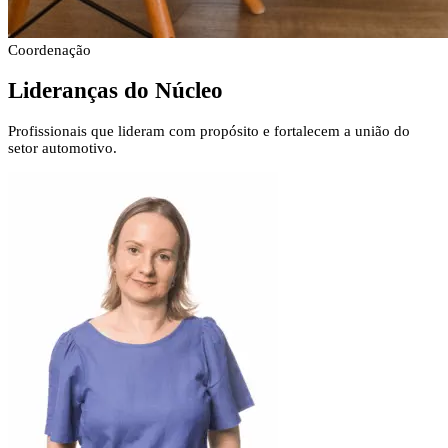
Coordenação
Lideranças
do Núcleo
Profissionais que lideram com propósito e fortalecem a união do
setor automotivo.