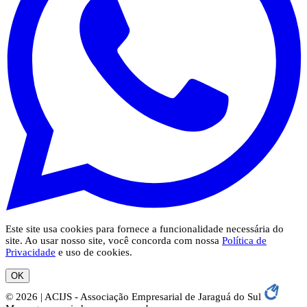
Este site usa cookies para fornece a funcionalidade necessária do
site. Ao usar nosso site, você concorda com nossa
Política de
Privacidade
e uso de cookies.
OK
© 2026 | ACIJS - Associação Empresarial de Jaraguá do Sul