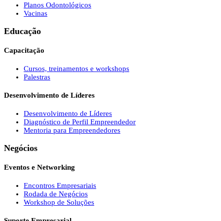
Planos Odontológicos
Vacinas
Educação
Capacitação
Cursos, treinamentos e workshops
Palestras
Desenvolvimento de Líderes
Desenvolvimento de Líderes
Diagnóstico de Perfil Empreendedor
Mentoria para Empreendedores
Negócios
Eventos e Networking
Encontros Empresariais
Rodada de Negócios
Workshop de Soluções
Suporte Empresarial