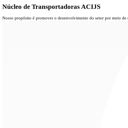
Núcleo de
Transportadoras ACIJS
Nosso propósito é promover o desenvolvimento do setor por meio de es