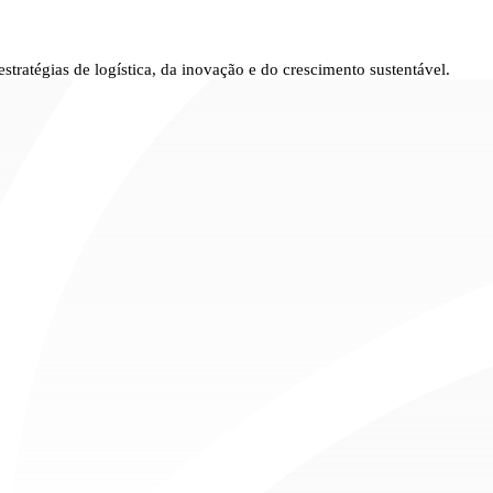
tratégias de logística, da inovação e do crescimento sustentável.