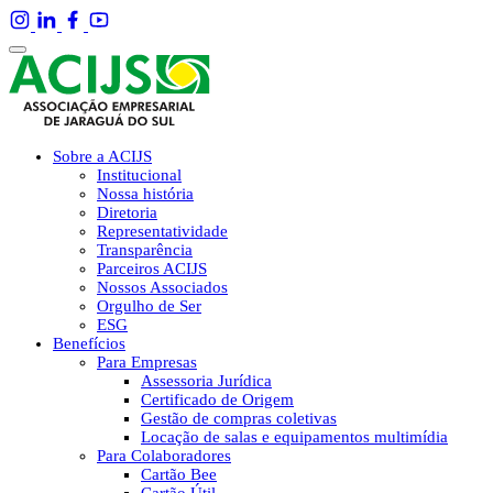
Sobre a ACIJS
Institucional
Nossa história
Diretoria
Representatividade
Transparência
Parceiros ACIJS
Nossos Associados
Orgulho de Ser
ESG
Benefícios
Para Empresas
Assessoria Jurídica
Certificado de Origem
Gestão de compras coletivas
Locação de salas e equipamentos multimídia
Para Colaboradores
Cartão Bee