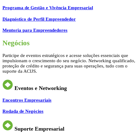
Programa de Gestão e Vivência Empresarial
Diagnóstico de Perfil Empreendedor
Mentoria para Empreendedores
Negócios
Participe de eventos estratégicos e acesse soluções essenciais que
impulsionam o crescimento do seu negócio. Networking qualificado,
proteção de crédito e segurança para suas operações, tudo com o
suporte da ACIJS.
Eventos e Networking
Encontros Empresariais
Rodada de Negócios
Suporte Empresarial