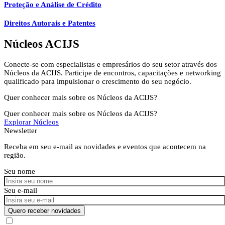
Proteção e Análise de Crédito
Direitos Autorais e Patentes
Núcleos ACIJS
Conecte-se com especialistas e empresários do seu setor através dos
Núcleos da ACIJS. Participe de encontros, capacitações e networking
qualificado para impulsionar o crescimento do seu negócio.
Quer conhecer mais sobre os Núcleos da ACIJS?
Quer conhecer mais sobre os Núcleos da ACIJS?
Explorar Núcleos
Newsletter
Receba em seu e-mail as novidades e eventos que acontecem na
região.
Seu nome
Seu e-mail
Quero receber novidades