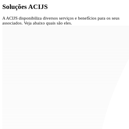
Soluções
ACIJS
A ACIJS disponibiliza diversos serviços e benefícios para os seus
associados. Veja abaixo quais são eles.