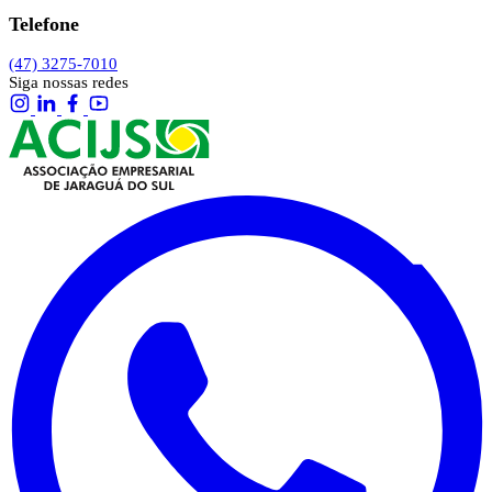
Telefone
(47) 3275-7010
Siga nossas redes