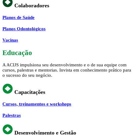
Colaboradores
Planos de Saúde
Planos Odontológicos
Vacinas
Educação
A ACIJS impulsiona seu desenvolvimento e o de sua equipe com
cursos, palestras e mentorias. Invista em conhecimento prático para
o sucesso do seu negócio.
Capacitações
Cursos, treinamentos e workshops
Palestras
Desenvolvimento e Gestão