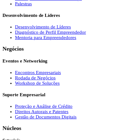
Palestras
Desenvolvimento de Líderes
Desenvolvimento de Líderes
Diagnóstico de Perfil Empreendedor
Mentoria para Empreendedores
Negócios
Eventos e Networking
Encontros Empresariais
Rodada de Negócios
Workshop de Soluções
Suporte Empresarial
Proteção e Análise de Crédito
Direitos Autorais e Patentes
Gestão de Documentos Digitais
Núcleos