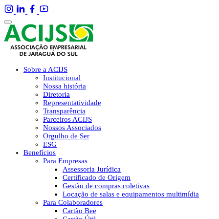
Sobre a ACIJS
Institucional
Nossa história
Diretoria
Representatividade
Transparência
Parceiros ACIJS
Nossos Associados
Orgulho de Ser
ESG
Benefícios
Para Empresas
Assessoria Jurídica
Certificado de Origem
Gestão de compras coletivas
Locação de salas e equipamentos multimídia
Para Colaboradores
Cartão Bee