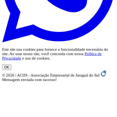
Este site usa cookies para fornece a funcionalidade necessária do
site. Ao usar nosso site, você concorda com nossa
Política de
Privacidade
e uso de cookies.
OK
© 2026 | ACIJS - Associação Empresarial de Jaraguá do Sul
Mensagem enviada com sucesso!