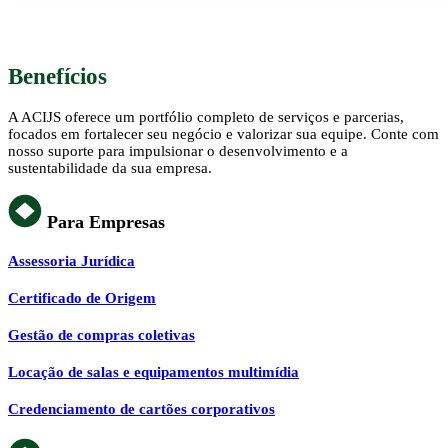
Benefícios
A ACIJS oferece um portfólio completo de serviços e parcerias,
focados em fortalecer seu negócio e valorizar sua equipe. Conte com
nosso suporte para impulsionar o desenvolvimento e a
sustentabilidade da sua empresa.
Para Empresas
Assessoria Jurídica
Certificado de Origem
Gestão de compras coletivas
Locação de salas e equipamentos multimídia
Credenciamento de cartões corporativos