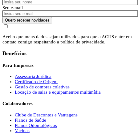
Seu e-mail
Quero receber novidades
Aceito que meus dados sejam utilizados para que a ACIJS entre em
contato comigo respeitando a política de privacidade.
Benefícios
Para Empresas
Assessoria Jurídica
Certificado de Origem
Gestão de compras coletivas
Locação de salas e equipamentos multimídia
Colaboradores
Clube de Descontos e Vantagens
Planos de Saúde
Planos Odontológicos
Vacinas