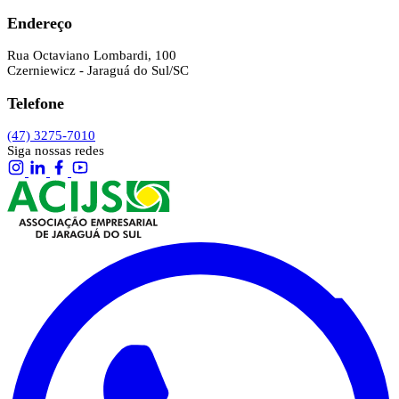
Endereço
Rua Octaviano Lombardi, 100
Czerniewicz - Jaraguá do Sul/SC
Telefone
(47) 3275-7010
Siga nossas redes