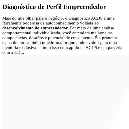
Diagnóstico de Perfil Empreendedor
Mais do que olhar para o negócio, o Diagnóstico ACIJS é uma
ferramenta poderosa de autoconhecimento voltada ao
desenvolvimento do empreendedor.
Por meio de uma análise
comportamental individualizada, você entenderá melhor suas
competências, desafios e potencial de crescimento. É a primeira
etapa de um caminho transformador que pode evoluir para uma
mentoria exclusiva — tudo isso com apoio da ACIJS e em parceria
com a CDL.