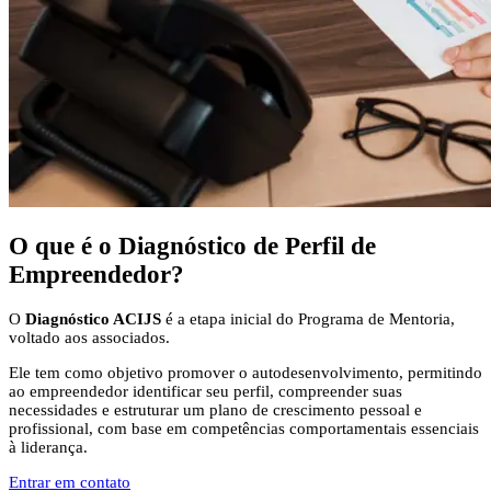
O que é o
Diagnóstico de Perfil de
Empreendedor?
O
Diagnóstico ACIJS
é a etapa inicial do Programa de Mentoria,
voltado aos associados.
Ele tem como objetivo promover o autodesenvolvimento, permitindo
ao empreendedor identificar seu perfil, compreender suas
necessidades e estruturar um plano de crescimento pessoal e
profissional, com base em competências comportamentais essenciais
à liderança.
Entrar em contato