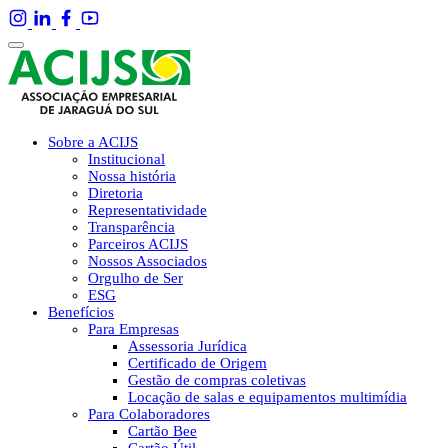
Sobre a ACIJS
Institucional
Nossa história
Diretoria
Representatividade
Transparência
Parceiros ACIJS
Nossos Associados
Orgulho de Ser
ESG
Benefícios
Para Empresas
Assessoria Jurídica
Certificado de Origem
Gestão de compras coletivas
Locação de salas e equipamentos multimídia
Para Colaboradores
Cartão Bee