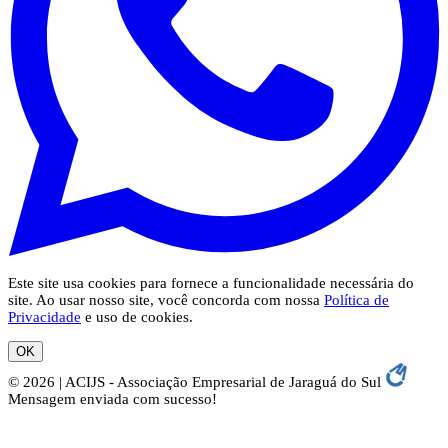
Este site usa cookies para fornece a funcionalidade necessária do
site. Ao usar nosso site, você concorda com nossa
Política de
Privacidade
e uso de cookies.
OK
© 2026 | ACIJS - Associação Empresarial de Jaraguá do Sul
Mensagem enviada com sucesso!