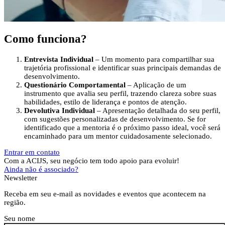
Como funciona?
Entrevista Individual
– Um momento para compartilhar sua
trajetória profissional e identificar suas principais demandas de
desenvolvimento.
Questionário Comportamental
– Aplicação de um
instrumento que avalia seu perfil, trazendo clareza sobre suas
habilidades, estilo de liderança e pontos de atenção.
Devolutiva Individual
– Apresentação detalhada do seu perfil,
com sugestões personalizadas de desenvolvimento. Se for
identificado que a mentoria é o próximo passo ideal, você será
encaminhado para um mentor cuidadosamente selecionado.
Entrar em contato
Com a ACIJS, seu negócio tem todo apoio para evoluir!
Ainda não é associado?
Newsletter
Receba em seu e-mail as novidades e eventos que acontecem na
região.
Seu nome