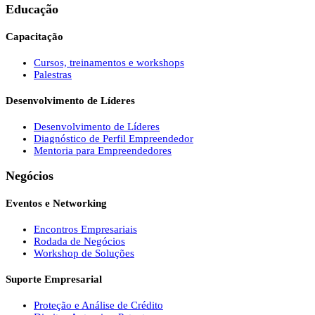
Educação
Capacitação
Cursos, treinamentos e workshops
Palestras
Desenvolvimento de Líderes
Desenvolvimento de Líderes
Diagnóstico de Perfil Empreendedor
Mentoria para Empreendedores
Negócios
Eventos e Networking
Encontros Empresariais
Rodada de Negócios
Workshop de Soluções
Suporte Empresarial
Proteção e Análise de Crédito