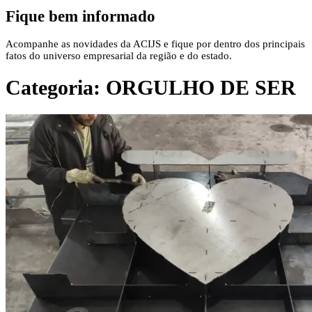
Fique bem informado
Acompanhe as novidades da ACIJS e fique por dentro dos principais
fatos do universo empresarial da região e do estado.
Categoria:
ORGULHO DE SER