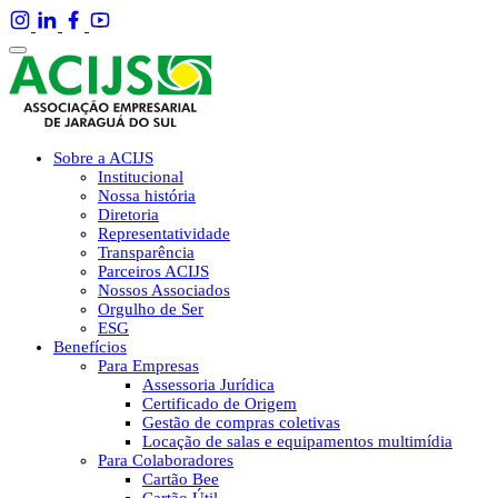
Sobre a ACIJS
Institucional
Nossa história
Diretoria
Representatividade
Transparência
Parceiros ACIJS
Nossos Associados
Orgulho de Ser
ESG
Benefícios
Para Empresas
Assessoria Jurídica
Certificado de Origem
Gestão de compras coletivas
Locação de salas e equipamentos multimídia
Para Colaboradores
Cartão Bee