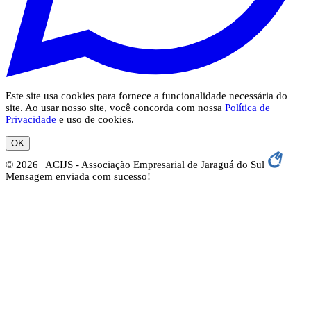
Este site usa cookies para fornece a funcionalidade necessária do
site. Ao usar nosso site, você concorda com nossa
Política de
Privacidade
e uso de cookies.
OK
© 2026 | ACIJS - Associação Empresarial de Jaraguá do Sul
Mensagem enviada com sucesso!