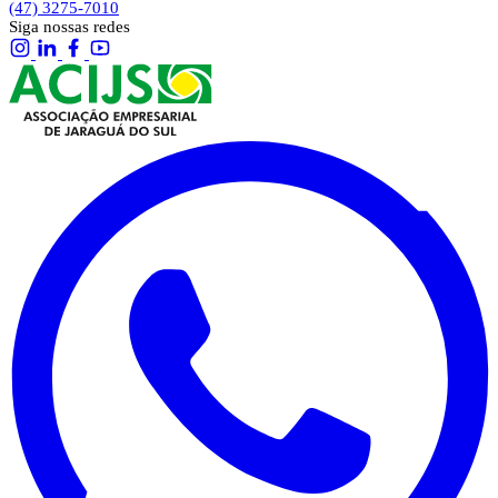
(47) 3275-7010
Siga nossas redes