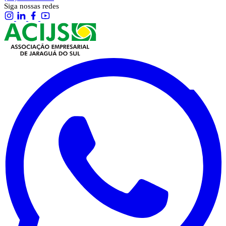
Siga nossas redes