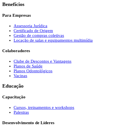
Benefícios
Para Empresas
Assessoria Jurídica
Certificado de Origem
Gestão de compras coletivas
Locação de salas e equipamentos multimídia
Colaboradores
Clube de Descontos e Vantagens
Planos de Saúde
Planos Odontológicos
Vacinas
Educação
Capacitação
Cursos, treinamentos e workshops
Palestras
Desenvolvimento de Líderes