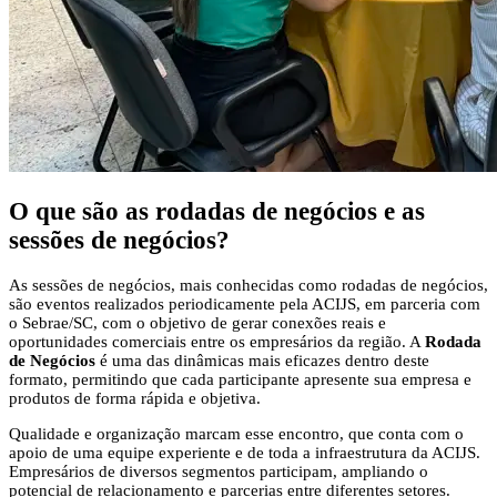
O que são as rodadas de negócios e as
sessões de negócios?
As sessões de negócios, mais conhecidas como rodadas de negócios,
são eventos realizados periodicamente pela ACIJS, em parceria com
o Sebrae/SC, com o objetivo de gerar conexões reais e
oportunidades comerciais entre os empresários da região. A
Rodada
de Negócios
é uma das dinâmicas mais eficazes dentro deste
formato, permitindo que cada participante apresente sua empresa e
produtos de forma rápida e objetiva.
Qualidade e organização marcam esse encontro, que conta com o
apoio de uma equipe experiente e de toda a infraestrutura da ACIJS.
Empresários de diversos segmentos participam, ampliando o
potencial de relacionamento e parcerias entre diferentes setores.