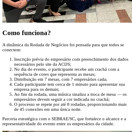
Como funciona?
A dinâmica da Rodada de Negócios foi pensada para que todos se
conectem:
Inscrição prévia do empresário com preenchimento dos dados
necessários pelo site da ACIJS;
No dia do evento, o participante recebe um crachá com a
sequência de cores que representa as mesas;
Distribuição em 7 mesas, com 7 empresários cada;
Cada participante tem cerca de 1 minuto para apresentar sua
empresa para os demais;
Ao fim da rodada, uma música sinaliza a troca de mesa — os
empresários devem seguir a cor indicada no crachá;
O processo se repete por até 8 rodadas, proporcionando mais
de 45 conexões em uma única noite.
Parceria estratégica com o SEBRAE/SC, que fortalece o alcance e a
representatividade do evento entre os empresários da cidade.