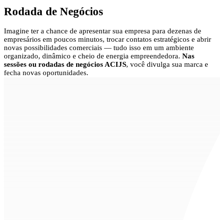
Rodada de Negócios
Imagine ter a chance de apresentar sua empresa para dezenas de
empresários em poucos minutos, trocar contatos estratégicos e abrir
novas possibilidades comerciais — tudo isso em um ambiente
organizado, dinâmico e cheio de energia empreendedora.
Nas
sessões ou rodadas de negócios ACIJS
, você divulga sua marca e
fecha novas oportunidades.