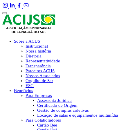
Sobre a ACIJS
Institucional
Nossa história
Diretoria
Representatividade
Transparência
Parceiros ACIJS
Nossos Associados
Orgulho de Ser
ESG
Benefícios
Para Empresas
Assessoria Jurídica
Certificado de Origem
Gestão de compras coletivas
Locação de salas e equipamentos multimídia
Para Colaboradores
Cartão Bee