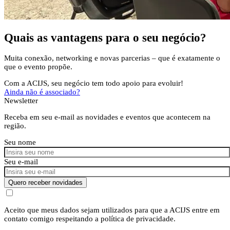
Quais as vantagens para o seu negócio?
Muita conexão, networking e novas parcerias – que é exatamente o
que o evento propõe.
Com a ACIJS, seu negócio tem todo apoio para evoluir!
Ainda não é associado?
Newsletter
Receba em seu e-mail as novidades e eventos que acontecem na
região.
Seu nome
Seu e-mail
Quero receber novidades
Aceito que meus dados sejam utilizados para que a ACIJS entre em
contato comigo respeitando a política de privacidade.