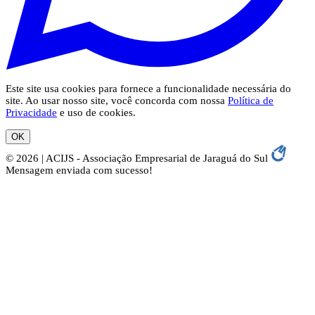
Este site usa cookies para fornece a funcionalidade necessária do
site. Ao usar nosso site, você concorda com nossa
Política de
Privacidade
e uso de cookies.
OK
© 2026 | ACIJS - Associação Empresarial de Jaraguá do Sul
Mensagem enviada com sucesso!