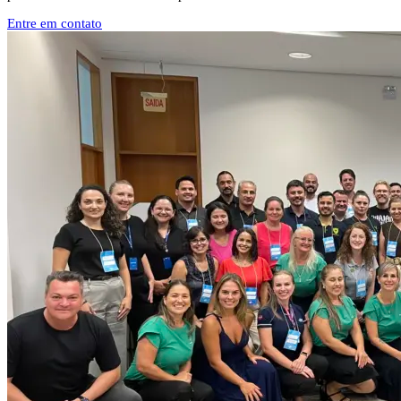
Entre em contato