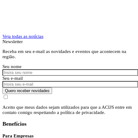
Veja todas as notícias
Newsletter
Receba em seu e-mail as novidades e eventos que acontecem na
região.
Seu nome
Seu e-mail
Quero receber novidades
Aceito que meus dados sejam utilizados para que a ACIJS entre em
contato comigo respeitando a política de privacidade.
Benefícios
Para Empresas