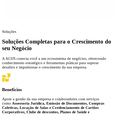
Soluções
Soluções Completas para o
Crescimento do
seu Negócio
A ACIJS conecta você a um ecossistema de negócios, oferecendo
conhecimento estratégico e ferramentas práticas para superar
desafios e impulsionar o crescimento da sua empresa.
Benefícios
Apoie a gestão da sua empresa e colaboradores com serviços
como
Assessoria Jurídica, Emissão de Documentos, Compras
Coletivas, Locação de Salas e Credenciamento de Cartões
Corporativos, Clube de descontos, Planos de Saúde e