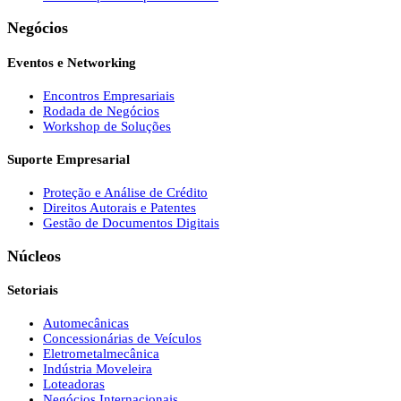
Negócios
Eventos e Networking
Encontros Empresariais
Rodada de Negócios
Workshop de Soluções
Suporte Empresarial
Proteção e Análise de Crédito
Direitos Autorais e Patentes
Gestão de Documentos Digitais
Núcleos
Setoriais
Automecânicas
Concessionárias de Veículos
Eletrometalmecânica
Indústria Moveleira
Loteadoras
Negócios Internacionais