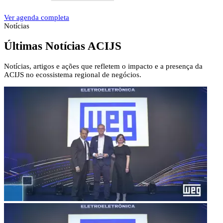
Ver agenda completa
Notícias
Últimas Notícias
ACIJS
Notícias, artigos e ações que refletem o impacto e a presença da
ACIJS no ecossistema regional de negócios.