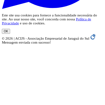
Este site usa cookies para fornece a funcionalidade necessária do
site. Ao usar nosso site, você concorda com nossa
Política de
Privacidade
e uso de cookies.
OK
© 2026 | ACIJS - Associação Empresarial de Jaraguá do Sul
Mensagem enviada com sucesso!