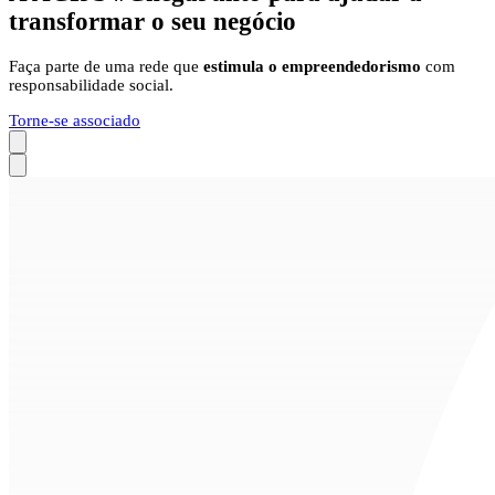
transformar o
seu negócio
Faça parte de uma rede que
estimula o empreendedorismo
com
responsabilidade social.
Torne-se associado