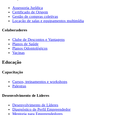
Assessoria Jurídica
Certificado de Origem
Gestão de compras coletivas
Locação de salas e equipamentos multimídia
Colaboradores
Clube de Descontos e Vantagens
Planos de Saúde
Planos Odontológicos
Vacinas
Educação
Capacitação
Cursos, treinamentos e workshops
Palestras
Desenvolvimento de Líderes
Desenvolvimento de Líderes
Diagnóstico de Perfil Empreendedor
Mentoria para Empreendedores