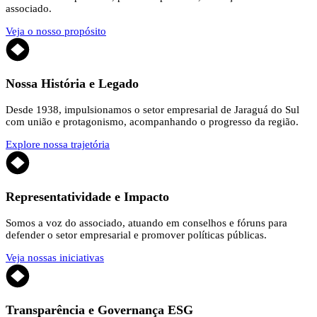
associado.
Veja o nosso propósito
Nossa História e Legado
Desde 1938, impulsionamos o setor empresarial de Jaraguá do Sul
com união e protagonismo, acompanhando o progresso da região.
Explore nossa trajetória
Representatividade e Impacto
Somos a voz do associado, atuando em conselhos e fóruns para
defender o setor empresarial e promover políticas públicas.
Veja nossas iniciativas
Transparência e Governança ESG