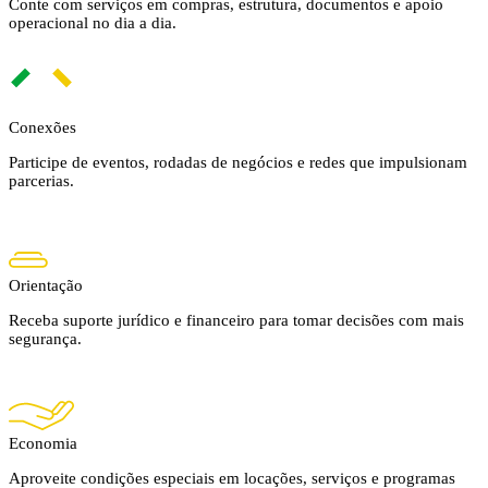
Conte com serviços em compras, estrutura, documentos e apoio
operacional no dia a dia.
Conexões
Participe de eventos, rodadas de negócios e redes que impulsionam
parcerias.
Orientação
Receba suporte jurídico e financeiro para tomar decisões com mais
segurança.
Economia
Aproveite condições especiais em locações, serviços e programas