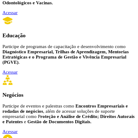
Odontológicos e Vacinas.
Acessar
Educação
Participe de programas de capacitação e desenvolvimento como
Diagnóstico Empresarial, Trilhas de Aprendizagem, Mentorias
Estratégicas e o Programa de Gestão e Vivência Empresarial
(PGVE)
.
Acessar
Negócios
Participe de eventos e palestras como
Encontros Empresariais e
rodadas de negócios
, além de acessar soluções de suporte
empresarial como P
roteção e Análise de Crédito; Direitos Autorais
e Patentes
e
Gestão de Documentos Digitais.
Acessar