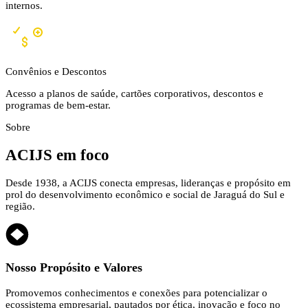
internos.
Convênios e Descontos
Acesso a planos de saúde, cartões corporativos, descontos e
programas de bem-estar.
Sobre
ACIJS
em foco
Desde 1938, a ACIJS conecta empresas, lideranças e propósito em
prol do desenvolvimento econômico e social de Jaraguá do Sul e
região.
Nosso Propósito e Valores
Promovemos conhecimentos e conexões para potencializar o
ecossistema empresarial, pautados por ética, inovação e foco no