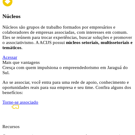
Núcleos
Núcleos são grupos de trabalho formados por empresários e
colaboradores de empresas associadas, com interesses em comum.
Eles se reúnem para trocar experiências, buscar soluções e promover
o associativismo. A ACIJS possui
núcleos setoriais, multissetoriais e
temáticos
.
Acessar
Mais que vantagens
Cresça com quem impulsiona o empreendedorismo em Jaraguá do
Sul.
Ao se associar, você entra para uma rede de apoio, conhecimento e
oportunidades reais para sua empresa e seu time. Confira alguns dos
benefícios:
Torne-se associado
Recursos