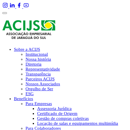
Sobre a ACIJS
Institucional
Nossa história
Diretoria
Representatividade
Transparência
Parceiros ACIJS
Nossos Associados
Orgulho de Ser
ESG
Benefícios
Para Empresas
Assessoria Jurídica
Certificado de Origem
Gestão de compras coletivas
Locação de salas e equipamentos multimídia
Para Colaboradores