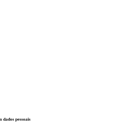
 dados pessoais