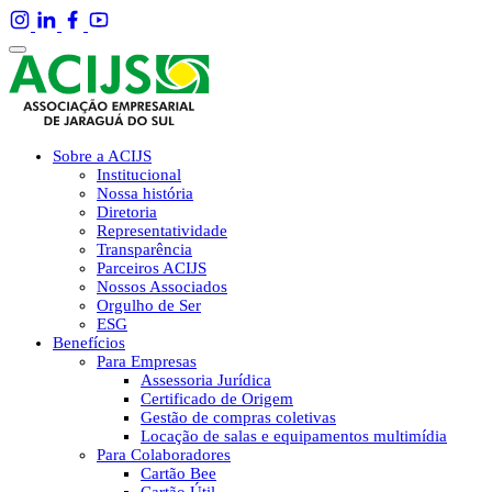
Sobre a ACIJS
Institucional
Nossa história
Diretoria
Representatividade
Transparência
Parceiros ACIJS
Nossos Associados
Orgulho de Ser
ESG
Benefícios
Para Empresas
Assessoria Jurídica
Certificado de Origem
Gestão de compras coletivas
Locação de salas e equipamentos multimídia
Para Colaboradores
Cartão Bee