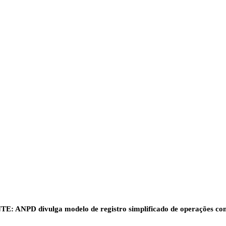
PD divulga modelo de registro simplificado de operações com