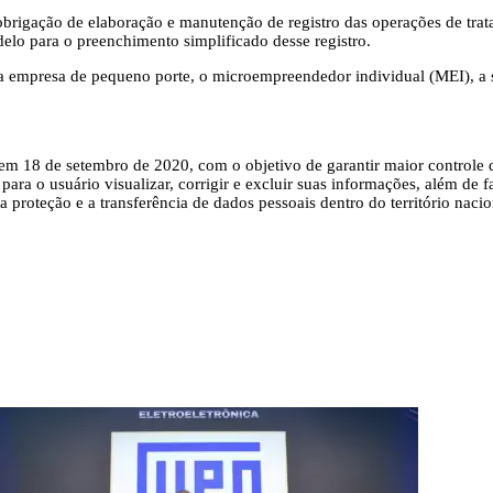
brigação de elaboração e manutenção de registro das operações de trat
elo para o preenchimento simplificado desse registro.
empresa de pequeno porte, o microempreendedor individual (MEI), a sta
em 18 de setembro de 2020, com o objetivo de garantir maior controle 
 para o usuário visualizar, corrigir e excluir suas informações, além 
 proteção e a transferência de dados pessoais dentro do território nacio