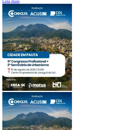
Leia mais