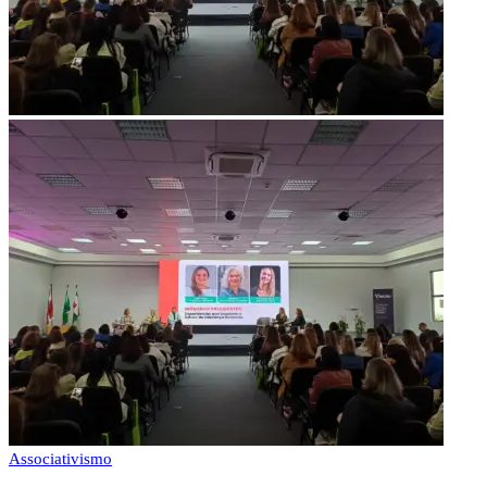
Associativismo