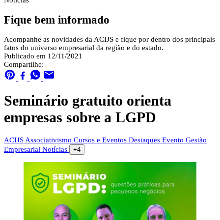
Notícias
Fique bem informado
Acompanhe as novidades da ACIJS e fique por dentro dos principais
fatos do universo empresarial da região e do estado.
Publicado em 12/11/2021
Compartilhe:
Seminário gratuito orienta
empresas sobre a LGPD
ACIJS
Associativismo
Cursos e Eventos
Destaques
Evento
Gestão
Empresarial
Notícias
+4