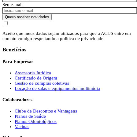
Seu e-mail
Quero receber novidades
Aceito que meus dados sejam utilizados para que a ACIJS entre em
contato comigo respeitando a política de privacidade.
Benefícios
Para Empresas
Assessoria Jurídica
Certificado de Origem
Gestão de compras coletivas
Locação de salas e equipamentos multimídia
Colaboradores
Clube de Descontos e Vantagens
Planos de Saúde
Planos Odontológicos
Vacinas