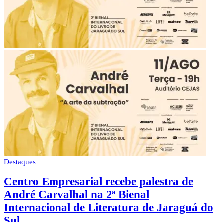
Destaques
Centro Empresarial recebe palestra de
André Carvalhal na 2ª Bienal
Internacional de Literatura de Jaraguá do
Sul