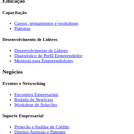
Educação
Capacitação
Cursos, treinamentos e workshops
Palestras
Desenvolvimento de Líderes
Desenvolvimento de Líderes
Diagnóstico de Perfil Empreendedor
Mentoria para Empreendedores
Negócios
Eventos e Networking
Encontros Empresariais
Rodada de Negócios
Workshop de Soluções
Suporte Empresarial
Proteção e Análise de Crédito
Direitos Autorais e Patentes