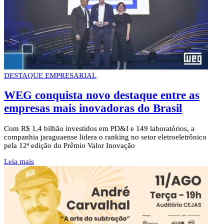
DESTAQUE EMPRESARIAL
WEG conquista novo destaque entre as
empresas mais inovadoras do Brasil
Com R$ 1,4 bilhão investidos em PD&I e 149 laboratórios, a
companhia jaraguaense lidera o ranking no setor eletroeletrônico
pela 12ª edição do Prêmio Valor Inovação
Leia mais