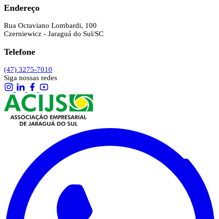
Endereço
Rua Octaviano Lombardi, 100
Czerniewicz - Jaraguá do Sul/SC
Telefone
(47) 3275-7010
Siga nossas redes