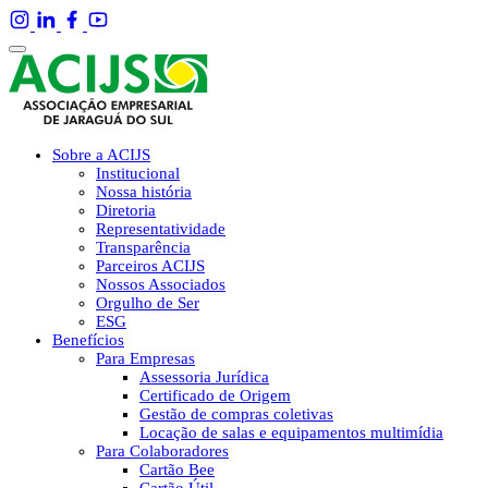
Sobre a ACIJS
Institucional
Nossa história
Diretoria
Representatividade
Transparência
Parceiros ACIJS
Nossos Associados
Orgulho de Ser
ESG
Benefícios
Para Empresas
Assessoria Jurídica
Certificado de Origem
Gestão de compras coletivas
Locação de salas e equipamentos multimídia
Para Colaboradores
Cartão Bee