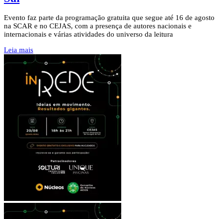
Evento faz parte da programação gratuita que segue até 16 de agosto
na SCAR e no CEJAS, com a presença de autores nacionais e
internacionais e várias atividades do universo da leitura
Leia mais