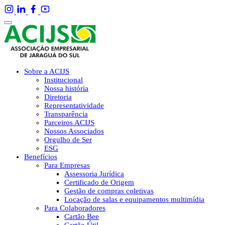
Sobre a ACIJS
Institucional
Nossa história
Diretoria
Representatividade
Transparência
Parceiros ACIJS
Nossos Associados
Orgulho de Ser
ESG
Benefícios
Para Empresas
Assessoria Jurídica
Certificado de Origem
Gestão de compras coletivas
Locação de salas e equipamentos multimídia
Para Colaboradores
Cartão Bee