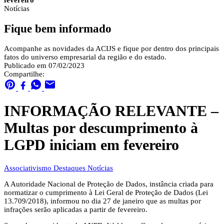
fevereiro
Notícias
Fique bem informado
Acompanhe as novidades da ACIJS e fique por dentro dos principais
fatos do universo empresarial da região e do estado.
Publicado em 07/02/2023
Compartilhe:
INFORMAÇÃO RELEVANTE –
Multas por descumprimento à
LGPD iniciam em fevereiro
Associativismo
Destaques
Notícias
A Autoridade Nacional de Proteção de Dados, instância criada para
normatizar o cumprimento à Lei Geral de Proteção de Dados (Lei
13.709/2018), informou no dia 27 de janeiro que as multas por
infrações serão aplicadas a partir de fevereiro.