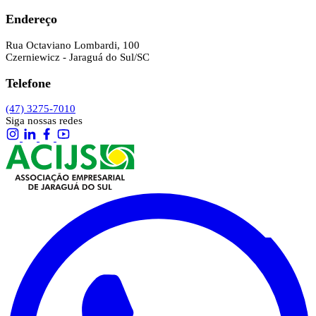
Endereço
Rua Octaviano Lombardi, 100
Czerniewicz - Jaraguá do Sul/SC
Telefone
(47) 3275-7010
Siga nossas redes