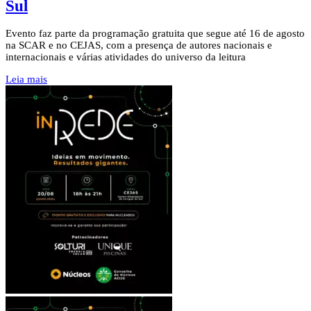
Sul
Evento faz parte da programação gratuita que segue até 16 de agosto
na SCAR e no CEJAS, com a presença de autores nacionais e
internacionais e várias atividades do universo da leitura
Leia mais