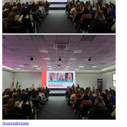
Associativismo