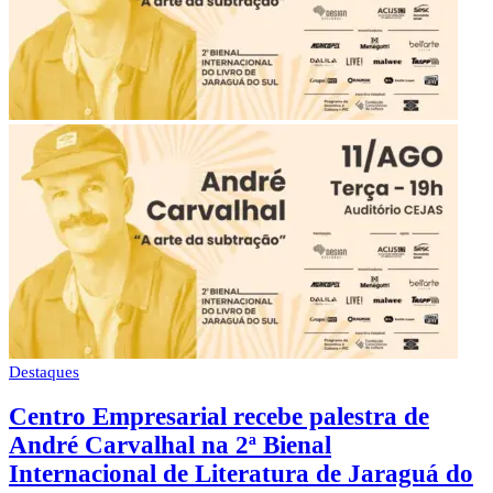
Destaques
Centro Empresarial recebe palestra de
André Carvalhal na 2ª Bienal
Internacional de Literatura de Jaraguá do