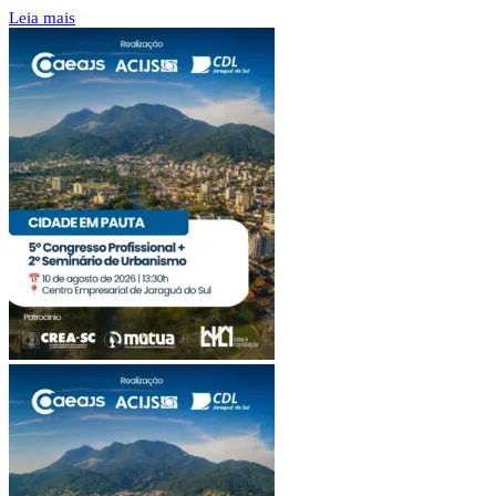
Leia mais