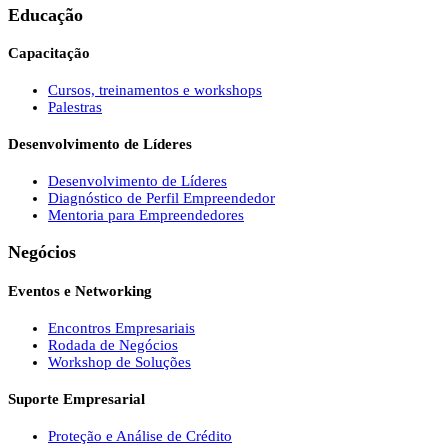
Educação
Capacitação
Cursos, treinamentos e workshops
Palestras
Desenvolvimento de Líderes
Desenvolvimento de Líderes
Diagnóstico de Perfil Empreendedor
Mentoria para Empreendedores
Negócios
Eventos e Networking
Encontros Empresariais
Rodada de Negócios
Workshop de Soluções
Suporte Empresarial
Proteção e Análise de Crédito