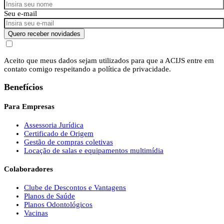
Seu e-mail
Quero receber novidades
Aceito que meus dados sejam utilizados para que a ACIJS entre em
contato comigo respeitando a política de privacidade.
Benefícios
Para Empresas
Assessoria Jurídica
Certificado de Origem
Gestão de compras coletivas
Locação de salas e equipamentos multimídia
Colaboradores
Clube de Descontos e Vantagens
Planos de Saúde
Planos Odontológicos
Vacinas