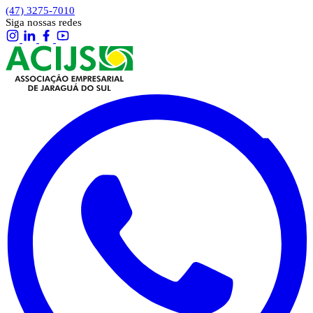
(47) 3275-7010
Siga nossas redes