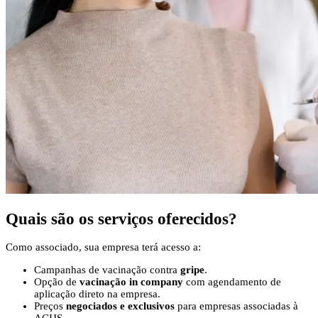
Quais são os
serviços oferecidos?
Como associado, sua empresa terá acesso a:
Campanhas de vacinação contra
gripe
.
Opção de
vacinação in company
com agendamento de
aplicação direto na empresa.
Preços
negociados e exclusivos
para empresas associadas à