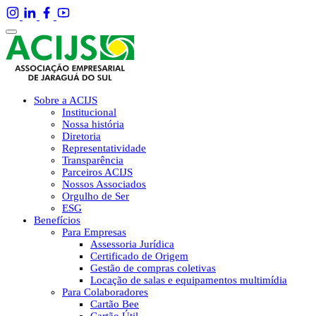
Sobre a ACIJS
Institucional
Nossa história
Diretoria
Representatividade
Transparência
Parceiros ACIJS
Nossos Associados
Orgulho de Ser
ESG
Benefícios
Para Empresas
Assessoria Jurídica
Certificado de Origem
Gestão de compras coletivas
Locação de salas e equipamentos multimídia
Para Colaboradores
Cartão Bee