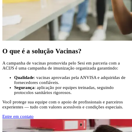
O que é a solução
Vacinas
?
A campanha de vacinas promovida pelo Sesi em parceria com a
ACIJS é uma campanha de imunização organizada garantindo:
Qualidade
: vacinas aprovadas pela ANVISA e adquiridas de
fornecedores confiáveis.
Segurança
: aplicação por equipes treinadas, seguindo
protocolos sanitários rigorosos.
Você protege sua equipe com o apoio de profissionais e parceiros
experientes — tudo com valores acessíveis e condições especiais.
Entre em contato