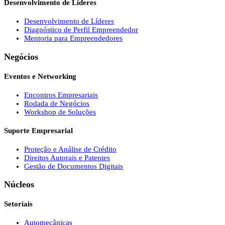
Desenvolvimento de Líderes
Desenvolvimento de Líderes
Diagnóstico de Perfil Empreendedor
Mentoria para Empreendedores
Negócios
Eventos e Networking
Encontros Empresariais
Rodada de Negócios
Workshop de Soluções
Suporte Empresarial
Proteção e Análise de Crédito
Direitos Autorais e Patentes
Gestão de Documentos Digitais
Núcleos
Setoriais
Automecânicas