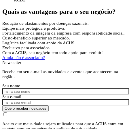
ACIJS.
Quais as vantagens
para o seu negócio?
Redução de afastamentos por doenças sazonais.
Equipe mais protegida e produtiva.
Fortalecimento da imagem da empresa com responsabilidade social.
Custo-benefício superior ao mercado.
Logística facilitada com apoio da ACIJS.
Exclusivo para associados.
Com a ACIJS, seu negócio tem todo apoio para evoluir!
Ainda não é associado?
Newsletter
Receba em seu e-mail as novidades e eventos que acontecem na
região.
Seu nome
Seu e-mail
Quero receber novidades
Aceito que meus dados sejam utilizados para que a ACIJS entre em
contato comigo respeitando a política de privacidade.