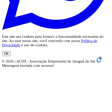
Este site usa cookies para fornece a funcionalidade necessária do
site. Ao usar nosso site, você concorda com nossa
Política de
Privacidade
e uso de cookies.
OK
© 2026 | ACIJS - Associação Empresarial de Jaraguá do Sul
Mensagem enviada com sucesso!