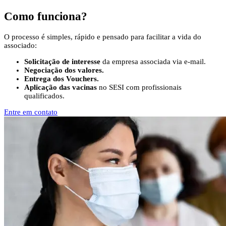
Como funciona?
O processo é simples, rápido e pensado para facilitar a vida do
associado:
Solicitação de interesse
da empresa associada via e-mail.
Negociação dos valores.
Entrega dos Vouchers.
Aplicação das vacinas
no SESI com profissionais
qualificados.
Entre em contato