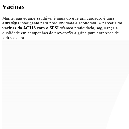
Vacinas
Manter sua equipe saudável é mais do que um cuidado: é uma
estratégia inteligente para produtividade e economia. A parceria de
vacinas da ACIJS com o SESI
oferece praticidade, segurança e
qualidade em campanhas de prevenção à gripe para empresas de
todos os portes.