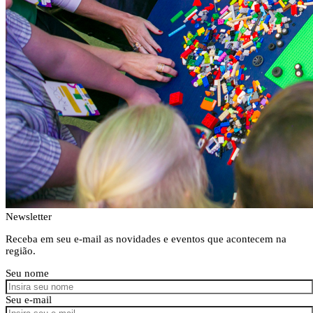
Newsletter
Receba em seu e-mail as novidades e eventos que acontecem na
região.
Seu nome
Seu e-mail