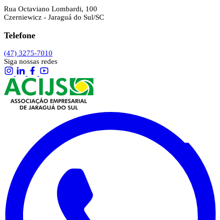
Rua Octaviano Lombardi, 100
Czerniewicz - Jaraguá do Sul/SC
Telefone
(47) 3275-7010
Siga nossas redes