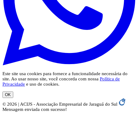
Este site usa cookies para fornece a funcionalidade necessária do
site. Ao usar nosso site, você concorda com nossa
Política de
Privacidade
e uso de cookies.
OK
© 2026 | ACIJS - Associação Empresarial de Jaraguá do Sul
Mensagem enviada com sucesso!