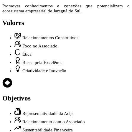
Promover conhecimentos e conexões que potencializam o
ecossistema empresarial de Jaraguá do Sul.
Valores
Relacionamentos Construtivos
Foco no Associado
Ética
Busca pela Excelência
Criatividade e Inovação
Objetivos
Representatividade da Acijs
Relacionamento com o Associado
Sustentabilidade Financeira