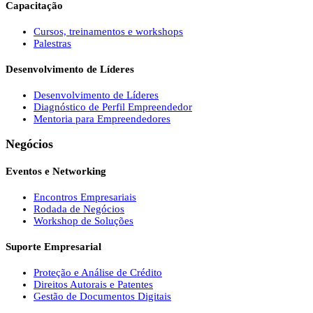
Capacitação
Cursos, treinamentos e workshops
Palestras
Desenvolvimento de Líderes
Desenvolvimento de Líderes
Diagnóstico de Perfil Empreendedor
Mentoria para Empreendedores
Negócios
Eventos e Networking
Encontros Empresariais
Rodada de Negócios
Workshop de Soluções
Suporte Empresarial
Proteção e Análise de Crédito
Direitos Autorais e Patentes
Gestão de Documentos Digitais