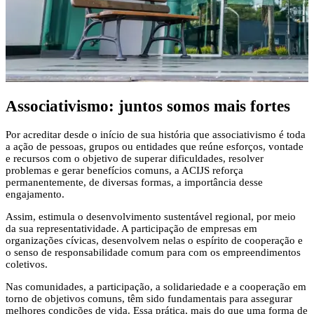
Associativismo:
juntos somos mais fortes
Por acreditar desde o início de sua história que associativismo é toda
a ação de pessoas, grupos ou entidades que reúne esforços, vontade
e recursos com o objetivo de superar dificuldades, resolver
problemas e gerar benefícios comuns, a ACIJS reforça
permanentemente, de diversas formas, a importância desse
engajamento.
Assim, estimula o desenvolvimento sustentável regional, por meio
da sua representatividade. A participação de empresas em
organizações cívicas, desenvolvem nelas o espírito de cooperação e
o senso de responsabilidade comum para com os empreendimentos
coletivos.
Nas comunidades, a participação, a solidariedade e a cooperação em
torno de objetivos comuns, têm sido fundamentais para assegurar
melhores condições de vida. Essa prática, mais do que uma forma de