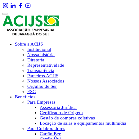
Sobre a ACIJS
Institucional
Nossa história
Diretoria
Representatividade
Transparência
Parceiros ACIJS
Nossos Associados
Orgulho de Ser
ESG
Benefícios
Para Empresas
Assessoria Jurídica
Certificado de Origem
Gestão de compras coletivas
Locação de salas e equipamentos multimídia
Para Colaboradores
Cartão Bee