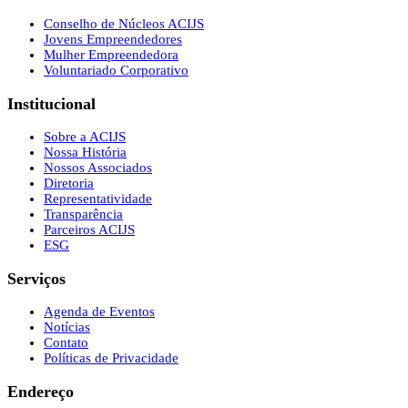
Conselho de Núcleos ACIJS
Jovens Empreendedores
Mulher Empreendedora
Voluntariado Corporativo
Institucional
Sobre a ACIJS
Nossa História
Nossos Associados
Diretoria
Representatividade
Transparência
Parceiros ACIJS
ESG
Serviços
Agenda de Eventos
Notícias
Contato
Políticas de Privacidade
Endereço