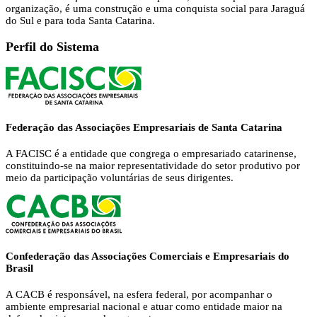
organização, é uma construção e uma conquista social para Jaraguá
do Sul e para toda Santa Catarina.
Perfil do Sistema
Federação das Associações Empresariais de Santa Catarina
A FACISC é a entidade que congrega o empresariado catarinense,
constituindo-se na maior representatividade do setor produtivo por
meio da participação voluntárias de seus dirigentes.
Confederação das Associações Comerciais e Empresariais do
Brasil
A CACB é responsável, na esfera federal, por acompanhar o
ambiente empresarial nacional e atuar como entidade maior na