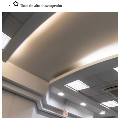
Time de alto desempenho