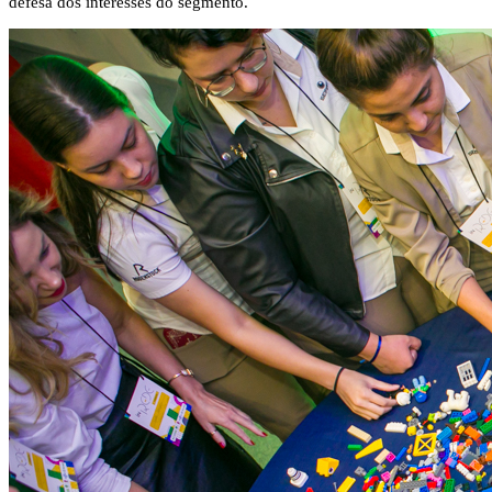
defesa dos interesses do segmento.