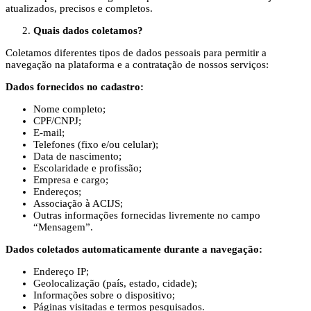
atualizados, precisos e completos.
Quais dados coletamos?
Coletamos diferentes tipos de dados pessoais para permitir a
navegação na plataforma e a contratação de nossos serviços:
Dados fornecidos no cadastro:
Nome completo;
CPF/CNPJ;
E-mail;
Telefones (fixo e/ou celular);
Data de nascimento;
Escolaridade e profissão;
Empresa e cargo;
Endereços;
Associação à ACIJS;
Outras informações fornecidas livremente no campo
“Mensagem”.
Dados coletados automaticamente durante a navegação:
Endereço IP;
Geolocalização (país, estado, cidade);
Informações sobre o dispositivo;
Páginas visitadas e termos pesquisados.