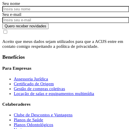
Seu nome
Seu e-mail
Quero receber novidades
Aceito que meus dados sejam utilizados para que a ACIJS entre em
contato comigo respeitando a política de privacidade.
Benefícios
Para Empresas
Assessoria Jurídica
Certificado de Origem
Gestão de compras coletivas
Locação de salas e equipamentos multimídia
Colaboradores
Clube de Descontos e Vantagens
Planos de Saúde
Planos Odontológicos