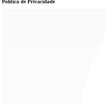
Política de Privacidade