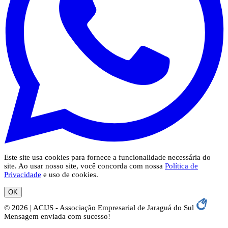
Este site usa cookies para fornece a funcionalidade necessária do
site. Ao usar nosso site, você concorda com nossa
Política de
Privacidade
e uso de cookies.
OK
© 2026 | ACIJS - Associação Empresarial de Jaraguá do Sul
Mensagem enviada com sucesso!