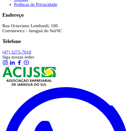
Políticas de Privacidade
Endereço
Rua Octaviano Lombardi, 100
Czerniewicz - Jaraguá do Sul/SC
Telefone
(47) 3275-7010
Siga nossas redes