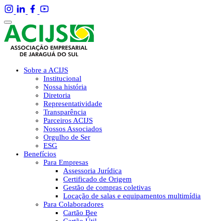
Sobre a ACIJS
Institucional
Nossa história
Diretoria
Representatividade
Transparência
Parceiros ACIJS
Nossos Associados
Orgulho de Ser
ESG
Benefícios
Para Empresas
Assessoria Jurídica
Certificado de Origem
Gestão de compras coletivas
Locação de salas e equipamentos multimídia
Para Colaboradores
Cartão Bee