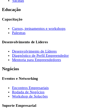
Vacinas
Educação
Capacitação
Cursos, treinamentos e workshops
Palestras
Desenvolvimento de Líderes
Desenvolvimento de Líderes
Diagnóstico de Perfil Empreendedor
Mentoria para Empreendedores
Negócios
Eventos e Networking
Encontros Empresariais
Rodada de Negócios
Workshop de Soluções
Suporte Empresarial