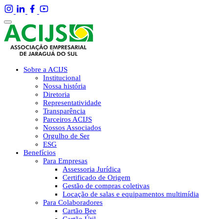
Sobre a ACIJS
Institucional
Nossa história
Diretoria
Representatividade
Transparência
Parceiros ACIJS
Nossos Associados
Orgulho de Ser
ESG
Benefícios
Para Empresas
Assessoria Jurídica
Certificado de Origem
Gestão de compras coletivas
Locação de salas e equipamentos multimídia
Para Colaboradores
Cartão Bee