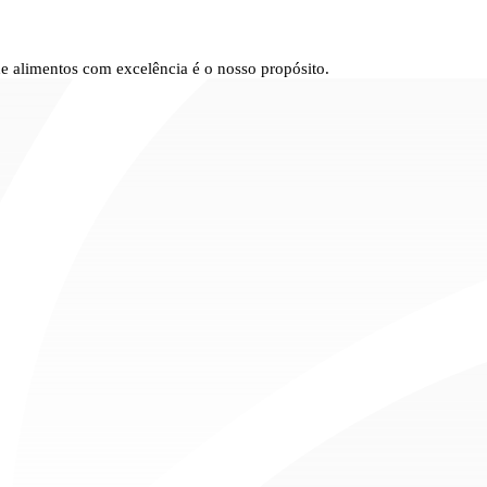
e alimentos com excelência é o nosso propósito.