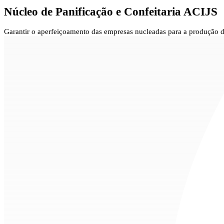
Núcleo de
Panificação e Confeitaria ACIJS
Garantir o aperfeiçoamento das empresas nucleadas para a produção d