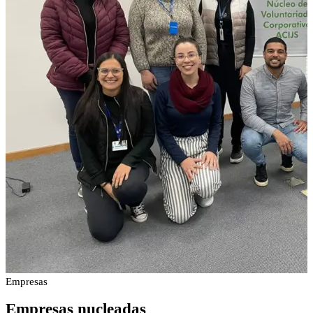
Empresas
Empresas
nucleadas