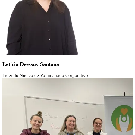
Letícia Deessuy Santana
Líder do Núcleo de Voluntariado Corporativo