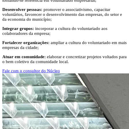
tornando-se referência em voluntariado empresarial;
Desenvolver pessoas:
promover o associativismo, capacitar
voluntários, favorecer o desenvolvimento das empresas, do setor e
da economia do município;
Integrar grupos:
incorporar a cultura do voluntariado aos
colaboradores da empresa;
Fortalecer organizações:
ampliar a cultura do voluntariado em mais
empresas da cidade;
Atuar em comunidade:
elaborar e concretizar projetos voltados para
o bem coletivo da comunidade local.
Fale com o consultor do Núcleo