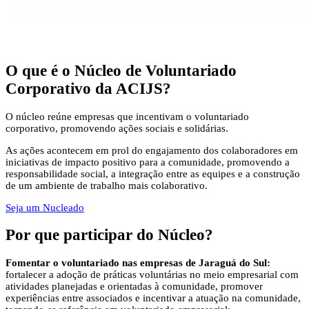
O que é
o Núcleo de Voluntariado
Corporativo da ACIJS?
O núcleo reúne empresas que incentivam o voluntariado
corporativo, promovendo ações sociais e solidárias.
As ações acontecem em prol do engajamento dos colaboradores em
iniciativas de impacto positivo para a comunidade, promovendo a
responsabilidade social, a integração entre as equipes e a construção
de um ambiente de trabalho mais colaborativo.
Seja um Nucleado
Por que participar
do Núcleo?
Fomentar o voluntariado nas empresas de Jaraguá do Sul:
fortalecer a adoção de práticas voluntárias no meio empresarial com
atividades planejadas e orientadas à comunidade, promover
experiências entre associados e incentivar a atuação na comunidade,