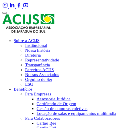
Sobre a ACIJS
Institucional
Nossa história
Diretoria
Representatividade
Transparência
Parceiros ACIJS
Nossos Associados
Orgulho de Ser
ESG
Benefícios
Para Empresas
Assessoria Jurídica
Certificado de Origem
Gestão de compras coletivas
Locação de salas e equipamentos multimídia
Para Colaboradores
Cartão Bee