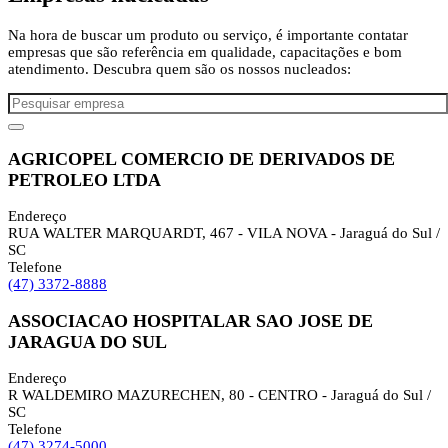
Na hora de buscar um produto ou serviço, é importante contatar
empresas que são referência em qualidade, capacitações e bom
atendimento. Descubra quem são os nossos nucleados:
AGRICOPEL COMERCIO DE DERIVADOS DE
PETROLEO LTDA
Endereço
RUA WALTER MARQUARDT, 467 - VILA NOVA - Jaraguá do Sul /
SC
Telefone
(47) 3372-8888
ASSOCIACAO HOSPITALAR SAO JOSE DE
JARAGUA DO SUL
Endereço
R WALDEMIRO MAZURECHEN, 80 - CENTRO - Jaraguá do Sul /
SC
Telefone
(47) 3274-5000