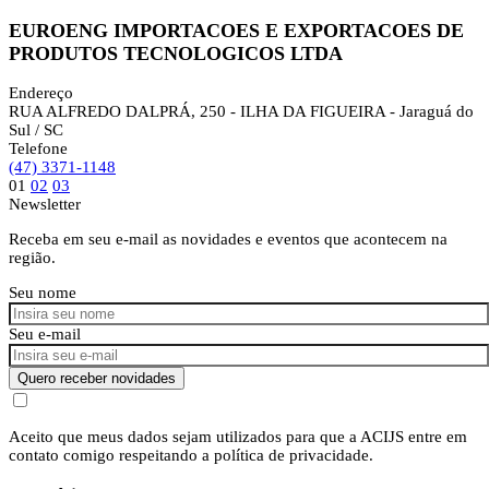
EUROENG IMPORTACOES E EXPORTACOES DE
PRODUTOS TECNOLOGICOS LTDA
Endereço
RUA ALFREDO DALPRÁ, 250 - ILHA DA FIGUEIRA - Jaraguá do
Sul / SC
Telefone
(47) 3371-1148
01
02
03
Newsletter
Receba em seu e-mail as novidades e eventos que acontecem na
região.
Seu nome
Seu e-mail
Quero receber novidades
Aceito que meus dados sejam utilizados para que a ACIJS entre em
contato comigo respeitando a política de privacidade.