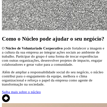
Como o Núcleo pode
ajudar o seu negócio?
O
Núcleo de Voluntariado Corporativo
pode fortalecer a imagem e
a cultura da sua empresa ao integrar ações sociais ao ambiente de
trabalho. Participar do grupo é uma forma de trocar experiências
com outras organizações, desenvolver projetos de impacto, engajar
colaboradores e gerar valor para a comunidade.
Além de ampliar a responsabilidade social do seu negócio, o núcleo
contribui para o engajamento da equipe, melhora o clima
organizacional e reforça o papel da empresa como agente de
transformação na sociedade.
Saiba mais sobre o núcleo