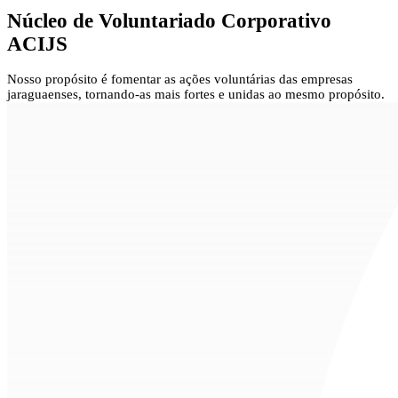
Núcleo de
Voluntariado Corporativo
ACIJS
Nosso propósito é fomentar as ações voluntárias das empresas
jaraguaenses, tornando-as mais fortes e unidas ao mesmo propósito.