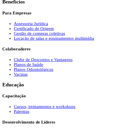
Benefícios
Para Empresas
Assessoria Jurídica
Certificado de Origem
Gestão de compras coletivas
Locação de salas e equipamentos multimídia
Colaboradores
Clube de Descontos e Vantagens
Planos de Saúde
Planos Odontológicos
Vacinas
Educação
Capacitação
Cursos, treinamentos e workshops
Palestras
Desenvolvimento de Líderes