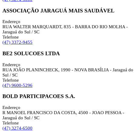
ASSOCIAÇÃO JARAGUÁ MAIS SAUDÁVEL
Endereço
RUA WALTER MARQUARDT, 835 - BARRA DO RIO MOLHA -
Jaraguá do Sul / SC
Telefone
(47) 3372-9455
BE2 SOLUCOES LTDA
Endereço
RUA JOÃO PLANINCHECK, 1990 - NOVA BRASÍLIA - Jaraguá do
Sul / SC
Telefone
(47) 9600-5296
BOLD PARTICIPACOES S.A.
Endereço
R MANOEL FRANCISCO DA COSTA, 4500 - JOAO PESSOA -
Jaraguá do Sul / SC
Telefone
(47) 3274-6500