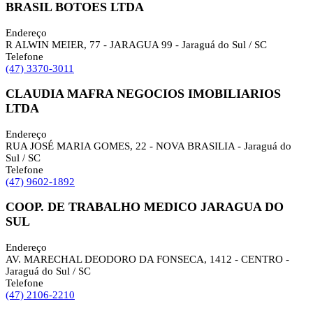
BRASIL BOTOES LTDA
Endereço
R ALWIN MEIER, 77 - JARAGUA 99 - Jaraguá do Sul / SC
Telefone
(47) 3370-3011
CLAUDIA MAFRA NEGOCIOS IMOBILIARIOS
LTDA
Endereço
RUA JOSÉ MARIA GOMES, 22 - NOVA BRASILIA - Jaraguá do
Sul / SC
Telefone
(47) 9602-1892
COOP. DE TRABALHO MEDICO JARAGUA DO
SUL
Endereço
AV. MARECHAL DEODORO DA FONSECA, 1412 - CENTRO -
Jaraguá do Sul / SC
Telefone
(47) 2106-2210