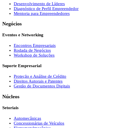
Desenvolvimento de Líderes
Diagnóstico de Perfil Empreendedor
Mentoria para Empreendedores
Negócios
Eventos e Networking
Encontros Empresariais
Rodada de Negócios
Workshop de Soluções
Suporte Empresarial
Proteção e Análise de Crédito
Direitos Autorais e Patentes
Gestão de Documentos Digitais
Núcleos
Setoriais
Automecânicas
Concessionárias de Veículos
Eletrometalmecânica