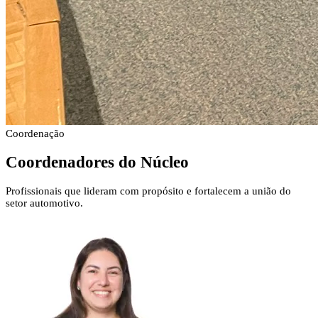
Coordenação
Coordenadores
do Núcleo
Profissionais que lideram com propósito e fortalecem a união do
setor automotivo.