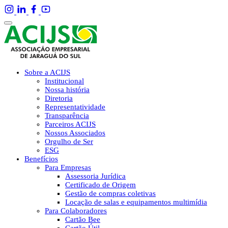
Sobre a ACIJS
Institucional
Nossa história
Diretoria
Representatividade
Transparência
Parceiros ACIJS
Nossos Associados
Orgulho de Ser
ESG
Benefícios
Para Empresas
Assessoria Jurídica
Certificado de Origem
Gestão de compras coletivas
Locação de salas e equipamentos multimídia
Para Colaboradores
Cartão Bee