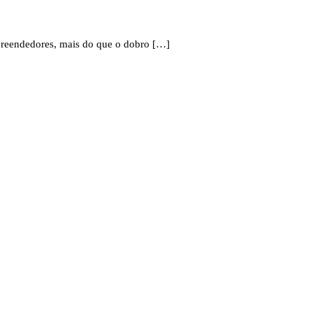
mpreendedores, mais do que o dobro […]