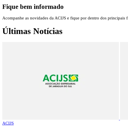
Fique bem informado
Acompanhe as novidades da ACIJS e fique por dentro dos principais fa
Últimas Notícias
ACIJS