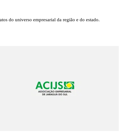
tos do universo empresarial da região e do estado.