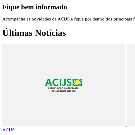
Fique bem informado
Acompanhe as novidades da ACIJS e fique por dentro dos principais fa
Últimas Notícias
ACIJS