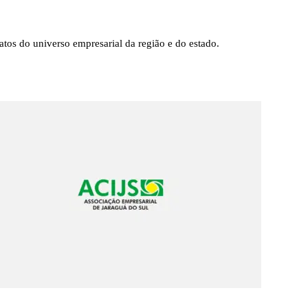
tos do universo empresarial da região e do estado.