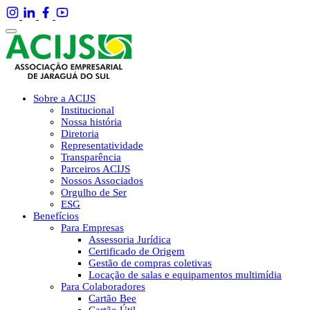
Sobre a ACIJS
Institucional
Nossa história
Diretoria
Representatividade
Transparência
Parceiros ACIJS
Nossos Associados
Orgulho de Ser
ESG
Benefícios
Para Empresas
Assessoria Jurídica
Certificado de Origem
Gestão de compras coletivas
Locação de salas e equipamentos multimídia
Para Colaboradores
Cartão Bee