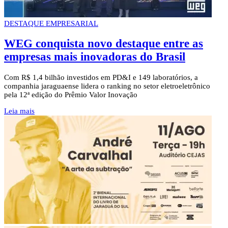
DESTAQUE EMPRESARIAL
WEG conquista novo destaque entre as
empresas mais inovadoras do Brasil
Com R$ 1,4 bilhão investidos em PD&I e 149 laboratórios, a
companhia jaraguaense lidera o ranking no setor eletroeletrônico
pela 12ª edição do Prêmio Valor Inovação
Leia mais