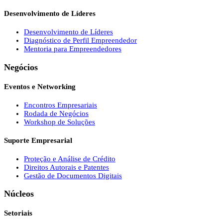
Desenvolvimento de Líderes
Desenvolvimento de Líderes
Diagnóstico de Perfil Empreendedor
Mentoria para Empreendedores
Negócios
Eventos e Networking
Encontros Empresariais
Rodada de Negócios
Workshop de Soluções
Suporte Empresarial
Proteção e Análise de Crédito
Direitos Autorais e Patentes
Gestão de Documentos Digitais
Núcleos
Setoriais