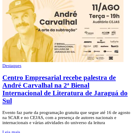
Destaques
Centro Empresarial recebe palestra de
André Carvalhal na 2ª Bienal
Internacional de Literatura de Jaraguá do
Sul
Evento faz parte da programação gratuita que segue até 16 de agosto
na SCAR e no CEJAS, com a presença de autores nacionais e
internacionais e várias atividades do universo da leitura
Leia mais