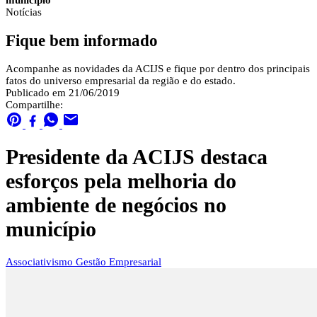
município
Notícias
Fique bem informado
Acompanhe as novidades da ACIJS e fique por dentro dos principais
fatos do universo empresarial da região e do estado.
Publicado em 21/06/2019
Compartilhe:
Presidente da ACIJS destaca
esforços pela melhoria do
ambiente de negócios no
município
Associativismo
Gestão Empresarial