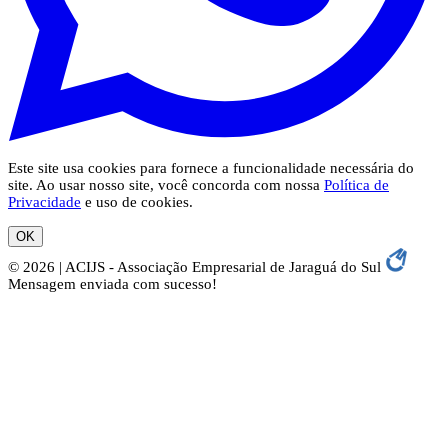
Este site usa cookies para fornece a funcionalidade necessária do
site. Ao usar nosso site, você concorda com nossa
Política de
Privacidade
e uso de cookies.
OK
© 2026 | ACIJS - Associação Empresarial de Jaraguá do Sul
Mensagem enviada com sucesso!