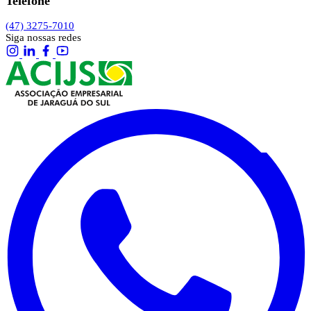
Telefone
(47) 3275-7010
Siga nossas redes