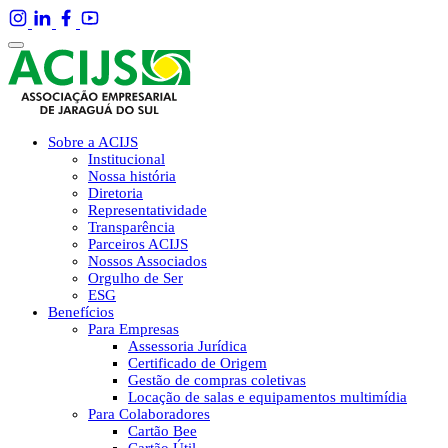
Sobre a ACIJS
Institucional
Nossa história
Diretoria
Representatividade
Transparência
Parceiros ACIJS
Nossos Associados
Orgulho de Ser
ESG
Benefícios
Para Empresas
Assessoria Jurídica
Certificado de Origem
Gestão de compras coletivas
Locação de salas e equipamentos multimídia
Para Colaboradores
Cartão Bee