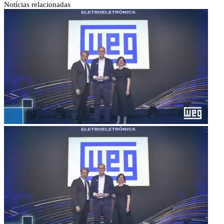
Notícias
relacionadas