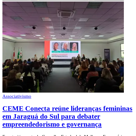
Associativismo
CEME Conecta reúne lideranças femininas
em Jaraguá do Sul para debater
empreendedorismo e governança