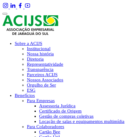
Sobre a ACIJS
Institucional
Nossa história
Diretoria
Representatividade
Transparência
Parceiros ACIJS
Nossos Associados
Orgulho de Ser
ESG
Benefícios
Para Empresas
Assessoria Jurídica
Certificado de Origem
Gestão de compras coletivas
Locação de salas e equipamentos multimídia
Para Colaboradores
Cartão Bee