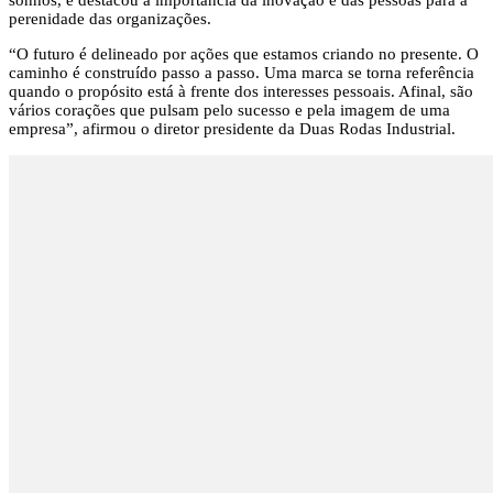
perenidade das organizações.
“O futuro é delineado por ações que estamos criando no presente. O
caminho é construído passo a passo. Uma marca se torna referência
quando o propósito está à frente dos interesses pessoais. Afinal, são
vários corações que pulsam pelo sucesso e pela imagem de uma
empresa”, afirmou o diretor presidente da Duas Rodas Industrial.