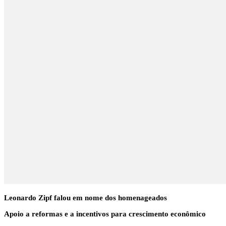
Leonardo Zipf falou em nome dos homenageados
Apoio a reformas e a incentivos para crescimento econômico