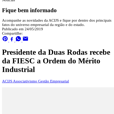
Notícias
Fique bem informado
Acompanhe as novidades da ACIJS e fique por dentro dos principais
fatos do universo empresarial da região e do estado.
Publicado em 24/05/2019
Compartilhe:
Presidente da Duas Rodas recebe
da FIESC a Ordem do Mérito
Industrial
ACIJS
Associativismo
Gestão Empresarial