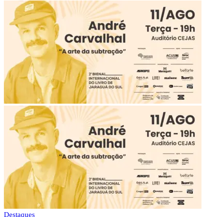
Destaques