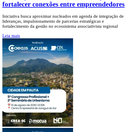
fortalecer conexões entre empreendedores
Iniciativa busca aproximar nucleados em agenda de integração de
lideranças, impulsionamento de parcerias estratégicas e
fortalecimento da gestão no ecossistema associativista regional
Leia mais