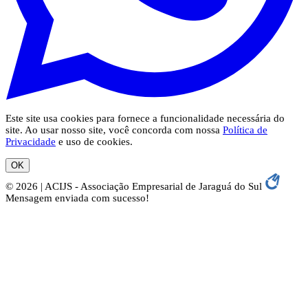
Este site usa cookies para fornece a funcionalidade necessária do
site. Ao usar nosso site, você concorda com nossa
Política de
Privacidade
e uso de cookies.
OK
© 2026 | ACIJS - Associação Empresarial de Jaraguá do Sul
Mensagem enviada com sucesso!