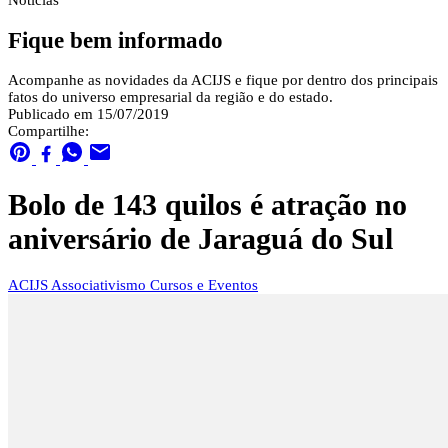
Notícias
Fique bem informado
Acompanhe as novidades da ACIJS e fique por dentro dos principais
fatos do universo empresarial da região e do estado.
Publicado em 15/07/2019
Compartilhe:
Bolo de 143 quilos é atração no
aniversário de Jaraguá do Sul
ACIJS
Associativismo
Cursos e Eventos