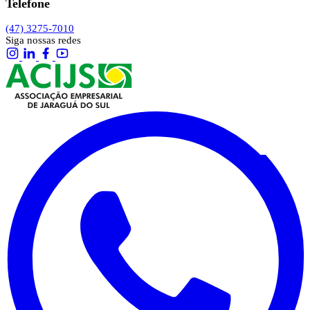
Telefone
(47) 3275-7010
Siga nossas redes