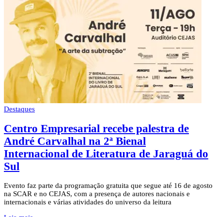
Destaques
Centro Empresarial recebe palestra de
André Carvalhal na 2ª Bienal
Internacional de Literatura de Jaraguá do
Sul
Evento faz parte da programação gratuita que segue até 16 de agosto
na SCAR e no CEJAS, com a presença de autores nacionais e
internacionais e várias atividades do universo da leitura