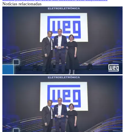
Notícias
relacionadas