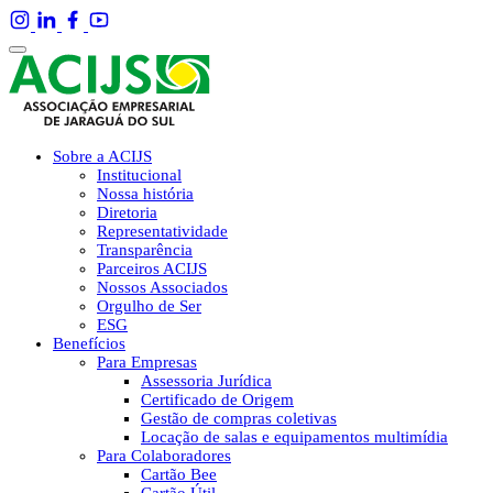
Sobre a ACIJS
Institucional
Nossa história
Diretoria
Representatividade
Transparência
Parceiros ACIJS
Nossos Associados
Orgulho de Ser
ESG
Benefícios
Para Empresas
Assessoria Jurídica
Certificado de Origem
Gestão de compras coletivas
Locação de salas e equipamentos multimídia
Para Colaboradores
Cartão Bee