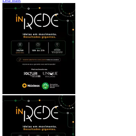
Leia mais