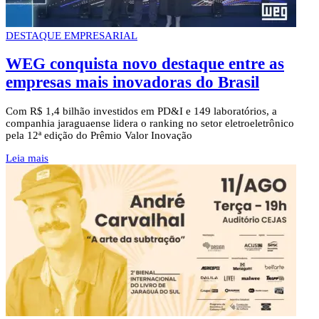
DESTAQUE EMPRESARIAL
WEG conquista novo destaque entre as
empresas mais inovadoras do Brasil
Com R$ 1,4 bilhão investidos em PD&I e 149 laboratórios, a
companhia jaraguaense lidera o ranking no setor eletroeletrônico
pela 12ª edição do Prêmio Valor Inovação
Leia mais