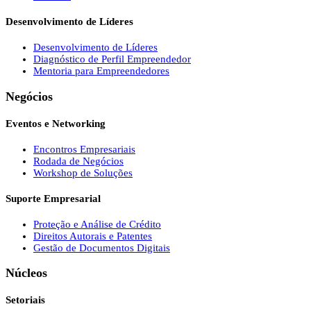
Desenvolvimento de Líderes
Desenvolvimento de Líderes
Diagnóstico de Perfil Empreendedor
Mentoria para Empreendedores
Negócios
Eventos e Networking
Encontros Empresariais
Rodada de Negócios
Workshop de Soluções
Suporte Empresarial
Proteção e Análise de Crédito
Direitos Autorais e Patentes
Gestão de Documentos Digitais
Núcleos
Setoriais