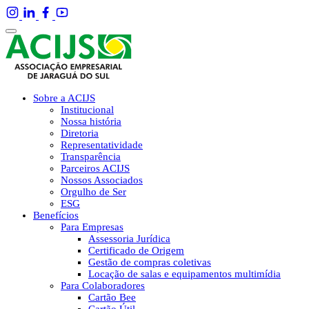
Sobre a ACIJS
Institucional
Nossa história
Diretoria
Representatividade
Transparência
Parceiros ACIJS
Nossos Associados
Orgulho de Ser
ESG
Benefícios
Para Empresas
Assessoria Jurídica
Certificado de Origem
Gestão de compras coletivas
Locação de salas e equipamentos multimídia
Para Colaboradores
Cartão Bee