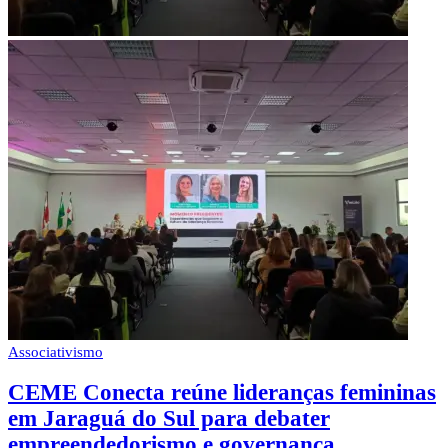
Associativismo
CEME Conecta reúne lideranças femininas
em Jaraguá do Sul para debater
empreendedorismo e governança