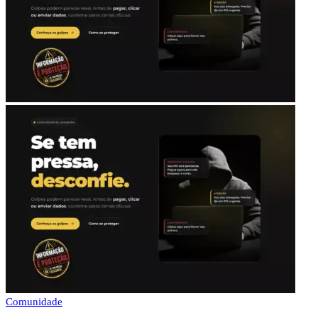
Comunidade