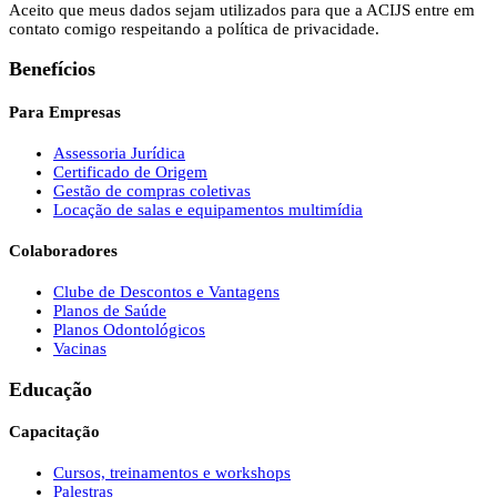
Aceito que meus dados sejam utilizados para que a ACIJS entre em
contato comigo respeitando a política de privacidade.
Benefícios
Para Empresas
Assessoria Jurídica
Certificado de Origem
Gestão de compras coletivas
Locação de salas e equipamentos multimídia
Colaboradores
Clube de Descontos e Vantagens
Planos de Saúde
Planos Odontológicos
Vacinas
Educação
Capacitação
Cursos, treinamentos e workshops
Palestras