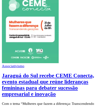
Associativismo
Jaraguá do Sul recebe CEME Conecta,
evento estadual que reúne lideranças
femininas para debater sucessão
empresarial e inovação
Com o tema “Mulheres que fazem a diferença: Transcendendo