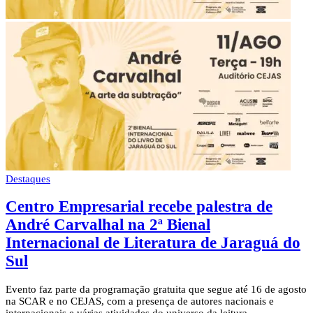
Destaques
Centro Empresarial recebe palestra de
André Carvalhal na 2ª Bienal
Internacional de Literatura de Jaraguá do
Sul
Evento faz parte da programação gratuita que segue até 16 de agosto
na SCAR e no CEJAS, com a presença de autores nacionais e
internacionais e várias atividades do universo da leitura