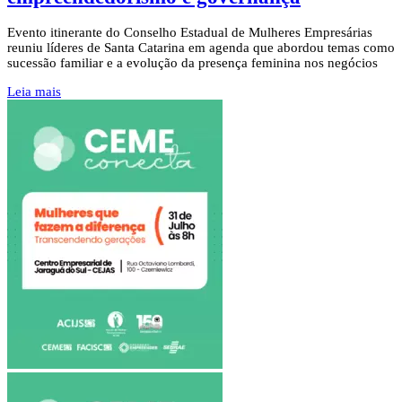
Evento itinerante do Conselho Estadual de Mulheres Empresárias
reuniu líderes de Santa Catarina em agenda que abordou temas como
sucessão familiar e a evolução da presença feminina nos negócios
Leia mais