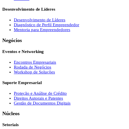
Desenvolvimento de Líderes
Desenvolvimento de Líderes
Diagnóstico de Perfil Empreendedor
Mentoria para Empreendedores
Negócios
Eventos e Networking
Encontros Empresariais
Rodada de Negócios
Workshop de Soluções
Suporte Empresarial
Proteção e Análise de Crédito
Direitos Autorais e Patentes
Gestão de Documentos Digitais
Núcleos
Setoriais