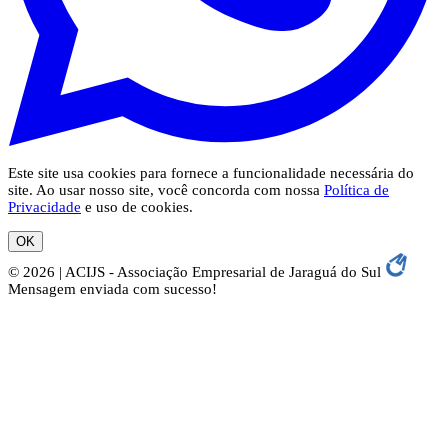
Este site usa cookies para fornece a funcionalidade necessária do
site. Ao usar nosso site, você concorda com nossa
Política de
Privacidade
e uso de cookies.
OK
© 2026 | ACIJS - Associação Empresarial de Jaraguá do Sul
Mensagem enviada com sucesso!