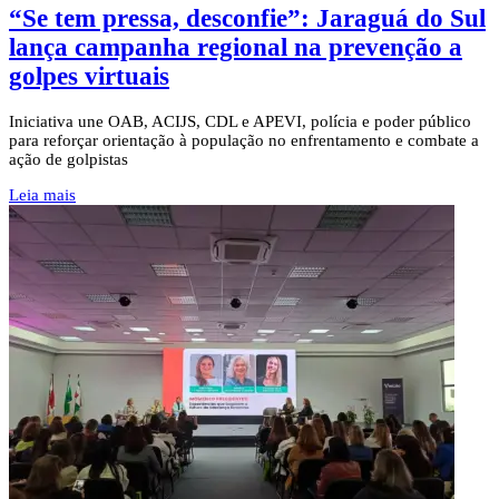
“Se tem pressa, desconfie”: Jaraguá do Sul
lança campanha regional na prevenção a
golpes virtuais
Iniciativa une OAB, ACIJS, CDL e APEVI, polícia e poder público
para reforçar orientação à população no enfrentamento e combate a
ação de golpistas
Leia mais