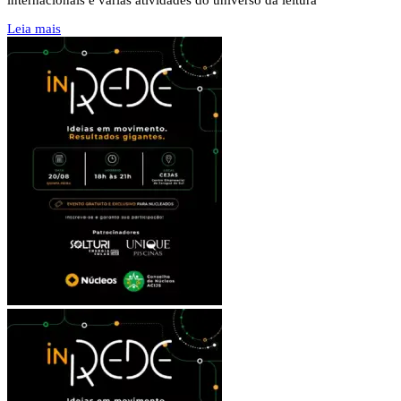
Leia mais