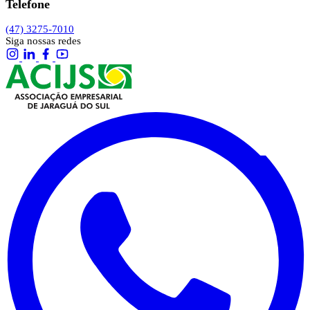
Telefone
(47) 3275-7010
Siga nossas redes