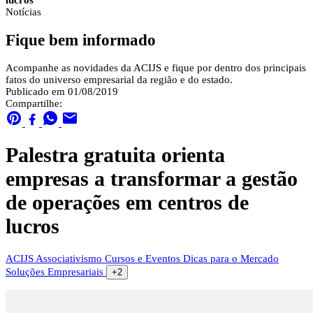
lucros
Notícias
Fique bem informado
Acompanhe as novidades da ACIJS e fique por dentro dos principais
fatos do universo empresarial da região e do estado.
Publicado em 01/08/2019
Compartilhe:
Palestra gratuita orienta
empresas a transformar a gestão
de operações em centros de
lucros
ACIJS
Associativismo
Cursos e Eventos
Dicas para o Mercado
Soluções Empresariais
+2