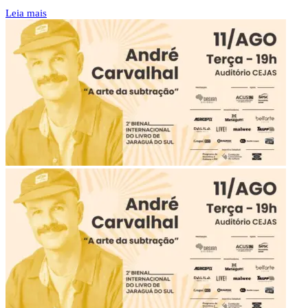
Leia mais