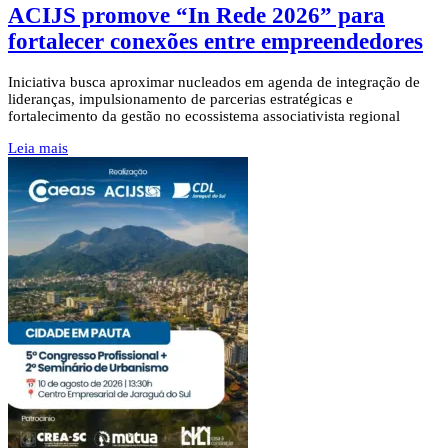
ACIJS promove “In Rede 2026” para
fortalecer conexões entre empreendedores
Iniciativa busca aproximar nucleados em agenda de integração de
lideranças, impulsionamento de parcerias estratégicas e
fortalecimento da gestão no ecossistema associativista regional
Leia mais