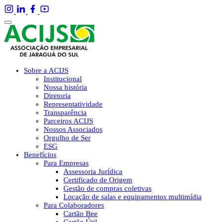
Sobre a ACIJS
Institucional
Nossa história
Diretoria
Representatividade
Transparência
Parceiros ACIJS
Nossos Associados
Orgulho de Ser
ESG
Benefícios
Para Empresas
Assessoria Jurídica
Certificado de Origem
Gestão de compras coletivas
Locação de salas e equipamentos multimídia
Para Colaboradores
Cartão Bee