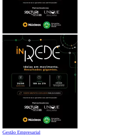
Gestão Empresarial