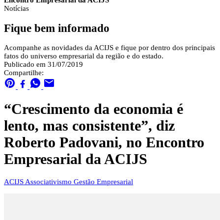
Encontro Empresarial da ACIJS
Notícias
Fique bem informado
Acompanhe as novidades da ACIJS e fique por dentro dos principais
fatos do universo empresarial da região e do estado.
Publicado em 31/07/2019
Compartilhe:
“Crescimento da economia é
lento, mas consistente”, diz
Roberto Padovani, no Encontro
Empresarial da ACIJS
ACIJS
Associativismo
Gestão Empresarial