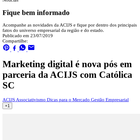
Notícias
Fique bem informado
Acompanhe as novidades da ACIJS e fique por dentro dos principais
fatos do universo empresarial da região e do estado.
Publicado em 23/07/2019
Compartilhe:
Marketing digital é nova pós em
parceria da ACIJS com Católica
SC
ACIJS
Associativismo
Dicas para o Mercado
Gestão Empresarial
+1