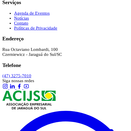
Serviços
Agenda de Eventos
Notícias
Contato
Políticas de Privacidade
Endereço
Rua Octaviano Lombardi, 100
Czerniewicz - Jaraguá do Sul/SC
Telefone
(47) 3275-7010
Siga nossas redes