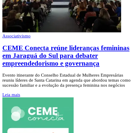
Associativismo
CEME Conecta reúne lideranças femininas
em Jaraguá do Sul para debater
empreendedorismo e governança
Evento itinerante do Conselho Estadual de Mulheres Empresárias
reuniu líderes de Santa Catarina em agenda que abordou temas como
sucessão familiar e a evolução da presença feminina nos negócios
Leia mais