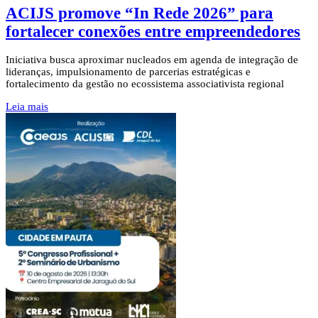
ACIJS promove “In Rede 2026” para
fortalecer conexões entre empreendedores
Iniciativa busca aproximar nucleados em agenda de integração de
lideranças, impulsionamento de parcerias estratégicas e
fortalecimento da gestão no ecossistema associativista regional
Leia mais