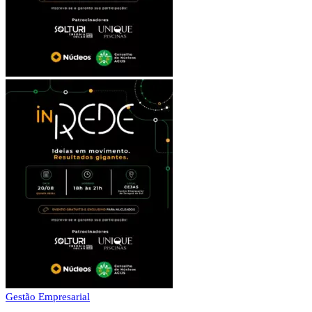
Gestão Empresarial