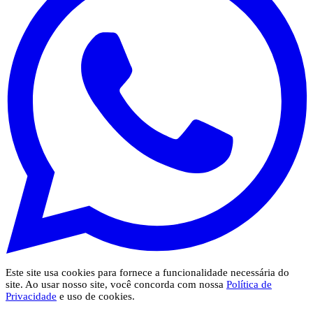
Este site usa cookies para fornece a funcionalidade necessária do
site. Ao usar nosso site, você concorda com nossa
Política de
Privacidade
e uso de cookies.