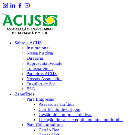
Sobre a ACIJS
Institucional
Nossa história
Diretoria
Representatividade
Transparência
Parceiros ACIJS
Nossos Associados
Orgulho de Ser
ESG
Benefícios
Para Empresas
Assessoria Jurídica
Certificado de Origem
Gestão de compras coletivas
Locação de salas e equipamentos multimídia
Para Colaboradores
Cartão Bee