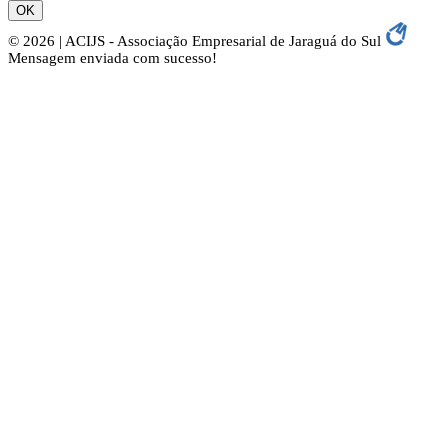
OK
© 2026 | ACIJS - Associação Empresarial de Jaraguá do Sul
Mensagem enviada com sucesso!