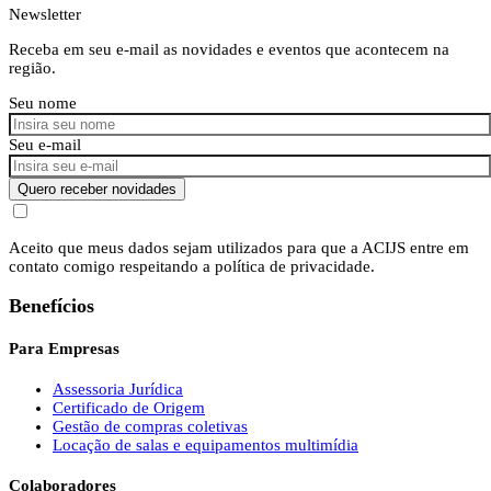
Newsletter
Receba em seu e-mail as novidades e eventos que acontecem na
região.
Seu nome
Seu e-mail
Quero receber novidades
Aceito que meus dados sejam utilizados para que a ACIJS entre em
contato comigo respeitando a política de privacidade.
Benefícios
Para Empresas
Assessoria Jurídica
Certificado de Origem
Gestão de compras coletivas
Locação de salas e equipamentos multimídia
Colaboradores