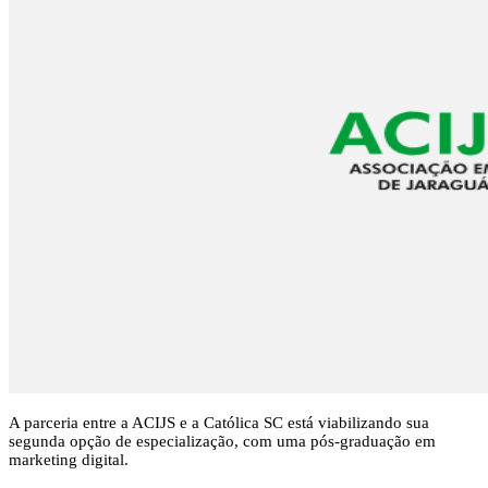
A parceria entre a ACIJS e a Católica SC está viabilizando sua
segunda opção de especialização, com uma pós-graduação em
marketing digital.