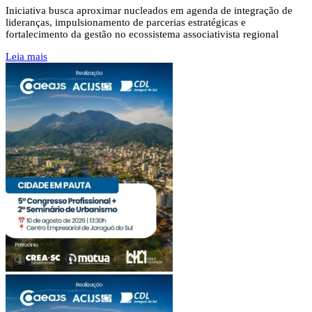
Iniciativa busca aproximar nucleados em agenda de integração de
lideranças, impulsionamento de parcerias estratégicas e
fortalecimento da gestão no ecossistema associativista regional
Leia mais