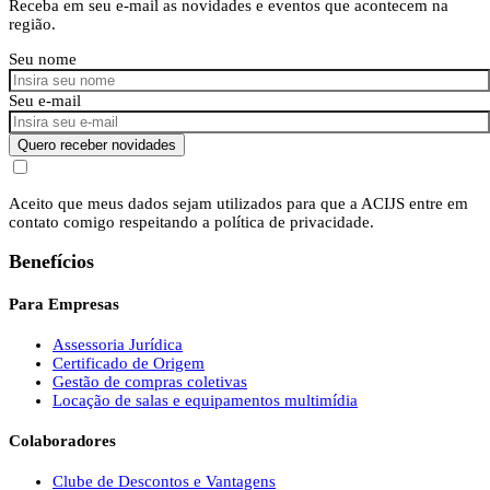
Receba em seu e-mail as novidades e eventos que acontecem na
região.
Seu nome
Seu e-mail
Quero receber novidades
Aceito que meus dados sejam utilizados para que a ACIJS entre em
contato comigo respeitando a política de privacidade.
Benefícios
Para Empresas
Assessoria Jurídica
Certificado de Origem
Gestão de compras coletivas
Locação de salas e equipamentos multimídia
Colaboradores
Clube de Descontos e Vantagens