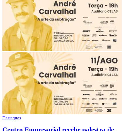
Destaques
Centro Empresarial recebe palestra de