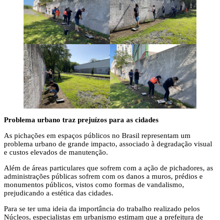
Problema urbano traz prejuízos para as cidades
As pichações em espaços públicos no Brasil representam um
problema urbano de grande impacto, associado à degradação visual
e custos elevados de manutenção.
Além de áreas particulares que sofrem com a ação de pichadores, as
administrações públicas sofrem com os danos a muros, prédios e
monumentos públicos, vistos como formas de vandalismo,
prejudicando a estética das cidades.
Para se ter uma ideia da importância do trabalho realizado pelos
Núcleos, especialistas em urbanismo estimam que a prefeitura de