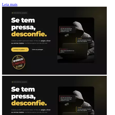
Leia mais