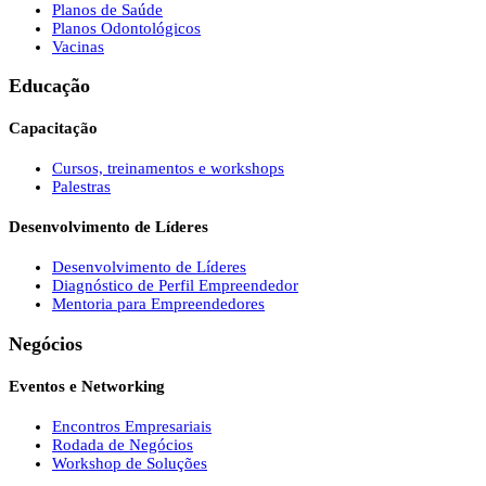
Planos de Saúde
Planos Odontológicos
Vacinas
Educação
Capacitação
Cursos, treinamentos e workshops
Palestras
Desenvolvimento de Líderes
Desenvolvimento de Líderes
Diagnóstico de Perfil Empreendedor
Mentoria para Empreendedores
Negócios
Eventos e Networking
Encontros Empresariais
Rodada de Negócios
Workshop de Soluções