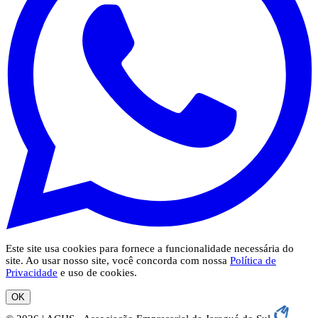
Este site usa cookies para fornece a funcionalidade necessária do
site. Ao usar nosso site, você concorda com nossa
Política de
Privacidade
e uso de cookies.
OK