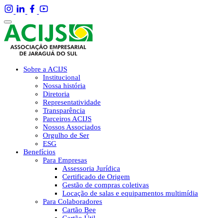
Sobre a ACIJS
Institucional
Nossa história
Diretoria
Representatividade
Transparência
Parceiros ACIJS
Nossos Associados
Orgulho de Ser
ESG
Benefícios
Para Empresas
Assessoria Jurídica
Certificado de Origem
Gestão de compras coletivas
Locação de salas e equipamentos multimídia
Para Colaboradores
Cartão Bee