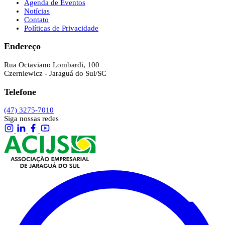
Agenda de Eventos
Notícias
Contato
Políticas de Privacidade
Endereço
Rua Octaviano Lombardi, 100
Czerniewicz - Jaraguá do Sul/SC
Telefone
(47) 3275-7010
Siga nossas redes