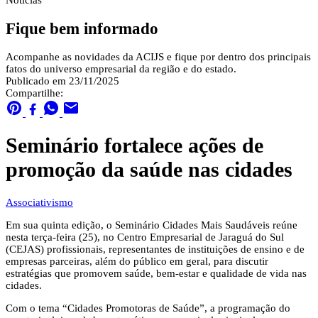
Notícias
Fique bem informado
Acompanhe as novidades da ACIJS e fique por dentro dos principais
fatos do universo empresarial da região e do estado.
Publicado em 23/11/2025
Compartilhe:
Seminário fortalece ações de
promoção da saúde nas cidades
Associativismo
Em sua quinta edição, o Seminário Cidades Mais Saudáveis reúne
nesta terça-feira (25), no Centro Empresarial de Jaraguá do Sul
(CEJAS) profissionais, representantes de instituições de ensino e de
empresas parceiras, além do público em geral, para discutir
estratégias que promovem saúde, bem-estar e qualidade de vida nas
cidades.
Com o tema “Cidades Promotoras de Saúde”, a programação do