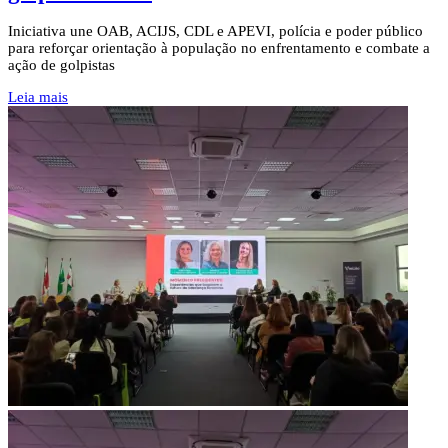
Iniciativa une OAB, ACIJS, CDL e APEVI, polícia e poder público
para reforçar orientação à população no enfrentamento e combate a
ação de golpistas
Leia mais