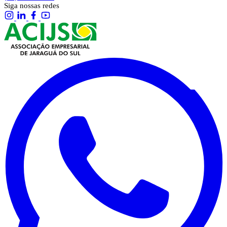
Siga nossas redes