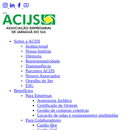
Sobre a ACIJS
Institucional
Nossa história
Diretoria
Representatividade
Transparência
Parceiros ACIJS
Nossos Associados
Orgulho de Ser
ESG
Benefícios
Para Empresas
Assessoria Jurídica
Certificado de Origem
Gestão de compras coletivas
Locação de salas e equipamentos multimídia
Para Colaboradores
Cartão Bee