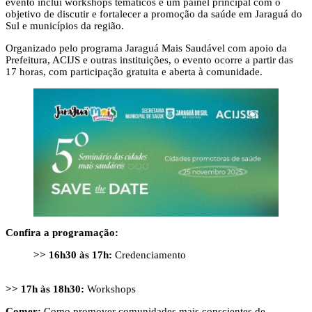
evento inclui workshops temáticos e um painel principal com o
objetivo de discutir e fortalecer a promoção da saúde em Jaraguá do
Sul e municípios da região.
Organizado pelo programa Jaraguá Mais Saudável com apoio da
Prefeitura, ACIJS e outras instituições, o evento ocorre a partir das
17 horas, com participação gratuita e aberta à comunidade.
Confira a programação:
>>
16h30 às 17h:
Credenciamento
>>
17h às 18h30:
Workshops
Comer:
Como promover comunidades mais conscientes de