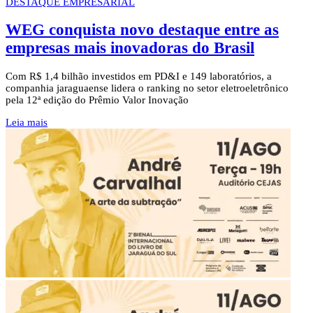
DESTAQUE EMPRESARIAL
WEG conquista novo destaque entre as
empresas mais inovadoras do Brasil
Com R$ 1,4 bilhão investidos em PD&I e 149 laboratórios, a
companhia jaraguaense lidera o ranking no setor eletroeletrônico
pela 12ª edição do Prêmio Valor Inovação
Leia mais