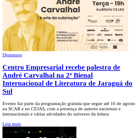
Destaques
Centro Empresarial recebe palestra de
André Carvalhal na 2ª Bienal
Internacional de Literatura de Jaraguá do
Sul
Evento faz parte da programação gratuita que segue até 16 de agosto
na SCAR e no CEJAS, com a presença de autores nacionais e
internacionais e várias atividades do universo da leitura
Leia mais