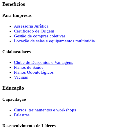
Benefícios
Para Empresas
Assessoria Jurídica
Certificado de Origem
Gestão de compras coletivas
Locação de salas e equipamentos multimídia
Colaboradores
Clube de Descontos e Vantagens
Planos de Saúde
Planos Odontológicos
Vacinas
Educação
Capacitação
Cursos, treinamentos e workshops
Palestras
Desenvolvimento de Líderes