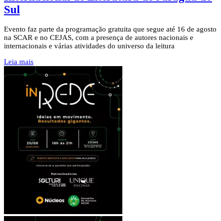
Sul
Evento faz parte da programação gratuita que segue até 16 de agosto
na SCAR e no CEJAS, com a presença de autores nacionais e
internacionais e várias atividades do universo da leitura
Leia mais