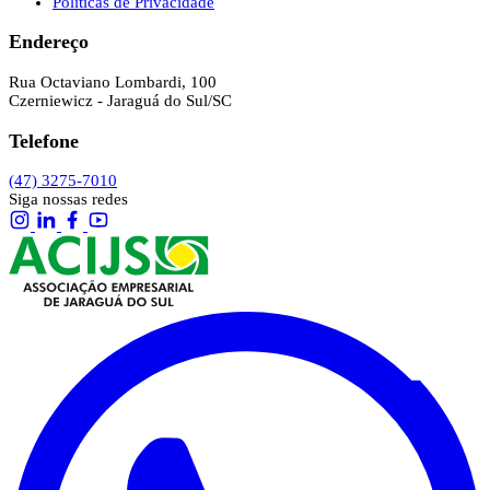
Políticas de Privacidade
Endereço
Rua Octaviano Lombardi, 100
Czerniewicz - Jaraguá do Sul/SC
Telefone
(47) 3275-7010
Siga nossas redes