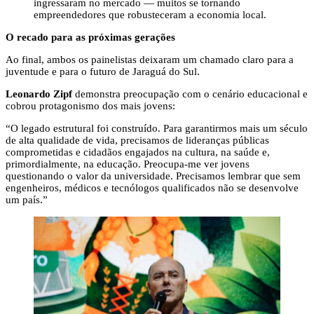
ingressaram no mercado — muitos se tornando
empreendedores que robusteceram a economia local.
O recado para as próximas gerações
Ao final, ambos os painelistas deixaram um chamado claro para a
juventude e para o futuro de Jaraguá do Sul.
Leonardo Zipf
demonstra preocupação com o cenário educacional e
cobrou protagonismo dos mais jovens:
“O legado estrutural foi construído. Para garantirmos mais um século
de alta qualidade de vida, precisamos de lideranças públicas
comprometidas e cidadãos engajados na cultura, na saúde e,
primordialmente, na educação. Preocupa-me ver jovens
questionando o valor da universidade. Precisamos lembrar que sem
engenheiros, médicos e tecnólogos qualificados não se desenvolve
um país.”