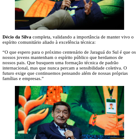
Décio da Silva
completa, validando a importância de manter vivo o
espírito comunitário aliado à excelência técnica:
“O que espero para o próximo centenário de Jaraguá do Sul é que os
nossos jovens mantenham o espírito público que herdamos de
nossos pais. Que busquem uma formação técnica de padrão
internacional, mas que nunca percam a sensibilidade coletiva. O
futuro exige que continuemos pensando além de nossas próprias
famílias e empresas.”