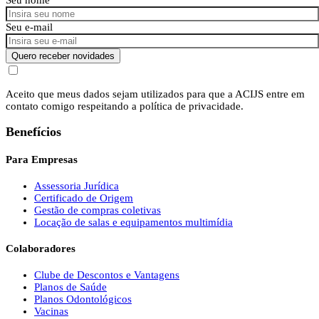
Seu e-mail
Quero receber novidades
Aceito que meus dados sejam utilizados para que a ACIJS entre em
contato comigo respeitando a política de privacidade.
Benefícios
Para Empresas
Assessoria Jurídica
Certificado de Origem
Gestão de compras coletivas
Locação de salas e equipamentos multimídia
Colaboradores
Clube de Descontos e Vantagens
Planos de Saúde
Planos Odontológicos
Vacinas