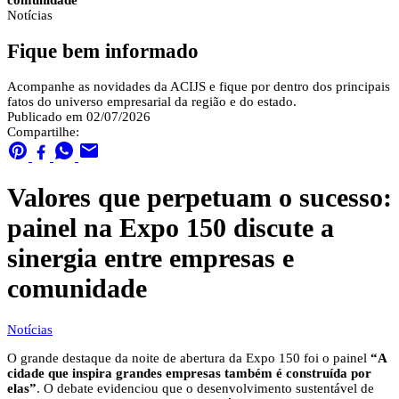
comunidade
Notícias
Fique bem informado
Acompanhe as novidades da ACIJS e fique por dentro dos principais
fatos do universo empresarial da região e do estado.
Publicado em 02/07/2026
Compartilhe:
Valores que perpetuam o sucesso:
painel na Expo 150 discute a
sinergia entre empresas e
comunidade
Notícias
O grande destaque da noite de abertura da Expo 150 foi o painel
“A
cidade que inspira grandes empresas também é construída por
elas”
. O debate evidenciou que o desenvolvimento sustentável de