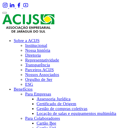
Sobre a ACIJS
Institucional
Nossa história
Diretoria
Representatividade
Transparência
Parceiros ACIJS
Nossos Associados
Orgulho de Ser
ESG
Benefícios
Para Empresas
Assessoria Jurídica
Certificado de Origem
Gestão de compras coletivas
Locação de salas e equipamentos multimídia
Para Colaboradores
Cartão Bee