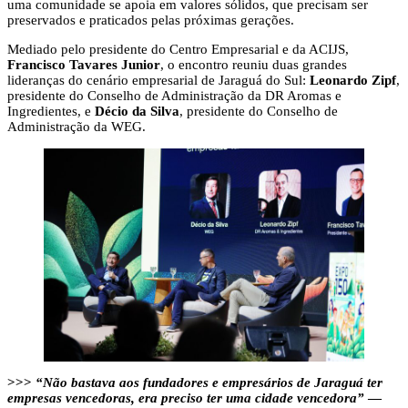
uma comunidade se apoia em valores sólidos, que precisam ser
preservados e praticados pelas próximas gerações.
Mediado pelo presidente do Centro Empresarial e da ACIJS,
Francisco Tavares Junior
, o encontro reuniu duas grandes
lideranças do cenário empresarial de Jaraguá do Sul:
Leonardo Zipf
,
presidente do Conselho de Administração da DR Aromas e
Ingredientes, e
Décio da Silva
, presidente do Conselho de
Administração da WEG.
>>>
“Não bastava aos fundadores e empresários de Jaraguá ter
empresas vencedoras, era preciso ter uma cidade vencedora”
—