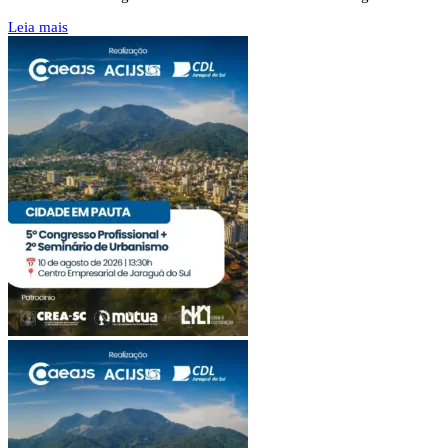
Leia mais