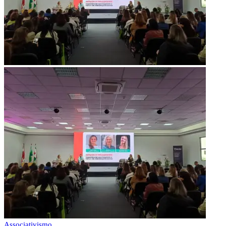
Associativismo