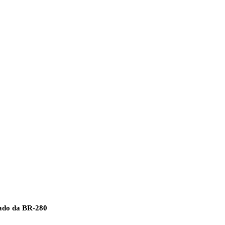
zado da BR-280