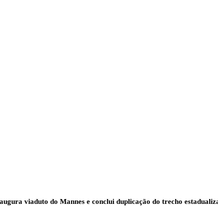
augura viaduto do Mannes e conclui duplicação do trecho estaduali