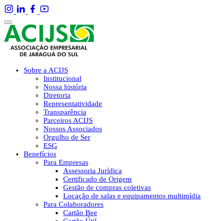
Sobre a ACIJS
Institucional
Nossa história
Diretoria
Representatividade
Transparência
Parceiros ACIJS
Nossos Associados
Orgulho de Ser
ESG
Benefícios
Para Empresas
Assessoria Jurídica
Certificado de Origem
Gestão de compras coletivas
Locação de salas e equipamentos multimídia
Para Colaboradores
Cartão Bee