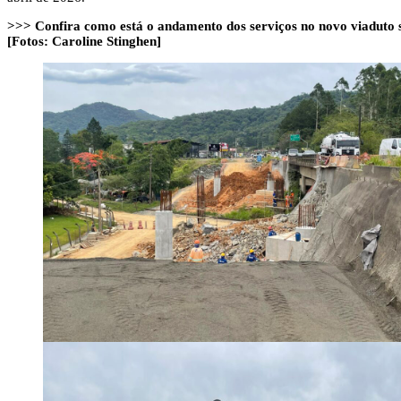
>>> Confira como está o andamento dos serviços no novo viaduto 
[Fotos: Caroline Stinghen]