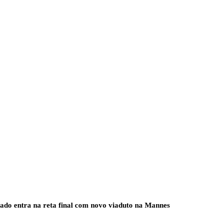
zado entra na reta final com novo viaduto na Mannes