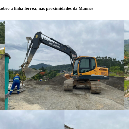
sobre a linha férrea, nas proximidades da Mannes