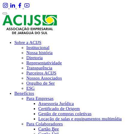
Sobre a ACIJS
Institucional
Nossa história
Diretoria
Representatividade
Transparência
Parceiros ACIJS
Nossos Associados
Orgulho de Ser
ESG
Benefícios
Para Empresas
Assessoria Jurídica
Certificado de Origem
Gestão de compras coletivas
Locação de salas e equipamentos multimídia
Para Colaboradores
Cartão Bee