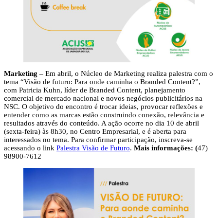
Marketing –
Em abril, o Núcleo de Marketing realiza palestra com o
tema “Visão de futuro: Para onde caminha o Branded Content?”,
com Patricia Kuhn, líder de Branded Content, planejamento
comercial de mercado nacional e novos negócios publicitários na
NSC. O objetivo do encontro é trocar ideias, provocar reflexões e
entender como as marcas estão construindo conexão, relevância e
resultados através do conteúdo. A ação ocorre no dia 10 de abril
(sexta-feira) às 8h30, no Centro Empresarial, e é aberta para
interessados no tema. Para confirmar participação, inscreva-se
acessando o link
Palestra Visão de Futuro
.
Mais informações: (
47)
98900-7612