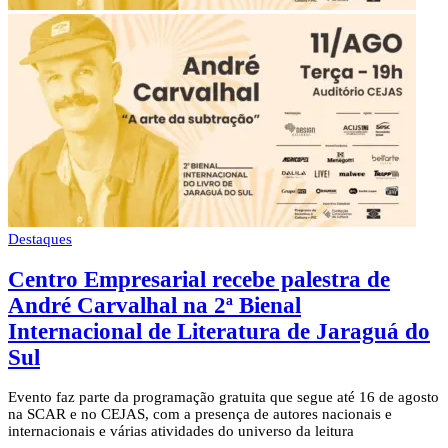
Destaques
Centro Empresarial recebe palestra de
André Carvalhal na 2ª Bienal
Internacional de Literatura de Jaraguá do
Sul
Evento faz parte da programação gratuita que segue até 16 de agosto
na SCAR e no CEJAS, com a presença de autores nacionais e
internacionais e várias atividades do universo da leitura