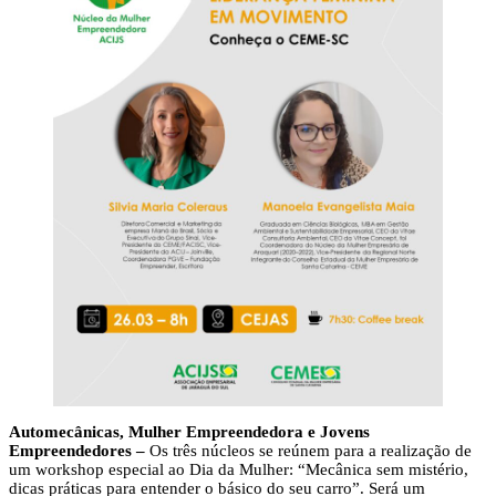
Automecânicas, Mulher Empreendedora e Jovens
Empreendedores –
Os três núcleos se reúnem para a realização de
um workshop especial ao Dia da Mulher: “Mecânica sem mistério,
dicas práticas para entender o básico do seu carro”. Será um