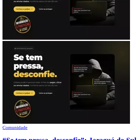
Comunidade