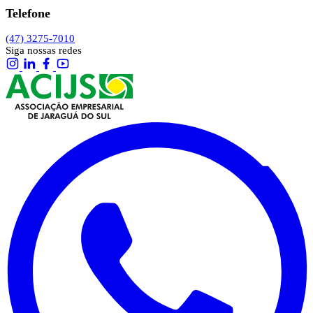
Telefone
(47) 3275-7010
Siga nossas redes