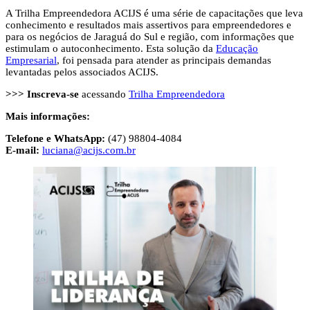
A Trilha Empreendedora ACIJS é uma série de capacitações que leva
conhecimento e resultados mais assertivos para empreendedores e
para os negócios de Jaraguá do Sul e região, com informações que
estimulam o autoconhecimento. Esta solução da
Educação
Empresarial
, foi pensada para atender as principais demandas
levantadas pelos associados ACIJS.
>>> Inscreva-se
acessando
Trilha Empreendedora
Mais informações:
Telefone e WhatsApp:
(47) 98804-4084
E-mail:
luciana@acijs.com.br