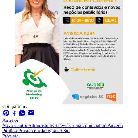
Compartilhe:
Anterior
Novo Centro Administrativo deve ser marco inicial de Parceria
Público-Privada em Jaraguá do Sul
Próximo