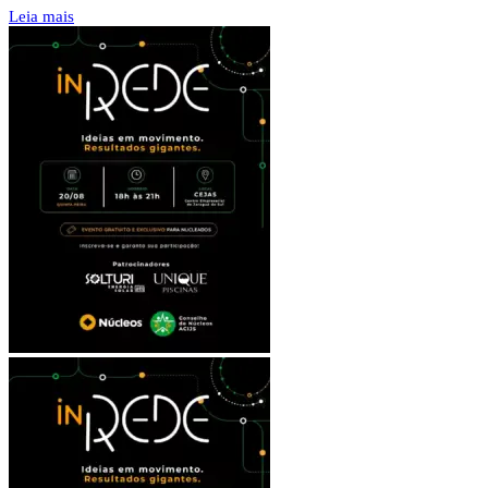
Leia mais