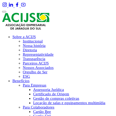
Sobre a ACIJS
Institucional
Nossa história
Diretoria
Representatividade
Transparência
Parceiros ACIJS
Nossos Associados
Orgulho de Ser
ESG
Benefícios
Para Empresas
Assessoria Jurídica
Certificado de Origem
Gestão de compras coletivas
Locação de salas e equipamentos multimídia
Para Colaboradores
Cartão Bee