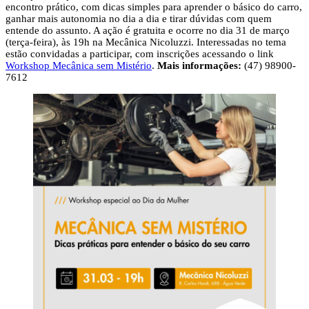
encontro prático, com dicas simples para aprender o básico do carro,
ganhar mais autonomia no dia a dia e tirar dúvidas com quem
entende do assunto. A ação é gratuita e ocorre no dia 31 de março
(terça-feira), às 19h na Mecânica Nicoluzzi. Interessadas no tema
estão convidadas a participar, com inscrições acessando o link
Workshop Mecânica sem Mistério
.
Mais informações:
(47) 98900-
7612