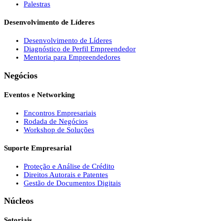
Palestras
Desenvolvimento de Líderes
Desenvolvimento de Líderes
Diagnóstico de Perfil Empreendedor
Mentoria para Empreendedores
Negócios
Eventos e Networking
Encontros Empresariais
Rodada de Negócios
Workshop de Soluções
Suporte Empresarial
Proteção e Análise de Crédito
Direitos Autorais e Patentes
Gestão de Documentos Digitais
Núcleos
Setoriais