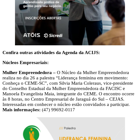
Confira outras atividades da Agenda da ACIJS:
Núcleos Empresariais:
Mulher Empreendedora –
O Núcleo da Mulher Empreendedora
realiza no dia 26 a palestra “Liderança feminina em movimento:
Conheça o CEME-SC”, com Silvia Maria Coleraus, vice-presidente
do Conselho Estadual da Mulher Empreendedora da FACISC e
Manoela Evangelista Maia, integrante do CEME. O encontro ocorre
às 8 horas, no Centro Empresarial de Jaraguá do Sul – CEJAS.
Interessadas em conhecer o núcleo estão convidados a participar.
Mais informações:
(47) 99692-0117