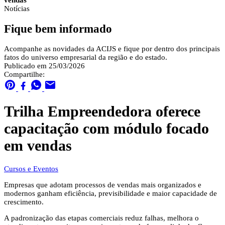
vendas
Notícias
Fique bem informado
Acompanhe as novidades da ACIJS e fique por dentro dos principais
fatos do universo empresarial da região e do estado.
Publicado em 25/03/2026
Compartilhe:
Trilha Empreendedora oferece
capacitação com módulo focado
em vendas
Cursos e Eventos
Empresas que adotam processos de vendas mais organizados e
modernos ganham eficiência, previsibilidade e maior capacidade de
crescimento.
A padronização das etapas comerciais reduz falhas, melhora o