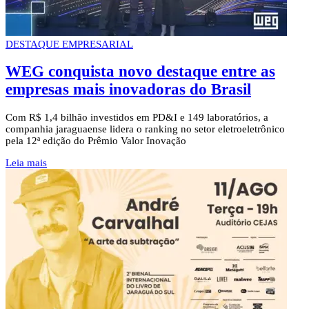
DESTAQUE EMPRESARIAL
WEG conquista novo destaque entre as
empresas mais inovadoras do Brasil
Com R$ 1,4 bilhão investidos em PD&I e 149 laboratórios, a
companhia jaraguaense lidera o ranking no setor eletroeletrônico
pela 12ª edição do Prêmio Valor Inovação
Leia mais