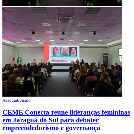
Associativismo
CEME Conecta reúne lideranças femininas
em Jaraguá do Sul para debater
empreendedorismo e governança