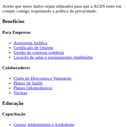
Aceito que meus dados sejam utilizados para que a ACIJS entre em
contato comigo respeitando a política de privacidade.
Benefícios
Para Empresas
Assessoria Jurídica
Certificado de Origem
Gestão de compras coletivas
Locação de salas e equipamentos multimídia
Colaboradores
Clube de Descontos e Vantagens
Planos de Saúde
Planos Odontológicos
Vacinas
Educação
Capacitação
Cursos, treinamentos e workshops