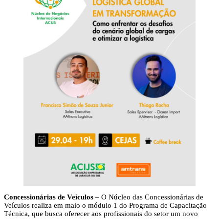
Concessionárias de Veículos –
O Núcleo das Concessionárias de
Veículos realiza em maio o módulo 1 do Programa de Capacitação
Técnica, que busca oferecer aos profissionais do setor um novo