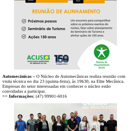
Automecânicas –
O Núcleo de Automecânicas realiza reunião com
visita técnica no dia 23 (quinta-feira), às 19h30, na Elite Mecânica.
Empresas do setor interessadas em conhecer o núcleo estão
convidadas a participar.
>> Informações:
(47) 99901-6016