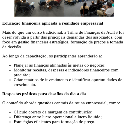
Educação financeira aplicada à realidade empresarial
Mais do que um curso tradicional, a Trilha de Finanças da ACIJS foi
desenvolvida a partir das principais demandas dos associados, com
foco em gestão financeira estratégica, formação de preços e tomada
de decisão.
Ao longo da capacitação, os participantes aprenderão a:
Planejar as finanças alinhadas às metas do negócio;
Monitorar receitas, despesas e indicadores financeiros com
precisão;
Criar cenários de investimento e identificar oportunidades de
crescimento.
Respostas práticas para desafios do dia a dia
O conteúdo aborda questões centrais da rotina empresarial, como:
Cálculo correto da margem de contribuição;
Diferença entre lucro operacional e lucro líquido;
Estratégias eficientes para formação de preço.