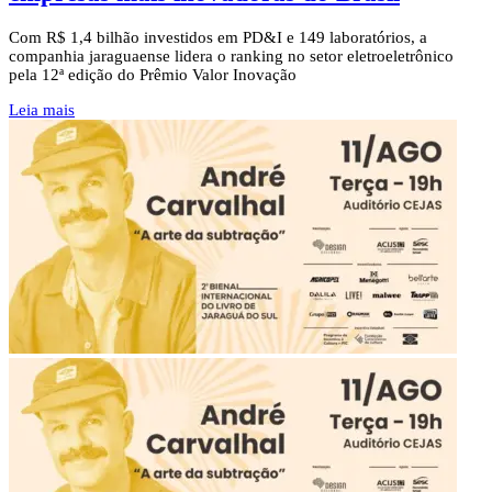
Com R$ 1,4 bilhão investidos em PD&I e 149 laboratórios, a
companhia jaraguaense lidera o ranking no setor eletroeletrônico
pela 12ª edição do Prêmio Valor Inovação
Leia mais