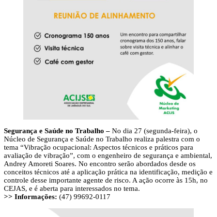
Segurança e Saúde no Trabalho –
No dia 27 (segunda-feira), o
Núcleo de Segurança e Saúde no Trabalho realiza palestra com o
tema “Vibração ocupacional: Aspectos técnicos e práticos para
avaliação de vibração”, com o engenheiro de segurança e ambiental,
Andrey Amoreti Soares. No encontro serão abordados desde os
conceitos técnicos até a aplicação prática na identificação, medição e
controle desse importante agente de risco. A ação ocorre às 15h, no
CEJAS, e é aberta para interessados no tema.
>> Informações:
(47) 99692-0117