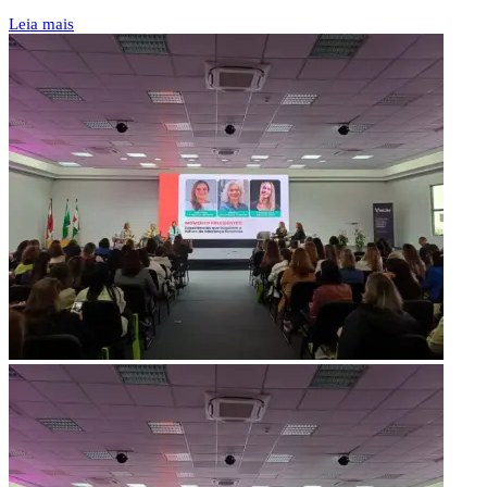
Leia mais