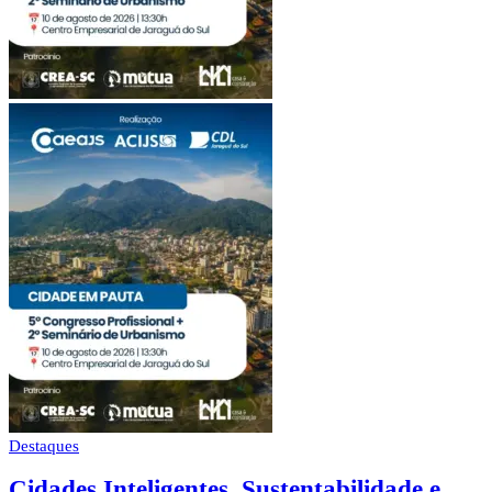
Destaques
Cidades Inteligentes, Sustentabilidade e