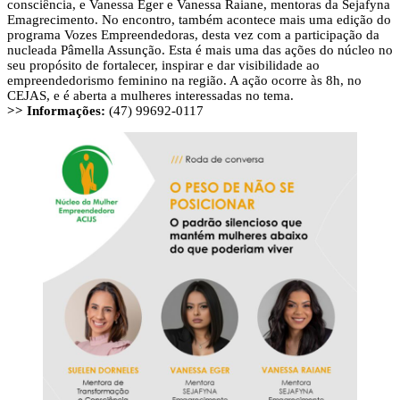
consciência, e Vanessa Eger e Vanessa Raiane, mentoras da Sejafyna
Emagrecimento. No encontro, também acontece mais uma edição do
programa Vozes Empreendedoras, desta vez com a participação da
nucleada Pâmella Assunção. Esta é mais uma das ações do núcleo no
seu propósito de fortalecer, inspirar e dar visibilidade ao
empreendedorismo feminino na região. A ação ocorre às 8h, no
CEJAS, e é aberta a mulheres interessadas no tema.
>> Informações:
(47) 99692-0117