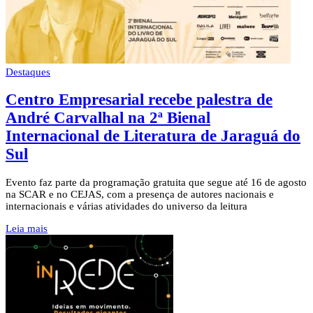
Destaques
Centro Empresarial recebe palestra de
André Carvalhal na 2ª Bienal
Internacional de Literatura de Jaraguá do
Sul
Evento faz parte da programação gratuita que segue até 16 de agosto
na SCAR e no CEJAS, com a presença de autores nacionais e
internacionais e várias atividades do universo da leitura
Leia mais