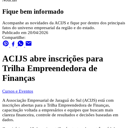
Notícias
Fique bem informado
Acompanhe as novidades da ACIJS e fique por dentro dos principais
fatos do universo empresarial da região e do estado.
Publicado em 20/04/2026
Compartilhe:
ACIJS abre inscrições para
Trilha Empreendedora de
Finanças
Cursos e Eventos
A Associação Empresarial de Jaraguá do Sul (ACIJS) está com
inscrições abertas para a Trilha Empreendedora de Finanças,
capacitação voltada a empresários e equipes que buscam mais
clareza financeira, controle de resultados e decisões baseadas em
dados.