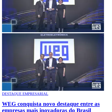
DESTAQUE EMPRESARIAL
WEG conquista novo destaque entre as
empresas mais inovadoras do Brasil