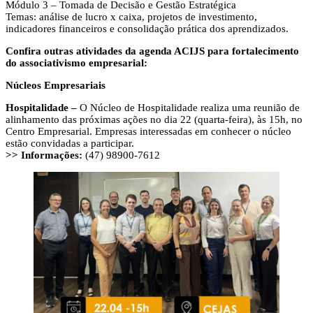
Módulo 3 – Tomada de Decisão e Gestão Estratégica
Temas: análise de lucro x caixa, projetos de investimento,
indicadores financeiros e consolidação prática dos aprendizados.
Confira outras atividades da agenda ACIJS para fortalecimento
do associativismo empresarial:
Núcleos Empresariais
Hospitalidade –
O Núcleo de Hospitalidade realiza uma reunião de
alinhamento das próximas ações no dia 22 (quarta-feira), às 15h, no
Centro Empresarial. Empresas interessadas em conhecer o núcleo
estão convidadas a participar.
>> Informações:
(47) 98900-7612