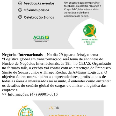
Negócios Internacionais –
No dia 29 (quarta-feira), o tema
“Logística global em transformação” será tema de encontro do
Núcleo de Negócios Internacionais, às 19h, no CEJAS. Organizado
no formato talk, o evebto vai contar com as presenças de Francisco
Simão de Souza Junior e Thiago Rocha, da AMtrans Logística. O
objetivo do encontro, aberto a empreendedores, profissionais de
todas as áreas e interessados no assunto, é entender como enfrentar
os desafios do cenário global de cargas e otimizar a logística das
empresas.
>>
Informações: (47) 99901-6016