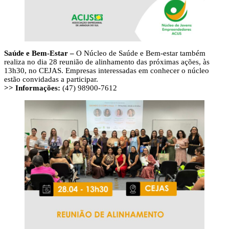
Saúde e Bem-Estar –
O Núcleo de Saúde e Bem-estar também
realiza no dia 28 reunião de alinhamento das próximas ações, às
13h30, no CEJAS. Empresas interessadas em conhecer o núcleo
estão convidadas a participar.
>> Informações:
(47) 98900-7612