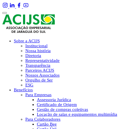
Sobre a ACIJS
Institucional
Nossa história
Diretoria
Representatividade
Transparência
Parceiros ACIJS
Nossos Associados
Orgulho de Ser
ESG
Benefícios
Para Empresas
Assessoria Jurídica
Certificado de Origem
Gestão de compras coletivas
Locação de salas e equipamentos multimídia
Para Colaboradores
Cartão Bee