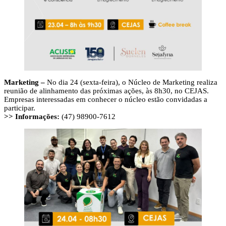
Marketing –
No dia 24 (sexta-feira), o Núcleo de Marketing realiza
reunião de alinhamento das próximas ações, às 8h30, no CEJAS.
Empresas interessadas em conhecer o núcleo estão convidadas a
participar.
>> Informações:
(47) 98900-7612