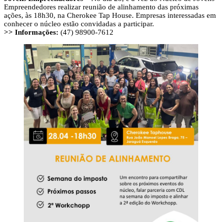
Empreendedores realizar reunião de alinhamento das próximas
ações, às 18h30, na Cherokee Tap House. Empresas interessadas em
conhecer o núcleo estão convidadas a participar.
>> Informações:
(47) 98900-7612