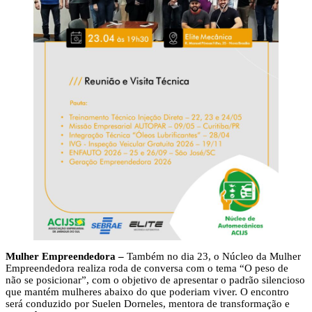
Mulher Empreendedora –
Também no dia 23, o Núcleo da Mulher
Empreendedora realiza roda de conversa com o tema “O peso de
não se posicionar”, com o objetivo de apresentar o padrão silencioso
que mantém mulheres abaixo do que poderiam viver. O encontro
será conduzido por Suelen Dorneles, mentora de transformação e