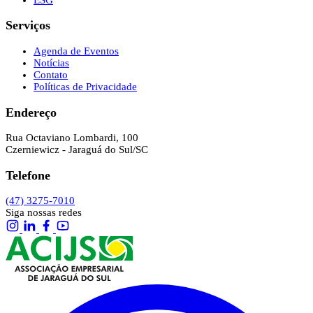
Serviços
Agenda de Eventos
Notícias
Contato
Políticas de Privacidade
Endereço
Rua Octaviano Lombardi, 100
Czerniewicz - Jaraguá do Sul/SC
Telefone
(47) 3275-7010
Siga nossas redes