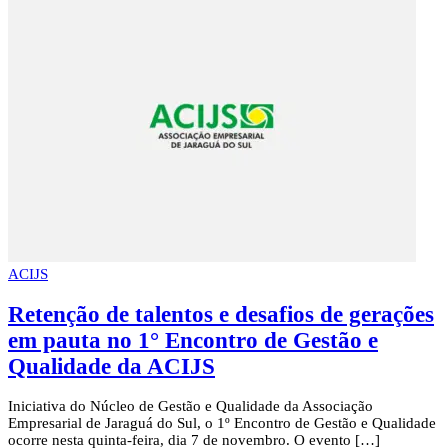
ACIJS
Retenção de talentos e desafios de gerações
em pauta no 1° Encontro de Gestão e
Qualidade da ACIJS
Iniciativa do Núcleo de Gestão e Qualidade da Associação
Empresarial de Jaraguá do Sul, o 1º Encontro de Gestão e Qualidade
ocorre nesta quinta-feira, dia 7 de novembro. O evento […]