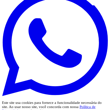
Este site usa cookies para fornece a funcionalidade necessária do
site. Ao usar nosso site, você concorda com nossa
Política de