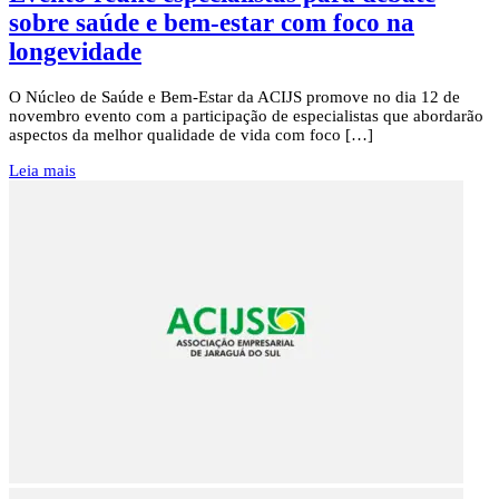
sobre saúde e bem-estar com foco na
longevidade
O Núcleo de Saúde e Bem-Estar da ACIJS promove no dia 12 de
novembro evento com a participação de especialistas que abordarão
aspectos da melhor qualidade de vida com foco […]
Leia mais