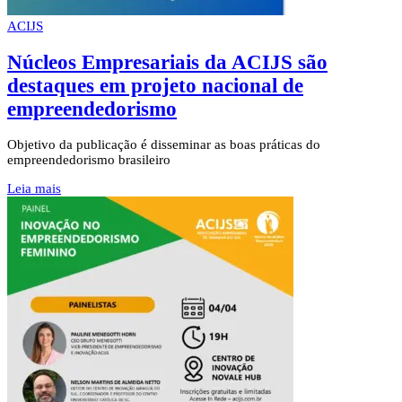
ACIJS
Núcleos Empresariais da ACIJS são
destaques em projeto nacional de
empreendedorismo
Objetivo da publicação é disseminar as boas práticas do
empreendedorismo brasileiro
Leia mais