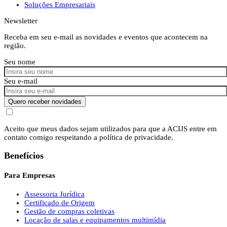
Soluções Empresariais
Newsletter
Receba em seu e-mail as novidades e eventos que acontecem na
região.
Seu nome
Seu e-mail
Quero receber novidades
Aceito que meus dados sejam utilizados para que a ACIJS entre em
contato comigo respeitando a política de privacidade.
Benefícios
Para Empresas
Assessoria Jurídica
Certificado de Origem
Gestão de compras coletivas
Locação de salas e equipamentos multimídia