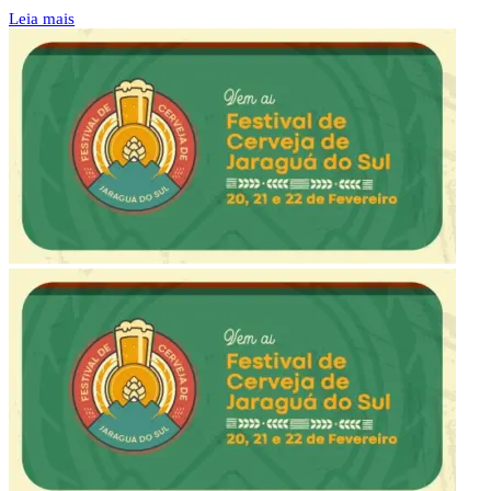
Leia mais