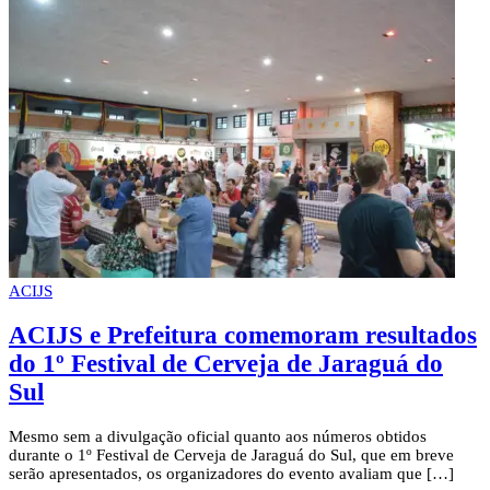
ACIJS
ACIJS e Prefeitura comemoram resultados
do 1º Festival de Cerveja de Jaraguá do
Sul
Mesmo sem a divulgação oficial quanto aos números obtidos
durante o 1º Festival de Cerveja de Jaraguá do Sul, que em breve
serão apresentados, os organizadores do evento avaliam que […]