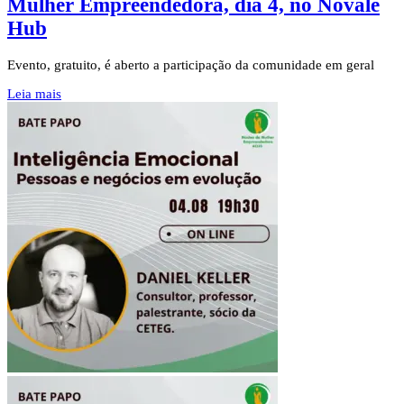
Mulher Empreendedora, dia 4, no Novale
Hub
Evento, gratuito, é aberto a participação da comunidade em geral
Leia mais