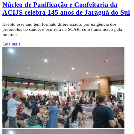
Núcleo de Panificação e Confeitaria da
ACIJS celebra 145 anos de Jaraguá do Sul
Evento esse ano tem formato diferenciado, por exigência dos
protocolos de saúde, e ocorrerá na SCAR, com transmissão pela
Internet
Leia mais