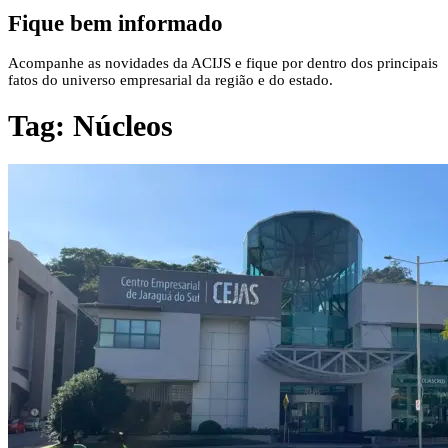
Fique bem informado
Acompanhe as novidades da ACIJS e fique por dentro dos principais
fatos do universo empresarial da região e do estado.
Tag:
Núcleos