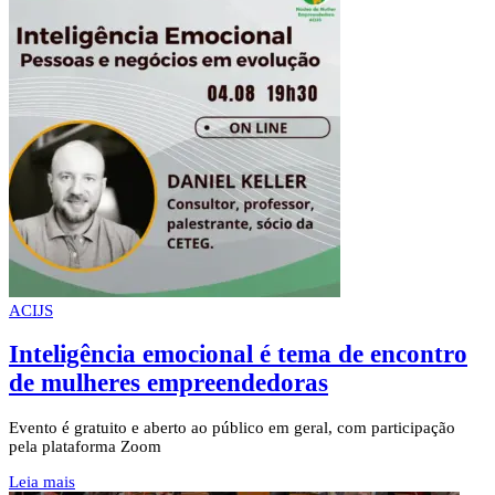
ACIJS
Inteligência emocional é tema de encontro
de mulheres empreendedoras
Evento é gratuito e aberto ao público em geral, com participação
pela plataforma Zoom
Leia mais