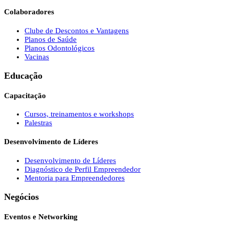
Colaboradores
Clube de Descontos e Vantagens
Planos de Saúde
Planos Odontológicos
Vacinas
Educação
Capacitação
Cursos, treinamentos e workshops
Palestras
Desenvolvimento de Líderes
Desenvolvimento de Líderes
Diagnóstico de Perfil Empreendedor
Mentoria para Empreendedores
Negócios
Eventos e Networking