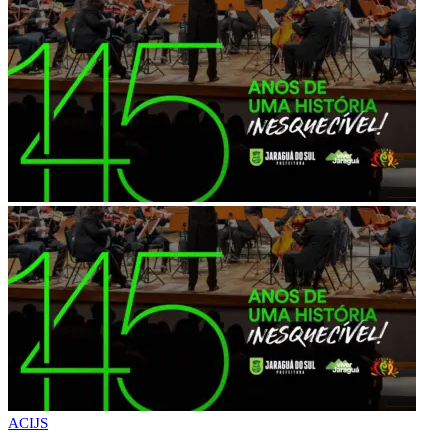
ACIJS