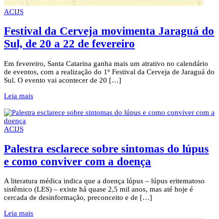
ACIJS
Festival da Cerveja movimenta Jaraguá do
Sul, de 20 a 22 de fevereiro
Em fevereiro, Santa Catarina ganha mais um atrativo no calendário
de eventos, com a realização do 1º Festival da Cerveja de Jaraguá do
Sul. O evento vai acontecer de 20 […]
Leia mais
ACIJS
Palestra esclarece sobre sintomas do lúpus
e como conviver com a doença
A literatura médica indica que a doença lúpus – lúpus eritematoso
sistêmico (LES) – existe há quase 2,5 mil anos, mas até hoje é
cercada de desinformação, preconceito e de […]
Leia mais