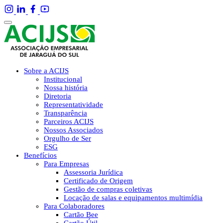
Sobre a ACIJS
Institucional
Nossa história
Diretoria
Representatividade
Transparência
Parceiros ACIJS
Nossos Associados
Orgulho de Ser
ESG
Benefícios
Para Empresas
Assessoria Jurídica
Certificado de Origem
Gestão de compras coletivas
Locação de salas e equipamentos multimídia
Para Colaboradores
Cartão Bee