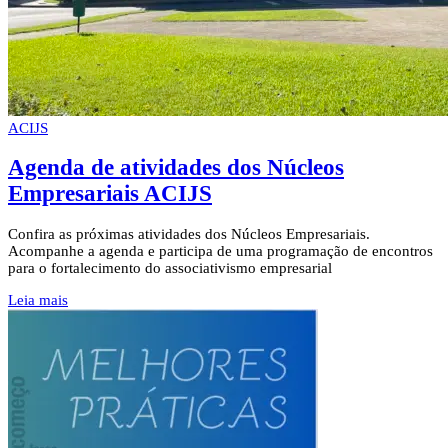
ACIJS
Agenda de atividades dos Núcleos
Empresariais ACIJS
Confira as próximas atividades dos Núcleos Empresariais.
Acompanhe a agenda e participa de uma programação de encontros
para o fortalecimento do associativismo empresarial
Leia mais