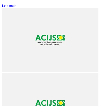
Leia mais