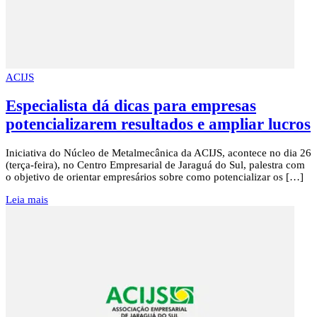
ACIJS
Especialista dá dicas para empresas
potencializarem resultados e ampliar lucros
Iniciativa do Núcleo de Metalmecânica da ACIJS, acontece no dia 26
(terça-feira), no Centro Empresarial de Jaraguá do Sul, palestra com
o objetivo de orientar empresários sobre como potencializar os […]
Leia mais