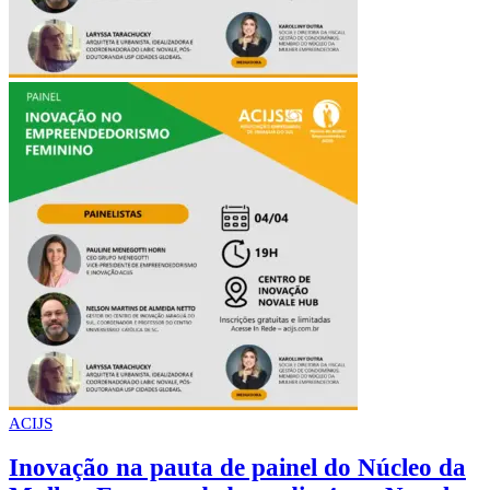
ACIJS
Inovação na pauta de painel do Núcleo da