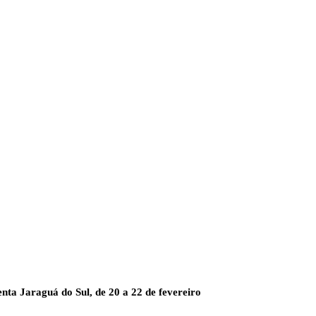
nta Jaraguá do Sul, de 20 a 22 de fevereiro