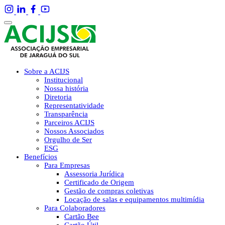
Sobre a ACIJS
Institucional
Nossa história
Diretoria
Representatividade
Transparência
Parceiros ACIJS
Nossos Associados
Orgulho de Ser
ESG
Benefícios
Para Empresas
Assessoria Jurídica
Certificado de Origem
Gestão de compras coletivas
Locação de salas e equipamentos multimídia
Para Colaboradores
Cartão Bee