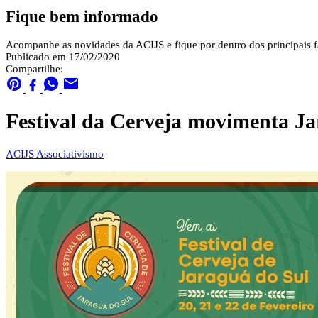
Fique bem informado
Acompanhe as novidades da ACIJS e fique por dentro dos principais fa
Publicado em 17/02/2020
Compartilhe:
Festival da Cerveja movimenta Jar
ACIJS
Associativismo