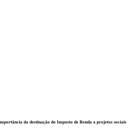
mportância da destinação do Imposto de Renda a projetos sociais