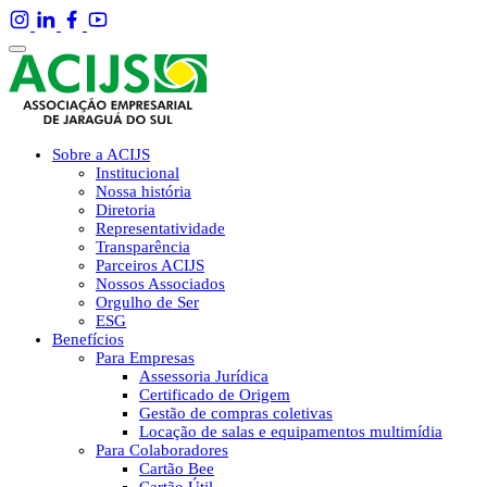
Sobre a ACIJS
Institucional
Nossa história
Diretoria
Representatividade
Transparência
Parceiros ACIJS
Nossos Associados
Orgulho de Ser
ESG
Benefícios
Para Empresas
Assessoria Jurídica
Certificado de Origem
Gestão de compras coletivas
Locação de salas e equipamentos multimídia
Para Colaboradores
Cartão Bee