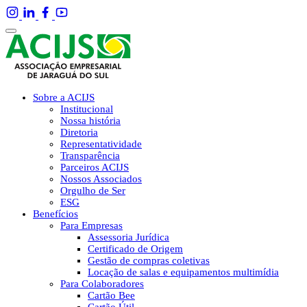
Sobre a ACIJS
Institucional
Nossa história
Diretoria
Representatividade
Transparência
Parceiros ACIJS
Nossos Associados
Orgulho de Ser
ESG
Benefícios
Para Empresas
Assessoria Jurídica
Certificado de Origem
Gestão de compras coletivas
Locação de salas e equipamentos multimídia
Para Colaboradores
Cartão Bee