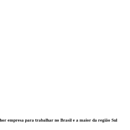
lhor empresa para trabalhar no Brasil e a maior da região Sul