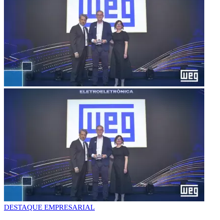
DESTAQUE EMPRESARIAL