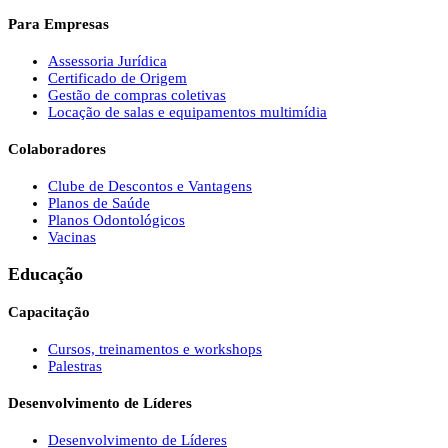
Para Empresas
Assessoria Jurídica
Certificado de Origem
Gestão de compras coletivas
Locação de salas e equipamentos multimídia
Colaboradores
Clube de Descontos e Vantagens
Planos de Saúde
Planos Odontológicos
Vacinas
Educação
Capacitação
Cursos, treinamentos e workshops
Palestras
Desenvolvimento de Líderes
Desenvolvimento de Líderes