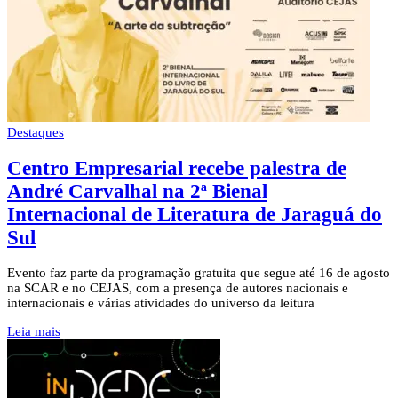
Destaques
Centro Empresarial recebe palestra de
André Carvalhal na 2ª Bienal
Internacional de Literatura de Jaraguá do
Sul
Evento faz parte da programação gratuita que segue até 16 de agosto
na SCAR e no CEJAS, com a presença de autores nacionais e
internacionais e várias atividades do universo da leitura
Leia mais