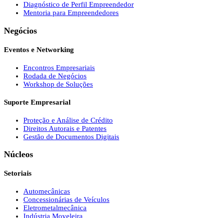
Diagnóstico de Perfil Empreendedor
Mentoria para Empreendedores
Negócios
Eventos e Networking
Encontros Empresariais
Rodada de Negócios
Workshop de Soluções
Suporte Empresarial
Proteção e Análise de Crédito
Direitos Autorais e Patentes
Gestão de Documentos Digitais
Núcleos
Setoriais
Automecânicas
Concessionárias de Veículos
Eletrometalmecânica
Indústria Moveleira