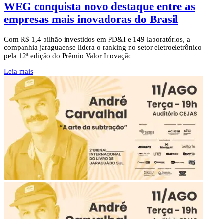
WEG conquista novo destaque entre as
empresas mais inovadoras do Brasil
Com R$ 1,4 bilhão investidos em PD&I e 149 laboratórios, a
companhia jaraguaense lidera o ranking no setor eletroeletrônico
pela 12ª edição do Prêmio Valor Inovação
Leia mais