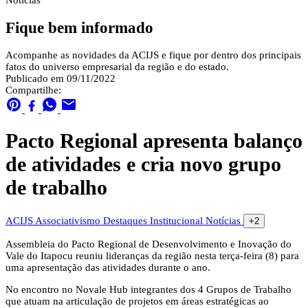
Notícias
Fique bem informado
Acompanhe as novidades da ACIJS e fique por dentro dos principais
fatos do universo empresarial da região e do estado.
Publicado em 09/11/2022
Compartilhe:
Pacto Regional apresenta balanço
de atividades e cria novo grupo
de trabalho
ACIJS
Associativismo
Destaques
Institucional
Notícias
+2
Assembleia do Pacto Regional de Desenvolvimento e Inovação do
Vale do Itapocu reuniu lideranças da região nesta terça-feira (8) para
uma apresentação das atividades durante o ano.
No encontro no Novale Hub integrantes dos 4 Grupos de Trabalho
que atuam na articulação de projetos em áreas estratégicas ao