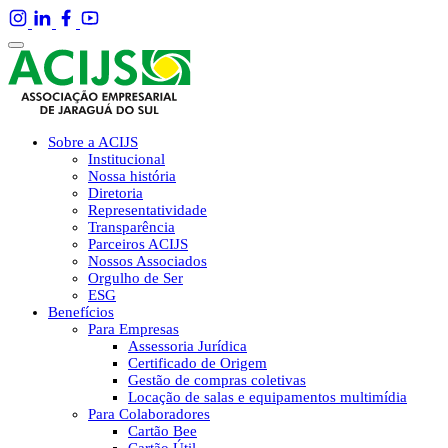
Sobre a ACIJS
Institucional
Nossa história
Diretoria
Representatividade
Transparência
Parceiros ACIJS
Nossos Associados
Orgulho de Ser
ESG
Benefícios
Para Empresas
Assessoria Jurídica
Certificado de Origem
Gestão de compras coletivas
Locação de salas e equipamentos multimídia
Para Colaboradores
Cartão Bee