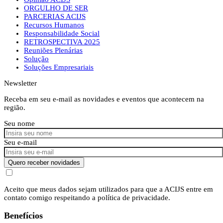
ORGULHO DE SER
PARCERIAS ACIJS
Recursos Humanos
Responsabilidade Social
RETROSPECTIVA 2025
Reuniões Plenárias
Solução
Soluções Empresariais
Newsletter
Receba em seu e-mail as novidades e eventos que acontecem na
região.
Seu nome
Seu e-mail
Quero receber novidades
Aceito que meus dados sejam utilizados para que a ACIJS entre em
contato comigo respeitando a política de privacidade.
Benefícios