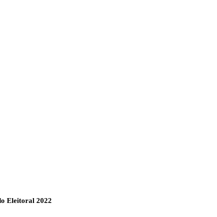
 Eleitoral 2022