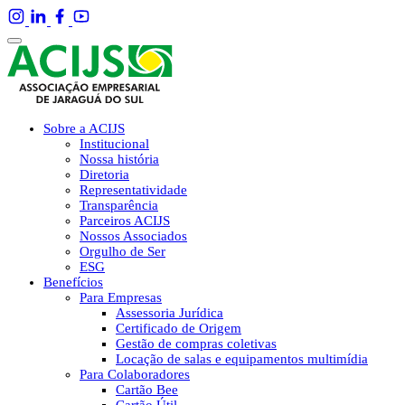
Sobre a ACIJS
Institucional
Nossa história
Diretoria
Representatividade
Transparência
Parceiros ACIJS
Nossos Associados
Orgulho de Ser
ESG
Benefícios
Para Empresas
Assessoria Jurídica
Certificado de Origem
Gestão de compras coletivas
Locação de salas e equipamentos multimídia
Para Colaboradores
Cartão Bee