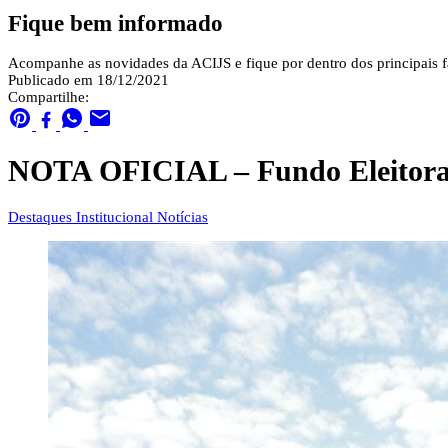
Fique bem informado
Acompanhe as novidades da ACIJS e fique por dentro dos principais fa
Publicado em 18/12/2021
Compartilhe:
NOTA OFICIAL – Fundo Eleitora
Destaques
Institucional
Notícias