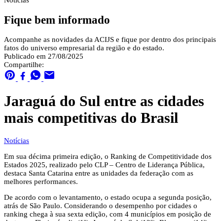
Notícias
Fique bem informado
Acompanhe as novidades da ACIJS e fique por dentro dos principais
fatos do universo empresarial da região e do estado.
Publicado em 27/08/2025
Compartilhe:
Jaraguá do Sul entre as cidades
mais competitivas do Brasil
Notícias
Em sua décima primeira edição, o Ranking de Competitividade dos
Estados 2025, realizado pelo CLP – Centro de Liderança Pública,
destaca Santa Catarina entre as unidades da federação com as
melhores performances.
De acordo com o levantamento, o estado ocupa a segunda posição,
atrás de São Paulo. Considerando o desempenho por cidades o
ranking chega à sua sexta edição, com 4 municípios em posição de