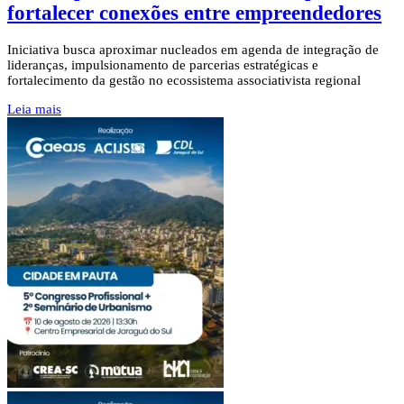
fortalecer conexões entre empreendedores
Iniciativa busca aproximar nucleados em agenda de integração de
lideranças, impulsionamento de parcerias estratégicas e
fortalecimento da gestão no ecossistema associativista regional
Leia mais