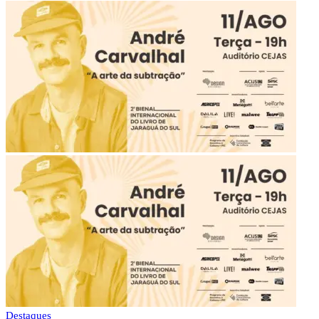
Destaques