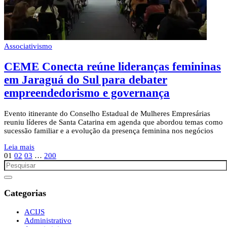
Associativismo
CEME Conecta reúne lideranças femininas
em Jaraguá do Sul para debater
empreendedorismo e governança
Evento itinerante do Conselho Estadual de Mulheres Empresárias
reuniu líderes de Santa Catarina em agenda que abordou temas como
sucessão familiar e a evolução da presença feminina nos negócios
Leia mais
01
02
03
…
200
Categorias
ACIJS
Administrativo