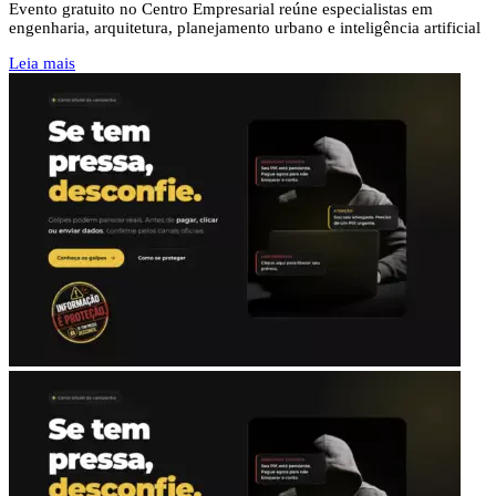
Evento gratuito no Centro Empresarial reúne especialistas em
engenharia, arquitetura, planejamento urbano e inteligência artificial
Leia mais