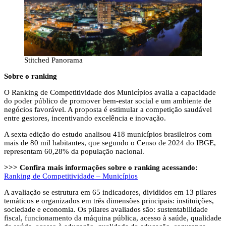
Stitched Panorama
Sobre o ranking
O Ranking de Competitividade dos Municípios avalia a capacidade
do poder público de promover bem-estar social e um ambiente de
negócios favorável. A proposta é estimular a competição saudável
entre gestores, incentivando excelência e inovação.
A sexta edição do estudo analisou 418 municípios brasileiros com
mais de 80 mil habitantes, que segundo o Censo de 2024 do IBGE,
representam 60,28% da população nacional.
>>> Confira mais informações sobre o ranking acessando:
Ranking de Competitividade – Municípios
A avaliação se estrutura em 65 indicadores, divididos em 13 pilares
temáticos e organizados em três dimensões principais: instituições,
sociedade e economia. Os pilares avaliados são: sustentabilidade
fiscal, funcionamento da máquina pública, acesso à saúde, qualidade