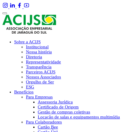
Sobre a ACIJS
Institucional
Nossa história
Diretoria
Representatividade
Transparência
Parceiros ACIJS
Nossos Associados
Orgulho de Ser
ESG
Benefícios
Para Empresas
Assessoria Jurídica
Certificado de Origem
Gestão de compras coletivas
Locação de salas e equipamentos multimídia
Para Colaboradores
Cartão Bee