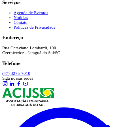
Serviços
Agenda de Eventos
Notícias
Contato
Políticas de Privacidade
Endereço
Rua Octaviano Lombardi, 100
Czerniewicz - Jaraguá do Sul/SC
Telefone
(47) 3275-7010
Siga nossas redes