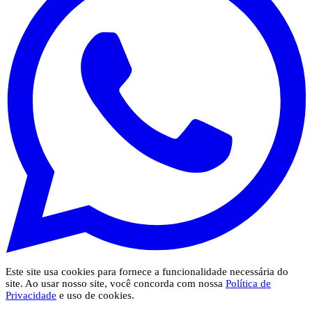
Este site usa cookies para fornece a funcionalidade necessária do
site. Ao usar nosso site, você concorda com nossa
Política de
Privacidade
e uso de cookies.