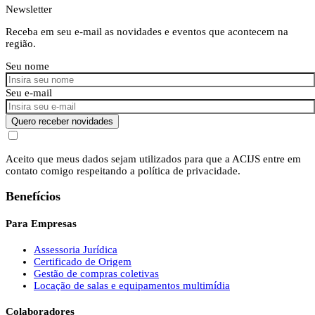
Newsletter
Receba em seu e-mail as novidades e eventos que acontecem na
região.
Seu nome
Seu e-mail
Quero receber novidades
Aceito que meus dados sejam utilizados para que a ACIJS entre em
contato comigo respeitando a política de privacidade.
Benefícios
Para Empresas
Assessoria Jurídica
Certificado de Origem
Gestão de compras coletivas
Locação de salas e equipamentos multimídia
Colaboradores