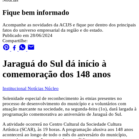
Notícias
Fique bem informado
Acompanhe as novidades da ACIJS e fique por dentro dos principais
fatos do universo empresarial da região e do estado.
Publicado em 28/06/2024
Compartilhe:
Jaraguá do Sul dá início à
comemoração dos 148 anos
Institucional
Notícias
Núcleo
Solenidade especial de reconhecimento às etnias presentes no
processo de desenvolvimento do município e a voluntários com
atuação marcante na sociedade, na segunda-feira (1o), dará largada à
programação comemorativa ao aniversário de Jaraguá do Sul.
A atividade ocorrerá no Centro Cultural da Sociedade Cultura
Artística (SCAR), às 19 horas. A programação alusiva aos 148 anos
acontecerá ao longo de todo o mês do aniversário do município,