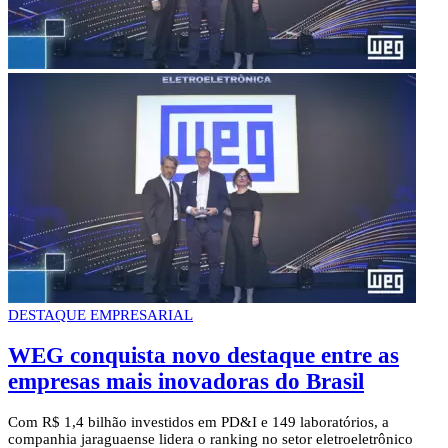
DESTAQUE EMPRESARIAL
WEG conquista novo destaque entre as
empresas mais inovadoras do Brasil
Com R$ 1,4 bilhão investidos em PD&I e 149 laboratórios, a
companhia jaraguaense lidera o ranking no setor eletroeletrônico