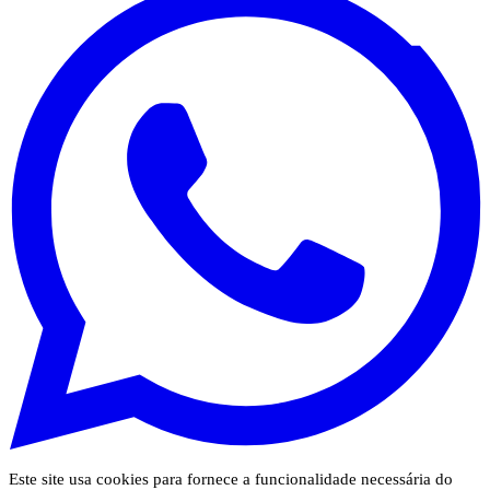
Este site usa cookies para fornece a funcionalidade necessária do