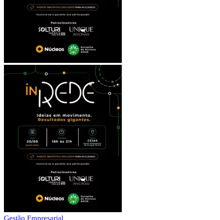
Gestão Empresarial