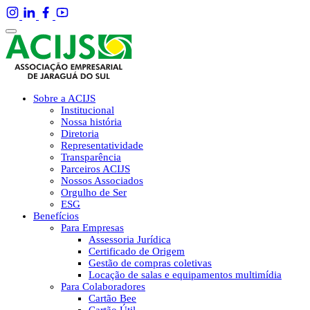
Sobre a ACIJS
Institucional
Nossa história
Diretoria
Representatividade
Transparência
Parceiros ACIJS
Nossos Associados
Orgulho de Ser
ESG
Benefícios
Para Empresas
Assessoria Jurídica
Certificado de Origem
Gestão de compras coletivas
Locação de salas e equipamentos multimídia
Para Colaboradores
Cartão Bee