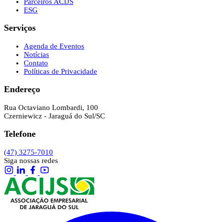
Parceiros ACIJS
ESG
Serviços
Agenda de Eventos
Notícias
Contato
Políticas de Privacidade
Endereço
Rua Octaviano Lombardi, 100
Czerniewicz - Jaraguá do Sul/SC
Telefone
(47) 3275-7010
Siga nossas redes