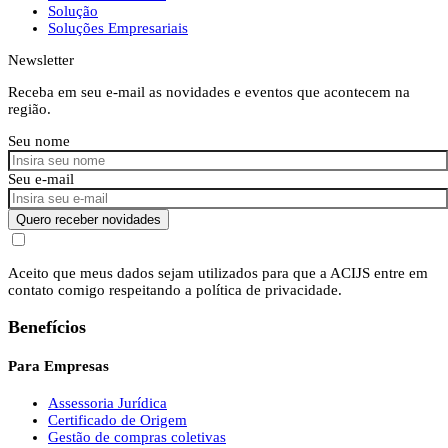
Solução
Soluções Empresariais
Newsletter
Receba em seu e-mail as novidades e eventos que acontecem na
região.
Seu nome
Seu e-mail
Quero receber novidades
Aceito que meus dados sejam utilizados para que a ACIJS entre em
contato comigo respeitando a política de privacidade.
Benefícios
Para Empresas
Assessoria Jurídica
Certificado de Origem
Gestão de compras coletivas