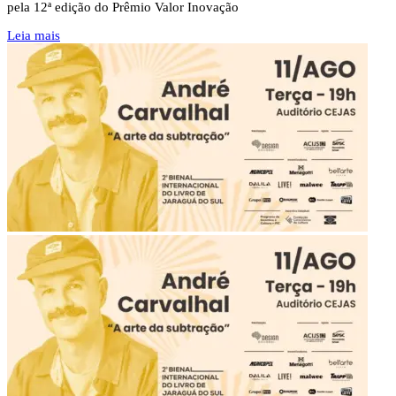
pela 12ª edição do Prêmio Valor Inovação
Leia mais