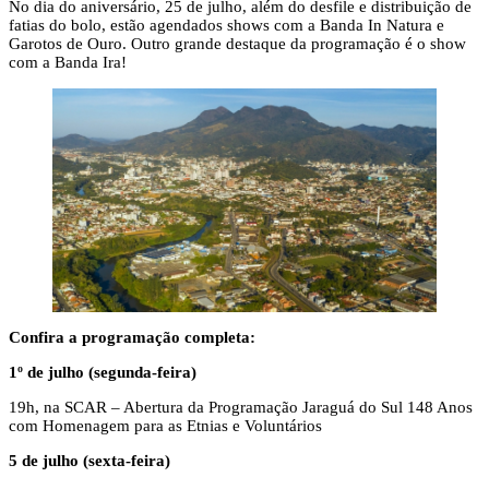
No dia do aniversário, 25 de julho, além do desfile e distribuição de
fatias do bolo, estão agendados shows com a Banda In Natura e
Garotos de Ouro. Outro grande destaque da programação é o show
com a Banda Ira!
Confira a programação completa:
1º de julho (segunda-feira)
19h, na SCAR – Abertura da Programação Jaraguá do Sul 148 Anos
com Homenagem para as Etnias e Voluntários
5 de julho (sexta-feira)