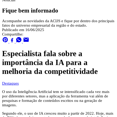
Notícias
Fique bem informado
Acompanhe as novidades da ACIJS e fique por dentro dos principais
fatos do universo empresarial da região e do estado.
Publicado em 16/06/2025
Compartilhe:
Especialista fala sobre a
importância da IA para a
melhoria da competitividade
Destaques
O uso da Inteligência Artificial tem se intensificado cada vez mais
por diferentes setores, mas a aplicação da ferramenta vai além de
pesquisas e formação de conteúdos escritos ou na geração de
imagens.
Segundo ele, o uso de IA cresceu muito a partir de 2022. Hoje, mais