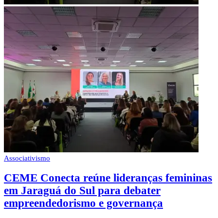
Associativismo
CEME Conecta reúne lideranças femininas
em Jaraguá do Sul para debater
empreendedorismo e governança