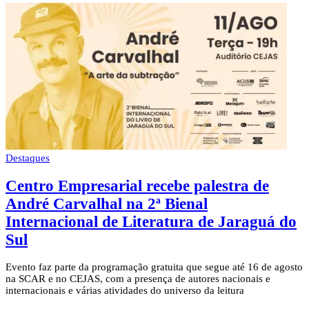
Destaques
Centro Empresarial recebe palestra de
André Carvalhal na 2ª Bienal
Internacional de Literatura de Jaraguá do
Sul
Evento faz parte da programação gratuita que segue até 16 de agosto
na SCAR e no CEJAS, com a presença de autores nacionais e
internacionais e várias atividades do universo da leitura