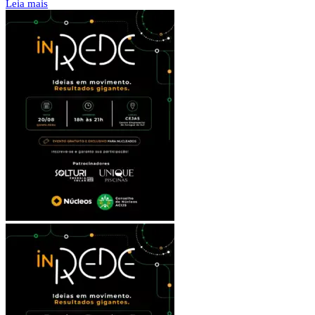
Leia mais