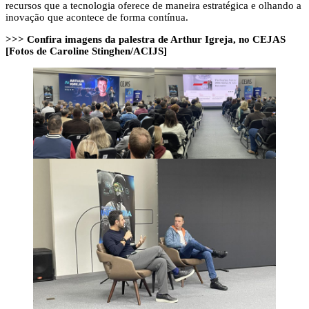
recursos que a tecnologia oferece de maneira estratégica e olhando a
inovação que acontece de forma contínua.
>>> Confira imagens da palestra de Arthur Igreja, no CEJAS
[Fotos de Caroline Stinghen/ACIJS]