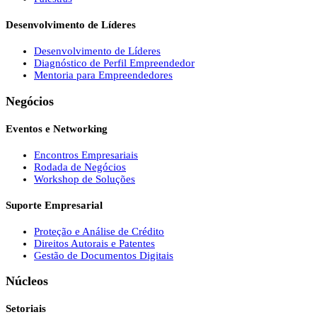
Desenvolvimento de Líderes
Desenvolvimento de Líderes
Diagnóstico de Perfil Empreendedor
Mentoria para Empreendedores
Negócios
Eventos e Networking
Encontros Empresariais
Rodada de Negócios
Workshop de Soluções
Suporte Empresarial
Proteção e Análise de Crédito
Direitos Autorais e Patentes
Gestão de Documentos Digitais
Núcleos
Setoriais