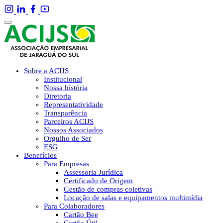
Sobre a ACIJS
Institucional
Nossa história
Diretoria
Representatividade
Transparência
Parceiros ACIJS
Nossos Associados
Orgulho de Ser
ESG
Benefícios
Para Empresas
Assessoria Jurídica
Certificado de Origem
Gestão de compras coletivas
Locação de salas e equipamentos multimídia
Para Colaboradores
Cartão Bee