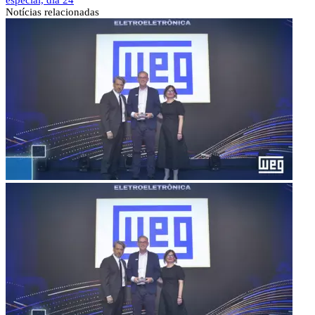
Notícias
relacionadas