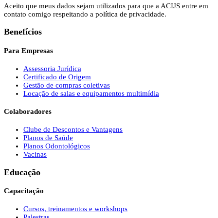
Aceito que meus dados sejam utilizados para que a ACIJS entre em
contato comigo respeitando a política de privacidade.
Benefícios
Para Empresas
Assessoria Jurídica
Certificado de Origem
Gestão de compras coletivas
Locação de salas e equipamentos multimídia
Colaboradores
Clube de Descontos e Vantagens
Planos de Saúde
Planos Odontológicos
Vacinas
Educação
Capacitação
Cursos, treinamentos e workshops
Palestras