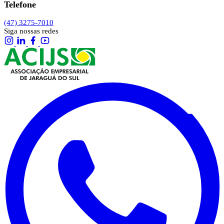
Telefone
(47) 3275-7010
Siga nossas redes