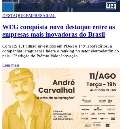
DESTAQUE EMPRESARIAL
WEG conquista novo destaque entre as
empresas mais inovadoras do Brasil
Com R$ 1,4 bilhão investidos em PD&I e 149 laboratórios, a
companhia jaraguaense lidera o ranking no setor eletroeletrônico
pela 12ª edição do Prêmio Valor Inovação
Leia mais