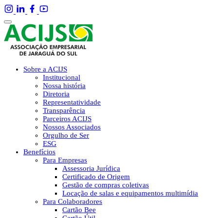
Sobre a ACIJS
Institucional
Nossa história
Diretoria
Representatividade
Transparência
Parceiros ACIJS
Nossos Associados
Orgulho de Ser
ESG
Benefícios
Para Empresas
Assessoria Jurídica
Certificado de Origem
Gestão de compras coletivas
Locação de salas e equipamentos multimídia
Para Colaboradores
Cartão Bee