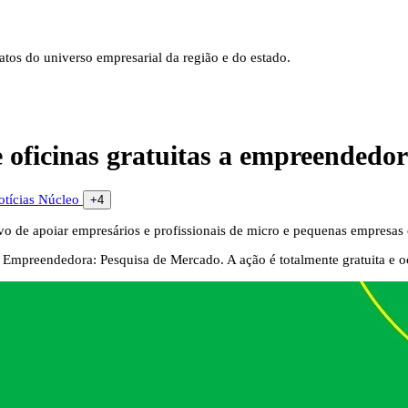
tos do universo empresarial da região e do estado.
oficinas gratuitas a empreendedor
otícias
Núcleo
+4
o de apoiar empresários e profissionais de micro e pequenas empresas
a Empreendedora: Pesquisa de Mercado. A ação é totalmente gratuita e 