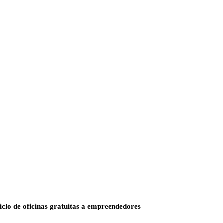
lo de oficinas gratuitas a empreendedores