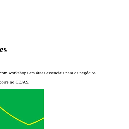
es
 com workshops em áreas essenciais para os negócios.
ocorre no CEJAS.