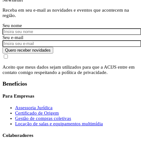
Receba em seu e-mail as novidades e eventos que acontecem na
região.
Seu nome
Seu e-mail
Quero receber novidades
Aceito que meus dados sejam utilizados para que a ACIJS entre em
contato comigo respeitando a política de privacidade.
Benefícios
Para Empresas
Assessoria Jurídica
Certificado de Origem
Gestão de compras coletivas
Locação de salas e equipamentos multimídia
Colaboradores