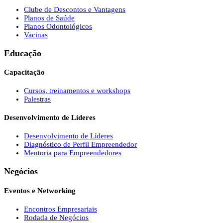
Clube de Descontos e Vantagens
Planos de Saúde
Planos Odontológicos
Vacinas
Educação
Capacitação
Cursos, treinamentos e workshops
Palestras
Desenvolvimento de Líderes
Desenvolvimento de Líderes
Diagnóstico de Perfil Empreendedor
Mentoria para Empreendedores
Negócios
Eventos e Networking
Encontros Empresariais
Rodada de Negócios