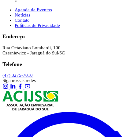
Agenda de Eventos
Notícias
Contato
Políticas de Privacidade
Endereço
Rua Octaviano Lombardi, 100
Czerniewicz - Jaraguá do Sul/SC
Telefone
(47) 3275-7010
Siga nossas redes