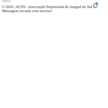
© 2026 | ACIJS - Associação Empresarial de Jaraguá do Sul
Mensagem enviada com sucesso!