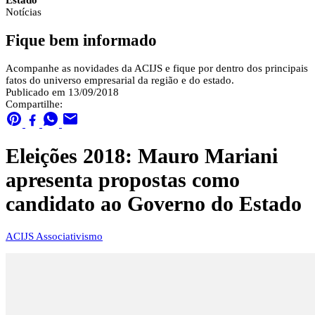
Estado
Notícias
Fique bem informado
Acompanhe as novidades da ACIJS e fique por dentro dos principais
fatos do universo empresarial da região e do estado.
Publicado em 13/09/2018
Compartilhe:
Eleições 2018: Mauro Mariani
apresenta propostas como
candidato ao Governo do Estado
ACIJS
Associativismo