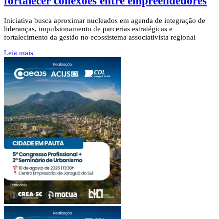
fortalecer conexões entre empreendedores
Iniciativa busca aproximar nucleados em agenda de integração de
lideranças, impulsionamento de parcerias estratégicas e
fortalecimento da gestão no ecossistema associativista regional
Leia mais