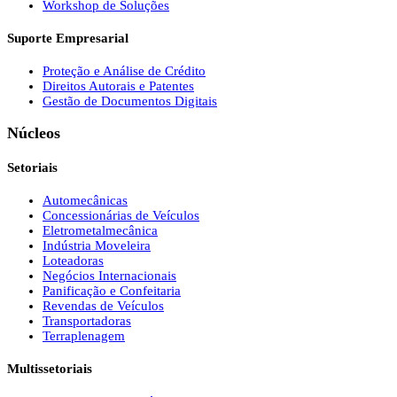
Workshop de Soluções
Suporte Empresarial
Proteção e Análise de Crédito
Direitos Autorais e Patentes
Gestão de Documentos Digitais
Núcleos
Setoriais
Automecânicas
Concessionárias de Veículos
Eletrometalmecânica
Indústria Moveleira
Loteadoras
Negócios Internacionais
Panificação e Confeitaria
Revendas de Veículos
Transportadoras
Terraplenagem
Multissetoriais