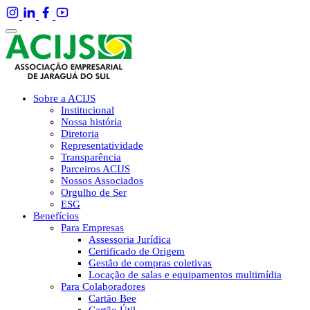
Sobre a ACIJS
Institucional
Nossa história
Diretoria
Representatividade
Transparência
Parceiros ACIJS
Nossos Associados
Orgulho de Ser
ESG
Benefícios
Para Empresas
Assessoria Jurídica
Certificado de Origem
Gestão de compras coletivas
Locação de salas e equipamentos multimídia
Para Colaboradores
Cartão Bee