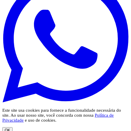
Este site usa cookies para fornece a funcionalidade necessária do
site. Ao usar nosso site, você concorda com nossa
Política de
Privacidade
e uso de cookies.
OK