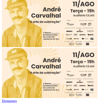
Destaques