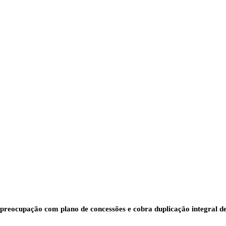
reocupação com plano de concessões e cobra duplicação integral de