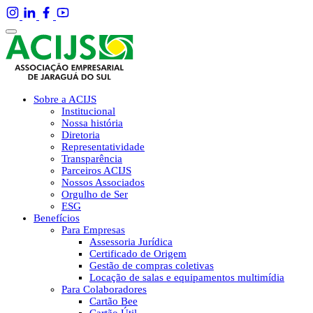
Sobre a ACIJS
Institucional
Nossa história
Diretoria
Representatividade
Transparência
Parceiros ACIJS
Nossos Associados
Orgulho de Ser
ESG
Benefícios
Para Empresas
Assessoria Jurídica
Certificado de Origem
Gestão de compras coletivas
Locação de salas e equipamentos multimídia
Para Colaboradores
Cartão Bee