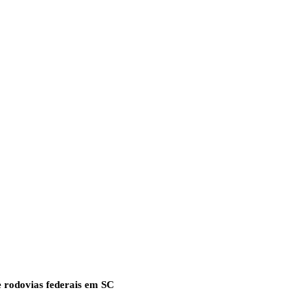
 rodovias federais em SC