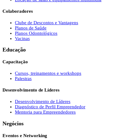
Colaboradores
Clube de Descontos e Vantagens
Planos de Saúde
Planos Odontológicos
Vacinas
Educação
Capacitação
Cursos, treinamentos e workshops
Palestras
Desenvolvimento de Líderes
Desenvolvimento de Líderes
Diagnóstico de Perfil Empreendedor
Mentoria para Empreendedores
Negócios
Eventos e Networking