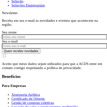
Solução
Soluções Empresariais
Newsletter
Receba em seu e-mail as novidades e eventos que acontecem na
região.
Seu nome
Seu e-mail
Quero receber novidades
Aceito que meus dados sejam utilizados para que a ACIJS entre em
contato comigo respeitando a política de privacidade.
Benefícios
Para Empresas
Assessoria Jurídica
Certificado de Origem
Gestão de compras coletivas
Locação de salas e equipamentos multimídia