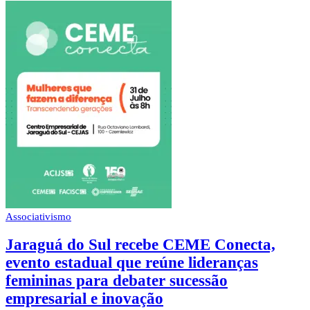
Associativismo
Jaraguá do Sul recebe CEME Conecta,
evento estadual que reúne lideranças
femininas para debater sucessão
empresarial e inovação