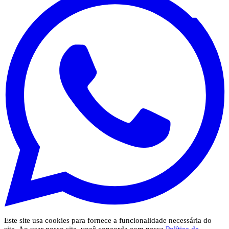
Este site usa cookies para fornece a funcionalidade necessária do