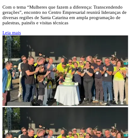
Com o tema “Mulheres que fazem a diferença: Transcendendo
gerações”, encontro no Centro Empresarial reunirá lideranças de
diversas regiões de Santa Catarina em ampla programação de
palestras, painéis e visitas técnicas
Leia mais