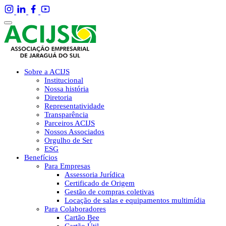
Sobre a ACIJS
Institucional
Nossa história
Diretoria
Representatividade
Transparência
Parceiros ACIJS
Nossos Associados
Orgulho de Ser
ESG
Benefícios
Para Empresas
Assessoria Jurídica
Certificado de Origem
Gestão de compras coletivas
Locação de salas e equipamentos multimídia
Para Colaboradores
Cartão Bee