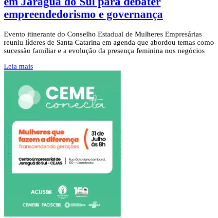
em Jaraguá do Sul para debater
empreendedorismo e governança
Evento itinerante do Conselho Estadual de Mulheres Empresárias
reuniu líderes de Santa Catarina em agenda que abordou temas como
sucessão familiar e a evolução da presença feminina nos negócios
Leia mais