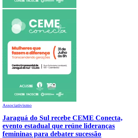
Associativismo
Jaraguá do Sul recebe CEME Conecta,
evento estadual que reúne lideranças
femininas para debater sucessão