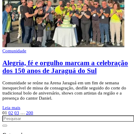
Comunidade
Alegria, fé e orgulho marcam a celebração
dos 150 anos de Jaraguá do Sul
Comunidade se reúne na Arena Jaraguá em um fim de semana
inesquecível de missa de consagração, desfile seguido do corte do
tradicional bolo de aniversário, shows com artistas da região e a
presença do cantor Daniel.
Leia mais
01
02
03
…
200