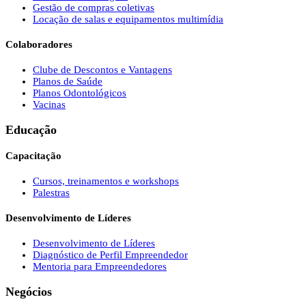
Gestão de compras coletivas
Locação de salas e equipamentos multimídia
Colaboradores
Clube de Descontos e Vantagens
Planos de Saúde
Planos Odontológicos
Vacinas
Educação
Capacitação
Cursos, treinamentos e workshops
Palestras
Desenvolvimento de Líderes
Desenvolvimento de Líderes
Diagnóstico de Perfil Empreendedor
Mentoria para Empreendedores
Negócios