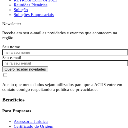
Reuniões Plenárias
Solução
Soluções Empresariais
Newsletter
Receba em seu e-mail as novidades e eventos que acontecem na
região.
Seu nome
Seu e-mail
Quero receber novidades
Aceito que meus dados sejam utilizados para que a ACIJS entre em
contato comigo respeitando a política de privacidade.
Benefícios
Para Empresas
Assessoria Jurídica
Certificado de Origem