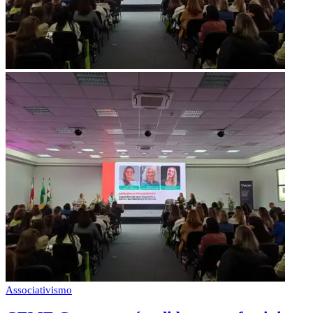
Associativismo