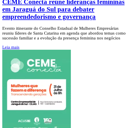
CEME Conecta reúne lideranças femininas
em Jaraguá do Sul para debater
empreendedorismo e governança
Evento itinerante do Conselho Estadual de Mulheres Empresárias
reuniu líderes de Santa Catarina em agenda que abordou temas como
sucessão familiar e a evolução da presença feminina nos negócios
Leia mais