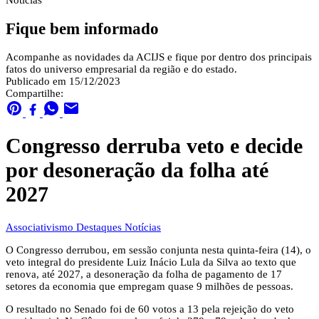
Notícias
Fique bem informado
Acompanhe as novidades da ACIJS e fique por dentro dos principais
fatos do universo empresarial da região e do estado.
Publicado em 15/12/2023
Compartilhe:
Congresso derruba veto e decide
por desoneração da folha até
2027
Associativismo
Destaques
Notícias
O Congresso derrubou, em sessão conjunta nesta quinta-feira (14), o
veto integral do presidente Luiz Inácio Lula da Silva ao texto que
renova, até 2027, a desoneração da folha de pagamento de 17
setores da economia que empregam quase 9 milhões de pessoas.
O resultado no Senado foi de 60 votos a 13 pela rejeição do veto