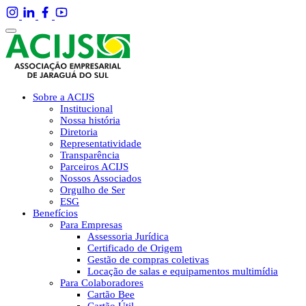
Sobre a ACIJS
Institucional
Nossa história
Diretoria
Representatividade
Transparência
Parceiros ACIJS
Nossos Associados
Orgulho de Ser
ESG
Benefícios
Para Empresas
Assessoria Jurídica
Certificado de Origem
Gestão de compras coletivas
Locação de salas e equipamentos multimídia
Para Colaboradores
Cartão Bee