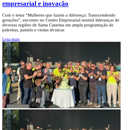
empresarial e inovação
Com o tema “Mulheres que fazem a diferença: Transcendendo
gerações”, encontro no Centro Empresarial reunirá lideranças de
diversas regiões de Santa Catarina em ampla programação de
palestras, painéis e visitas técnicas
Leia mais