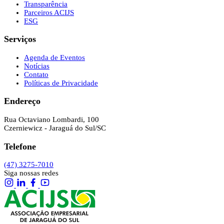
Transparência
Parceiros ACIJS
ESG
Serviços
Agenda de Eventos
Notícias
Contato
Políticas de Privacidade
Endereço
Rua Octaviano Lombardi, 100
Czerniewicz - Jaraguá do Sul/SC
Telefone
(47) 3275-7010
Siga nossas redes