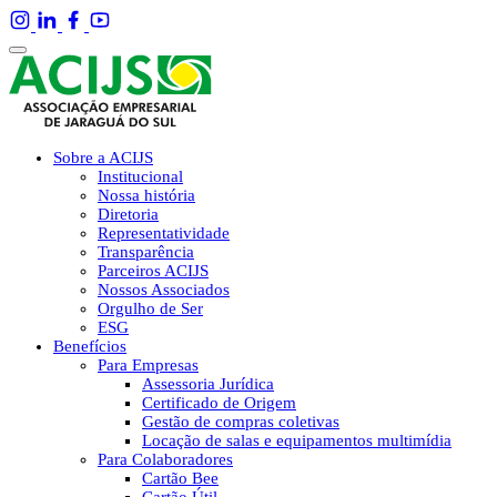
Sobre a ACIJS
Institucional
Nossa história
Diretoria
Representatividade
Transparência
Parceiros ACIJS
Nossos Associados
Orgulho de Ser
ESG
Benefícios
Para Empresas
Assessoria Jurídica
Certificado de Origem
Gestão de compras coletivas
Locação de salas e equipamentos multimídia
Para Colaboradores
Cartão Bee