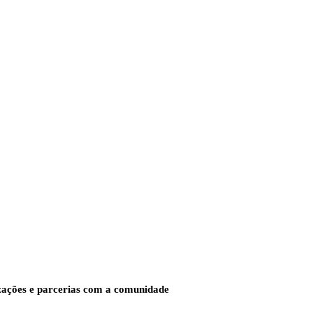
zações e parcerias com a comunidade